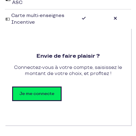
ASC
Carte multi-enseignes
Incentive
Envie de faire plaisir ?
Connectez-vous à votre compte, saisissez le
montant de votre choix, et profitez !
Je me connecte