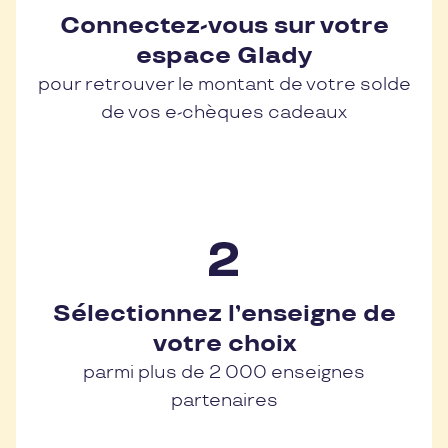
Connectez-vous sur votre
espace Glady
pour retrouver le montant de votre solde
de vos e-chèques cadeaux
Sélectionnez l’enseigne de
votre choix
parmi plus de 2 000 enseignes
partenaires