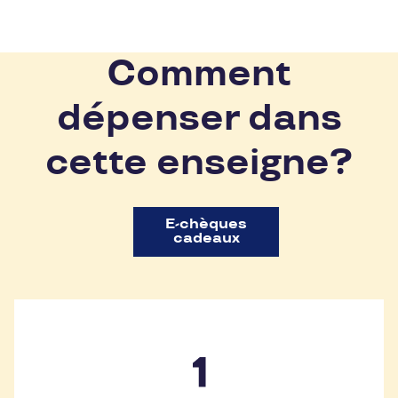
Comment
dépenser dans
cette enseigne?
E-chèques
cadeaux