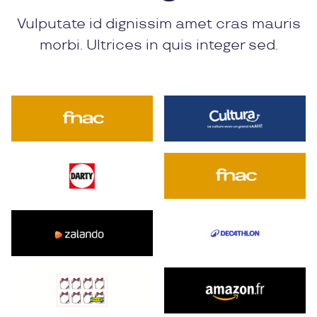
Vulputate id dignissim amet cras mauris
morbi. Ultrices in quis integer sed.