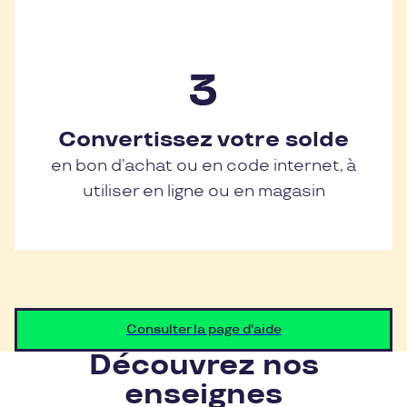
Convertissez votre solde
en bon d’achat ou en code internet, à
utiliser en ligne ou en magasin
Consulter la page d'aide
Découvrez nos
enseignes