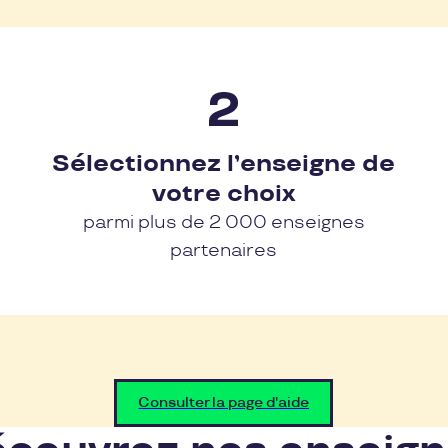
Sélectionnez l’enseigne de
votre choix
parmi plus de 2 000 enseignes
partenaires
Consulter la page d'aide