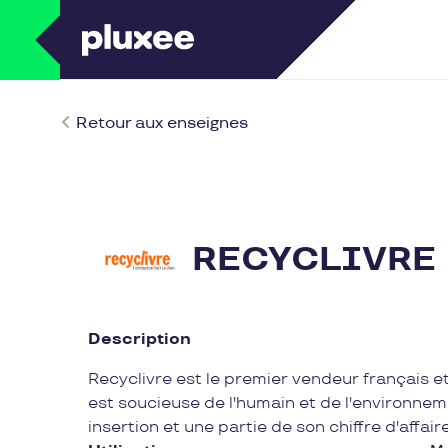
Retour aux enseignes
RECYCLIVRE
Description
Recyclivre est le premier vendeur français et
est soucieuse de l'humain et de l'environnem
insertion et une partie de son chiffre d'affai