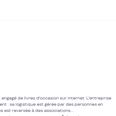
 engagé de livres d'occasion sur internet. L'entreprise
ent : sa logistique est gérée par des personnes en
res est reversée à des associations.