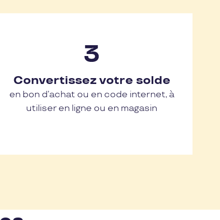
Convertissez votre solde
en bon d’achat ou en code internet, à
utiliser en ligne ou en magasin