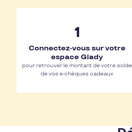
Connectez-vous sur votre
espace Glady
pour retrouver le montant de votre solde
de vos e-chèques cadeaux