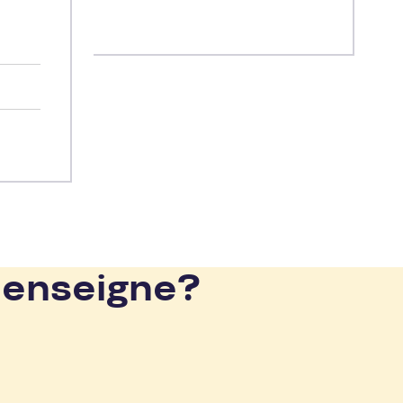
 enseigne?