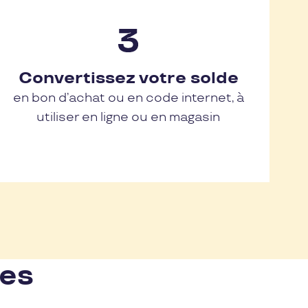
Convertissez votre solde
en bon d’achat ou en code internet, à
utiliser en ligne ou en magasin
nes