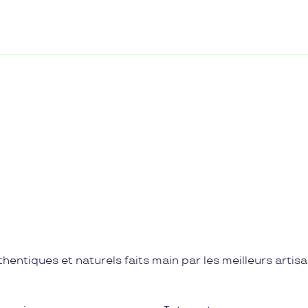
hentiques et naturels faits main par les meilleurs artis