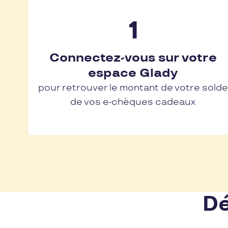
Connectez-vous sur votre
espace Glady
pour retrouver le montant de votre solde
de vos e-chèques cadeaux
Dé