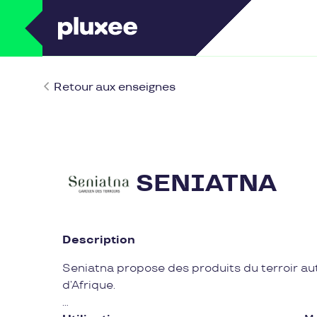
Retour aux enseignes
SENIATNA
Description
Seniatna propose des produits du terroir aut
d’Afrique.