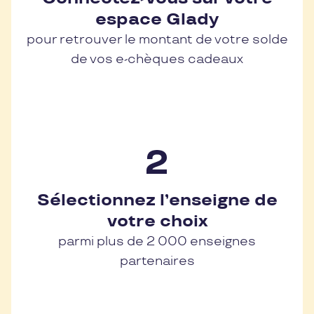
espace Glady
pour retrouver le montant de votre solde
de vos e-chèques cadeaux
Sélectionnez l’enseigne de
votre choix
parmi plus de 2 000 enseignes
partenaires