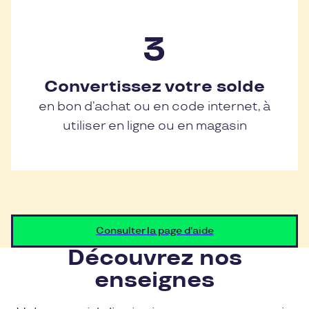
Convertissez votre solde
en bon d’achat ou en code internet, à
utiliser en ligne ou en magasin
Consulter la page d'aide
Découvrez nos
enseignes