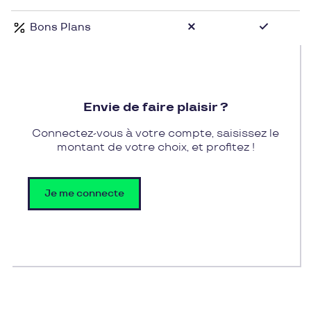
depuis 25 ans.
Bons Plans
Envie de faire plaisir ?
Connectez-vous à votre compte, saisissez le
montant de votre choix, et profitez !
Je me connecte