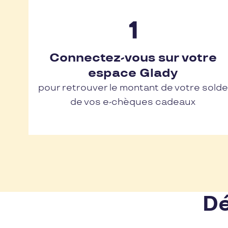
Connectez-vous sur votre
espace Glady
pour retrouver le montant de votre solde
de vos e-chèques cadeaux
Dé