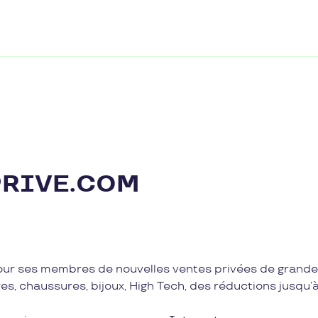
RIVE.COM
ur ses membres de nouvelles ventes privées de grand
es, chaussures, bijoux, High Tech, des réductions jusqu’