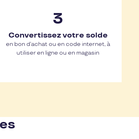
Convertissez votre solde
en bon d’achat ou en code internet, à
utiliser en ligne ou en magasin
nes