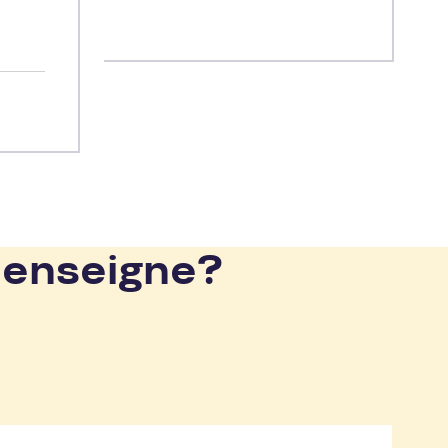
 enseigne?