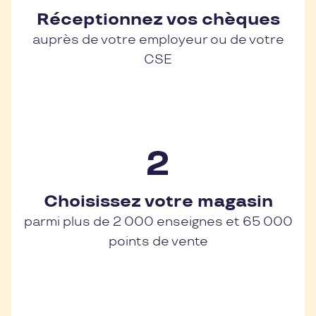
Réceptionnez vos chèques
auprès de votre employeur ou de votre
CSE
Choisissez votre magasin
parmi plus de 2 000 enseignes et 65 000
points de vente