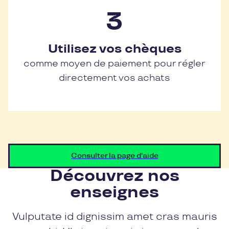
Utilisez vos chèques
comme moyen de paiement pour régler
directement vos achats
Consulter la page d'aide
Découvrez nos
enseignes
Vulputate id dignissim amet cras mauris