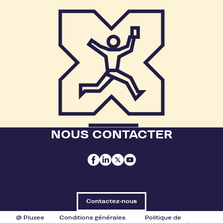
NOUS CONTACTER
Contactez-nous
@ Pluxee
Conditions générales
Politique de