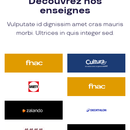
Découvrez nos
enseignes
Vulputate id dignissim amet cras mauris
morbi. Ultrices in quis integer sed.