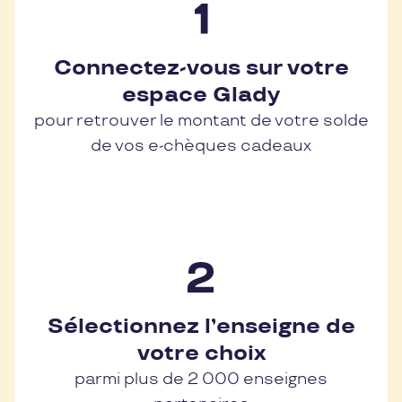
Connectez-vous sur votre
espace Glady
pour retrouver le montant de votre solde
de vos e-chèques cadeaux
Sélectionnez l’enseigne de
votre choix
parmi plus de 2 000 enseignes