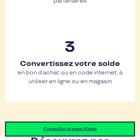
partenaires
Convertissez votre solde
en bon d’achat ou en code internet, à
utiliser en ligne ou en magasin
Consulter la page d'aide