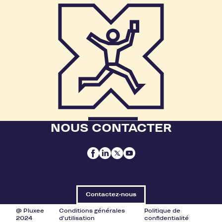
NOUS CONTACTER
Contactez-nous
@ Pluxee
Conditions générales
Politique de
2024
d'utilisation
confidentialité