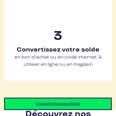
Convertissez votre solde
en bon d’achat ou en code internet, à
utiliser en ligne ou en magasin
Consulter la page d'aide
Découvrez nos