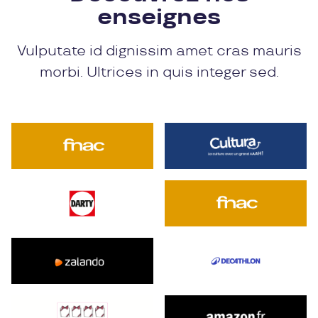
enseignes
Vulputate id dignissim amet cras mauris
morbi. Ultrices in quis integer sed.