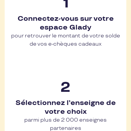
Connectez-vous sur votre
espace Glady
pour retrouver le montant de votre solde
de vos e-chèques cadeaux
Sélectionnez l’enseigne de
votre choix
parmi plus de 2 000 enseignes
partenaires