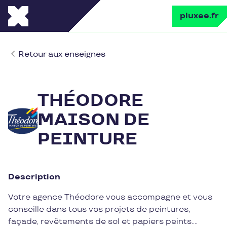
pluxee.fr
Retour aux enseignes
THÉODORE
MAISON DE
PEINTURE
Description
Votre agence Théodore vous accompagne et vous
conseille dans tous vos projets de peintures,
façade, revêtements de sol et papiers peints.