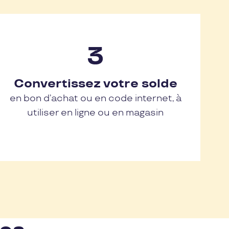
Convertissez votre solde
en bon d’achat ou en code internet, à
utiliser en ligne ou en magasin