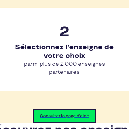
Sélectionnez l’enseigne de
votre choix
parmi plus de 2 000 enseignes
partenaires
Consulter la page d'aide