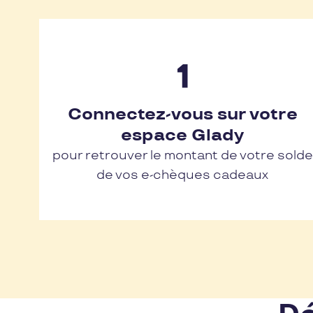
Connectez-vous sur votre
espace Glady
pour retrouver le montant de votre solde
de vos e-chèques cadeaux