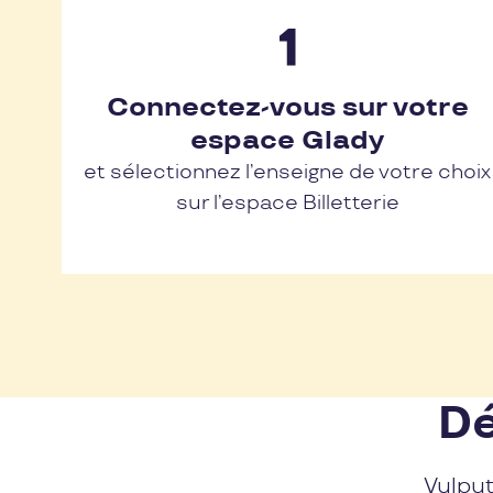
Connectez-vous sur votre
espace Glady
et sélectionnez l’enseigne de votre choix
sur l’espace Billetterie
Dé
Vulput