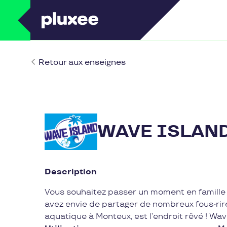
Retour aux enseignes
WAVE ISLAN
Description
Vous souhaitez passer un moment en famille 
avez envie de partager de nombreux fous-rir
aquatique à Monteux, est l’endroit rêvé ! Wav