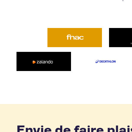
Envie de faire plai