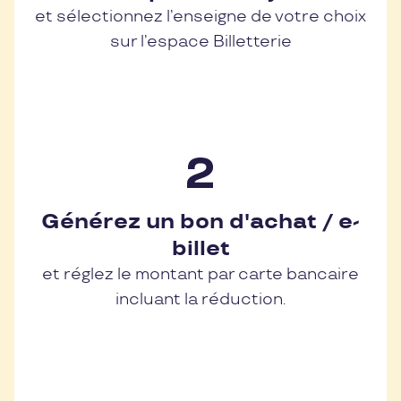
et sélectionnez l’enseigne de votre choix
sur l’espace Billetterie
Générez un bon d'achat / e-
billet
et réglez le montant par carte bancaire
incluant la réduction.