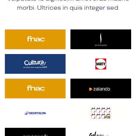
morbi. Ultrices in quis integer sed.