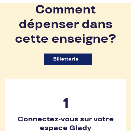
Comment
dépenser dans
cette enseigne?
Billetterie
Connectez-vous sur votre
espace Glady