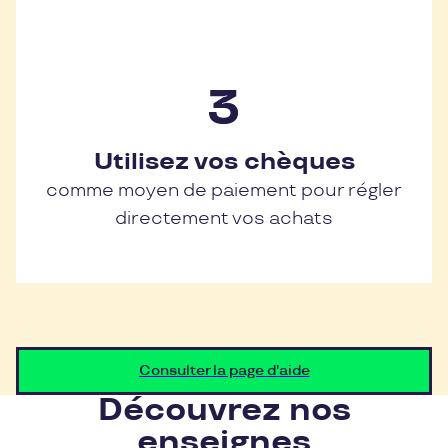
Utilisez vos chèques
comme moyen de paiement pour régler
directement vos achats
Consulter la page d'aide
Découvrez nos
enseignes