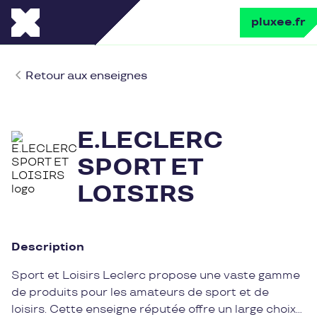
pluxee.fr
Retour aux enseignes
E.LECLERC
SPORT ET
LOISIRS
Description
Sport et Loisirs Leclerc propose une vaste gamme
de produits pour les amateurs de sport et de
loisirs. Cette enseigne réputée offre un large choix