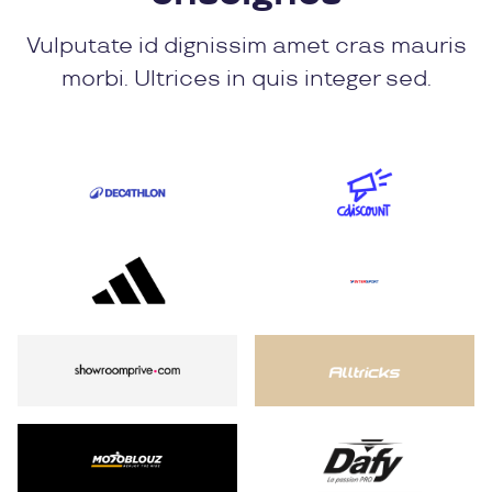
Vulputate id dignissim amet cras mauris
morbi. Ultrices in quis integer sed.