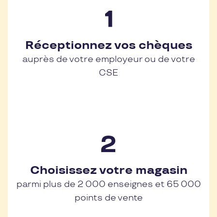
Réceptionnez vos chèques
auprès de votre employeur ou de votre
CSE
Choisissez votre magasin
parmi plus de 2 000 enseignes et 65 000
points de vente