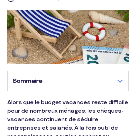
Sommaire
Alors que le budget vacances reste difficile
pour de nombreux ménages, les chèques-
vacances continuent de séduire
entreprises et salariés. À la fois outil de