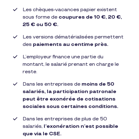
Les chèques-vacances papier existent
sous forme de
coupures de 10 €, 20 €,
25 € ou 50 €.
Les versions dématérialisées permettent
des
paiements au centime près.
L’employeur finance une partie du
montant, le salarié prenant en charge le
reste.
Dans les entreprises de
moins de 50
salariés, la participation patronale
peut être exonérée de cotisations
sociales sous certaines conditions.
Dans les entreprises de plus de 50
salariés,
l’exonération n’est possible
que via le CSE.