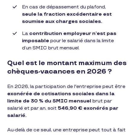
En cas de dépassement du plafond,
seule la fraction excédentaire est
soumise aux charges sociales.
La
contribution employeur n’est pas
imposable
pour le salarié dans la limite
d’un SMIC brut mensuel.
Quel est le montant maximum des
chèques-vacances en 2026 ?
En 2026, la participation de l'entreprise peut être
exonérée de cotisations sociales dans la
limite de 30 % du SMIC mensuel
brut par
salarié et par an, soit
546,90 € exonérés par
salarié.
Au-delà de ce seuil, une entreprise peut tout à fait