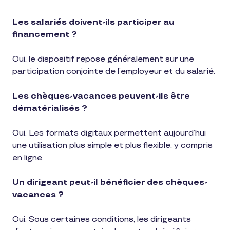
Les salariés doivent-ils participer au
financement ?
Oui, le dispositif repose généralement sur une
participation conjointe de l’employeur et du salarié.
Les chèques-vacances peuvent-ils être
dématérialisés ?
Oui. Les formats digitaux permettent aujourd’hui
une utilisation plus simple et plus flexible, y compris
en ligne.
Un dirigeant peut-il bénéficier des chèques-
vacances ?
Oui. Sous certaines conditions, les dirigeants