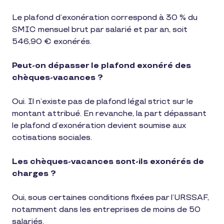
Le plafond d’exonération correspond à 30 % du
SMIC mensuel brut par salarié et par an, soit
546,90 € exonérés.
Peut-on dépasser le plafond exonéré des
chèques-vacances ?
Oui. Il n’existe pas de plafond légal strict sur le
montant attribué. En revanche, la part dépassant
le plafond d’exonération devient soumise aux
cotisations sociales.
Les chèques-vacances sont-ils exonérés de
charges ?
Oui, sous certaines conditions fixées par l’URSSAF,
notamment dans les entreprises de moins de 50
salariés.