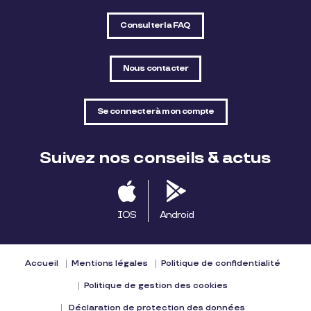
Consulter la FAQ
Nous contacter
Se connecter à mon compte
Suivez nos conseils & actus
IOS
Android
Accueil
Mentions légales
Politique de confidentialité
Politique de gestion des cookies
Déclaration de protection des données