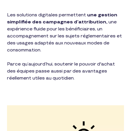
Les solutions digitales permettent
une gestion
simplifiée des campagnes d’attribution,
une
expérience fluide pour les bénéficiaires, un
accompagnement sur les sujets réglementaires et
des usages adaptés aux nouveaux modes de
consommation.
Parce qu’aujourd’hui, soutenir le pouvoir d'achat
des équipes passe aussi par des avantages
réellement utiles au quotidien.