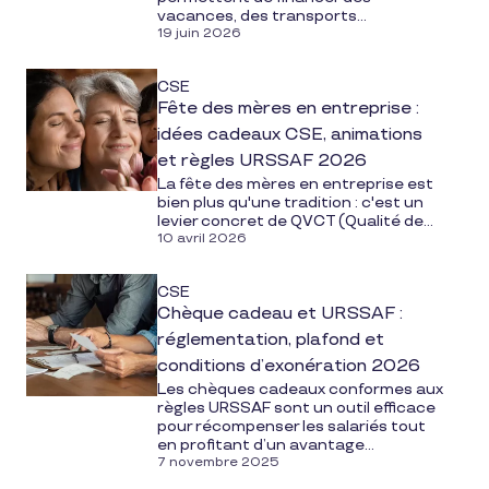
vacances, des transports...
19 juin 2026
CSE
Fête des mères en entreprise :
idées cadeaux CSE, animations
et règles URSSAF 2026
La fête des mères en entreprise est
bien plus qu'une tradition : c'est un
levier concret de QVCT (Qualité de...
10 avril 2026
CSE
Chèque cadeau et URSSAF :
réglementation, plafond et
conditions d’exonération 2026
Les chèques cadeaux conformes aux
règles URSSAF sont un outil efficace
pour récompenser les salariés tout
en profitant d’un avantage...
7 novembre 2025