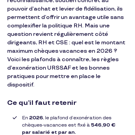
reconnaissance, soutien concret au
pouvoir d’achat et levier de fidélisation, ils
permettent d’offrir un avantage utile sans
complexifier la politique RH. Mais une
question revient régulièrement côté
dirigeants, RH et CSE : quel est le montant
maximum chèques vacances en 2026 ?
Voici les plafonds à connaître, les règles
d’exonération URSSAF et les bonnes
pratiques pour mettre en place le
dispositif.
Ce qu’il faut retenir
En
2026
, le plafond d’exonération des
chèques-vacances est fixé à
546,90 €
par salarié et par an.