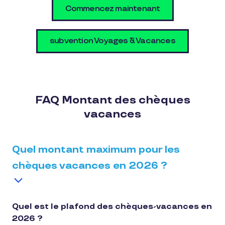
Commencez maintenant
subvention Voyages & Vacances
FAQ Montant des chèques
vacances
Quel montant maximum pour les
chèques vacances en 2026 ?
Quel est le plafond des chèques-vacances en
2026 ?