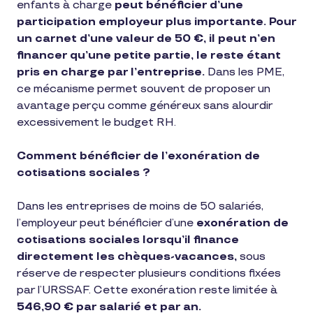
enfants à charge
peut bénéficier d’une
participation employeur plus importante. Pour
un carnet d’une valeur de 50 €, il peut n’en
financer qu’une petite partie, le reste étant
pris en charge par l’entreprise.
Dans les PME,
ce mécanisme permet souvent de proposer un
avantage perçu comme généreux sans alourdir
excessivement le budget RH.
Comment bénéficier de l’exonération de
cotisations sociales ?
Dans les entreprises de moins de 50 salariés,
l’employeur peut bénéficier d’une
exonération de
cotisations sociales lorsqu’il finance
directement les chèques-vacances,
sous
réserve de respecter plusieurs conditions fixées
par l’URSSAF. Cette exonération reste limitée à
546,90 € par salarié et par an.