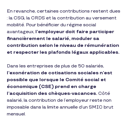
En revanche, certaines contributions restent dues
: la CSG, la CRDS et la contribution au versement
mobilité. Pour bénéficier du régime social
avantageux,
l’employeur doit faire participer
financièrement le salarié, moduler sa
contribution selon le niveau de rémunération
et respecter les plafonds légaux applicables.
Dans les entreprises de plus de 50 salariés,
l’exonération de cotisations sociales n’est
possible que lorsque le Comité social et
économique (CSE) prend en charge
l’acquisition des chèques-vacances.
Côté
salarié, la contribution de l’employeur reste non
imposable dans la limite annuelle d’un SMIC brut
mensuel.