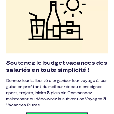
Soutenez le budget vacances des
salariés en toute simplicité !
Donnez-leur la liberté d'organiser leur voyage à leur
guise en profitant du meilleur réseau d'enseignes
sport, trajets, loisirs & plein air. Commencez
maintenant ou découvrez la subvention Voyages &
Vacances Pluxee