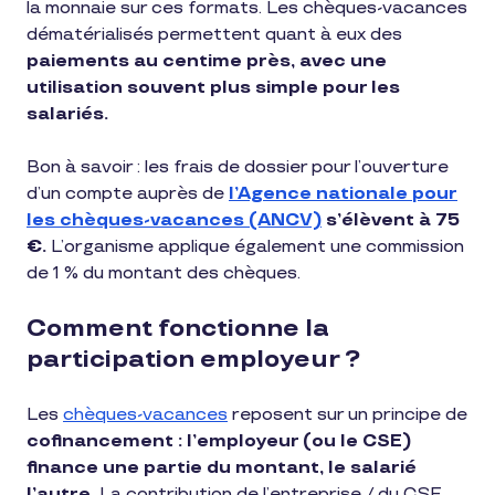
la monnaie sur ces formats. Les chèques-vacances
dématérialisés permettent quant à eux des
paiements au centime près, avec une
utilisation souvent plus simple pour les
salariés.
Bon à savoir : les frais de dossier pour l’ouverture
d’un compte auprès de
l’Agence nationale pour
les chèques-vacances (ANCV)
s’élèvent à 75
€.
L’organisme applique également une commission
de 1 % du montant des chèques.
Comment fonctionne la
participation employeur ?
Les
chèques-vacances
reposent sur un principe de
cofinancement : l’employeur (ou le CSE)
finance une partie du montant, le salarié
l’autre.
La contribution de l’entreprise / du CSE