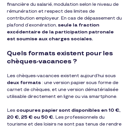
financière du salarié, modulation selon le niveau de
rémunération et respect des limites de
contribution employeur. En cas de dépassement du
plafond d’exonération,
seule la fraction
excédentaire de la participation patronale
est soumise aux charges sociales.
Quels formats existent pour les
chèques-vacances ?
Les chèques-vacances existent aujourd’hui sous
deux formats
: une version papier sous forme de
carnet de chèques, et une version dématérialisée
utilisable directement en ligne ou via smartphone.
Les
coupures papier sont disponibles en 10 €,
20 €, 25 € ou 50 €.
Les professionnels du
tourisme et des loisirs ne sont pas tenus de rendre