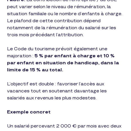
peut varier selon le niveau de rémunération, la
situation familiale ou le nombre d’enfants à charge.
Le plafond de cette contribution dépend
notamment de la rémunération du salarié sur les
trois mois précédant l’attribution.
Le Code du tourisme prévoit également une
majoration :
5 % par enfant à charge et 10 %
par enfant en situation de handicap, dans la
limite de 15 % au total.
L’objectif est double : favoriser l’accès aux
vacances tout en soutenant davantage les
salariés aux revenus les plus modestes.
Exemple concret
Un salarié percevant 2 000 € par mois avec deux