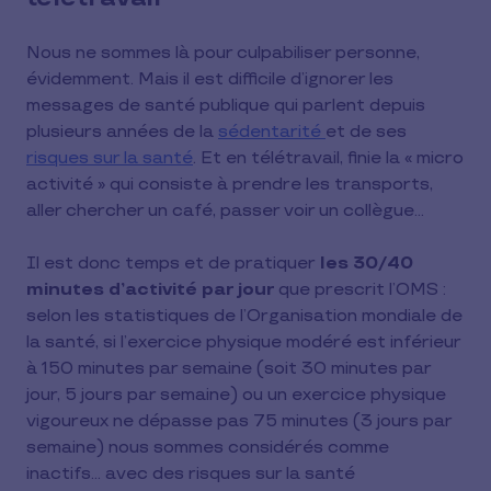
Nous ne sommes là pour culpabiliser personne,
évidemment. Mais il est difficile d’ignorer les
messages de santé publique qui parlent depuis
plusieurs années de la
sédentarité
et de ses
risques sur la santé
. Et en télétravail, finie la « micro
activité » qui consiste à prendre les transports,
aller chercher un café, passer voir un collègue…
Il est donc temps et de pratiquer
les 30/40
minutes d’activité par jour
que prescrit l’OMS :
selon les statistiques de l’Organisation mondiale de
la santé, si l’exercice physique modéré est inférieur
à 150 minutes par semaine (soit 30 minutes par
jour, 5 jours par semaine) ou un exercice physique
vigoureux ne dépasse pas 75 minutes (3 jours par
semaine) nous sommes considérés comme
inactifs… avec des risques sur la santé