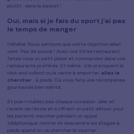
plutôt : dans la basket !
Oui, mais si je fais du sport j’ai pas
le temps de manger
Héhéhé. Nous sentions que cette objection allait
venir. Pas de soucis ! Avec vos titres-restaurant,
faites vous un petit plaisir et commandez dans vos
restaurants préférés. Et même : s’ils pratiquent le
click and collect ou la vente à emporter,
allez le
chercher
… à pieds. Ca vous fera une récompense
gourmande bien mérité.
Et puis n’oubliez pas chaque occasion : aller et
revenir de l’école en s’offrant un petit détour, pour
les parents, marcher pendant un appel
téléphonique, monter et descendre les étages à
pieds quand on va chercher le courrier…