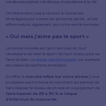
cardiovasculaires, cérébraux, musculaires à la clé.
On hésite donc pas à recourir à toutes les
stratégies pour conserver sa bonne santé… et les
effets induits, également, sur notre santé mentale !
« Oui mais j’aime pas le sport »
La bonne nouvelle est qu’il n’est pas du tout
nécessaire de viser le sport de haut niveau pour se
faire du bien. La
simple marche à pieds
, par exemple
est pleine de bienfaits immédiats.
En effet la
marche influe sur votre stress
(vous
produisez une hormone en marchant qui permet de
faire baisser le niveau de stress et vous permet de
faire baisser de 25 à 30 % le risque
d’infarctus du myocarde.