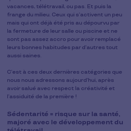
vacances, télétravail, ou pas. Et puis la
frange du milieu. Ceux qui s’activent un peu
mais qui ont déjà été pris au dépourvu par
la fermeture de leur salle ou piscine et ne
sont pas assez accro pour avoir remplacé
leurs bonnes habitudes par d’autres tout
aussi saines.
C’est à ces deux dernières catégories que
nous nous adressons aujourd’hui, après
avoir salué avec respect la créativité et
l’assiduité de la première !
Sédentarité = risque sur la santé,
majoré avec le développement du
télétravail