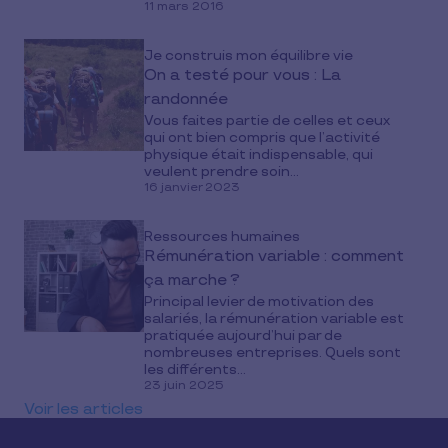
11 mars 2016
Je construis mon équilibre vie
On a testé pour vous : La
randonnée
Vous faites partie de celles et ceux
qui ont bien compris que l’activité
physique était indispensable, qui
veulent prendre soin...
16 janvier 2023
Ressources humaines
Rémunération variable : comment
ça marche ?
Principal levier de motivation des
salariés, la rémunération variable est
pratiquée aujourd’hui par de
nombreuses entreprises. Quels sont
les différents...
23 juin 2025
Voir les articles