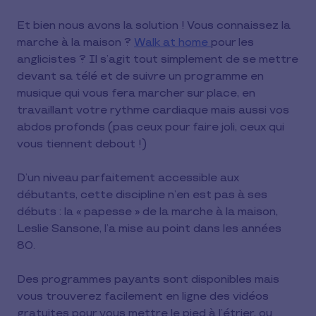
Et bien nous avons la solution ! Vous connaissez la
marche à la maison ?
Walk at home
pour les
anglicistes ? Il s’agit tout simplement de se mettre
devant sa télé et de suivre un programme en
musique qui vous fera marcher sur place, en
travaillant votre rythme cardiaque mais aussi vos
abdos profonds (pas ceux pour faire joli, ceux qui
vous tiennent debout !)
D’un niveau parfaitement accessible aux
débutants, cette discipline n’en est pas à ses
débuts : la « papesse » de la marche à la maison,
Leslie Sansone, l’a mise au point dans les années
80.
Des programmes payants sont disponibles mais
vous trouverez facilement en ligne des vidéos
gratuites pour vous mettre le pied à l’étrier, ou