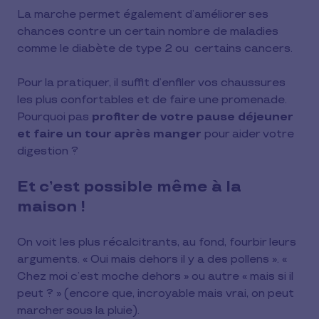
La marche permet également d’améliorer ses
chances contre un certain nombre de maladies
comme le diabète de type 2 ou certains cancers.
Pour la pratiquer, il suffit d’enfiler vos chaussures
les plus confortables et de faire une promenade.
Pourquoi pas
profiter de votre pause déjeuner
et faire un tour après manger
pour aider votre
digestion ?
Et c’est possible même à la
maison !
On voit les plus récalcitrants, au fond, fourbir leurs
arguments. « Oui mais dehors il y a des pollens ». «
Chez moi c’est moche dehors » ou autre « mais si il
peut ? » (encore que, incroyable mais vrai, on peut
marcher sous la pluie).