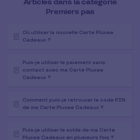
Articles dans la catégorie
Premiers pas
Où utiliser la nouvelle Carte Pluxee
Cadeaux ?
Puis-je utiliser le paiement sans
contact avec ma Carte Pluxee
Cadeaux ?
Comment puis-je retrouver le code PIN
de ma Carte Pluxee Cadeaux ?
Puis-je utiliser le solde de ma Carte
Pluxee Cadeaux en plusieurs fois ?