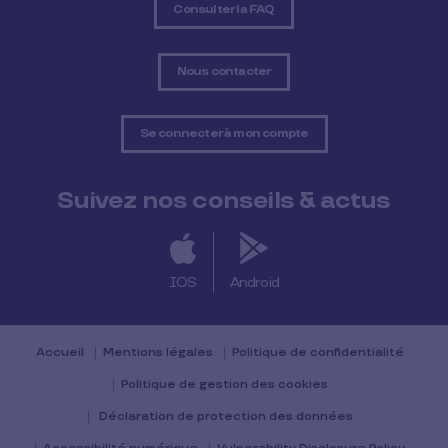
Consulter la FAQ
Nous contacter
Se connecter à mon compte
Suivez nos conseils & actus
IOS
Android
Accueil
Mentions légales
Politique de confidentialité
Politique de gestion des cookies
Déclaration de protection des données