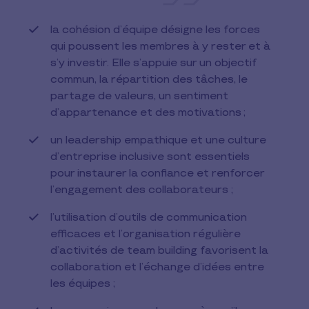
la cohésion d’équipe désigne les forces
qui poussent les membres à y rester et à
s’y investir. Elle s’appuie sur un objectif
commun, la répartition des tâches, le
partage de valeurs, un sentiment
d’appartenance et des motivations ;
un leadership empathique et une culture
d’entreprise inclusive sont essentiels
pour instaurer la confiance et renforcer
l’engagement des collaborateurs ;
l’utilisation d’outils de communication
efficaces et l’organisation régulière
d’activités de team building favorisent la
collaboration et l’échange d’idées entre
les équipes ;