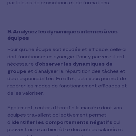
par le biais de promotions et de formations.
9. Analysez les dynamiques internes à vos
équipes
Pour qu’une équipe soit soudée et efficace, celle-ci
doit fonctionner en synergie. Pour y parvenir, il est
nécessaire d’
observer les dynamiques de
groupe
et d’analyser la répartition des tâches et
des responsabilités. En effet, cela vous permet de
repérer les modes de fonctionnement efficaces et
de les valoriser.
Également, rester attentif à la manière dont vos
équipes travaillent collectivement permet
d
’identifier les comportements négatifs
qui
peuvent nuire au bien-être des autres salariés et