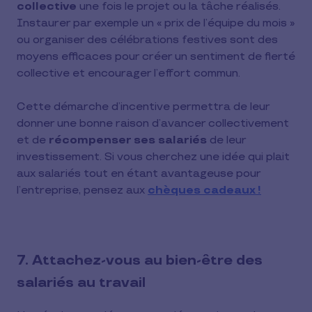
collective
une fois le projet ou la tâche réalisés.
Instaurer par exemple un « prix de l’équipe du mois »
ou organiser des célébrations festives sont des
moyens efficaces pour créer un sentiment de fierté
collective et encourager l’effort commun.
Cette démarche d’incentive permettra de leur
donner une bonne raison d’avancer collectivement
et de
récompenser ses salariés
de leur
investissement. Si vous cherchez une idée qui plait
aux salariés tout en étant avantageuse pour
l’entreprise, pensez aux
chèques cadeaux !
7. Attachez-vous au bien-être des
salariés au travail