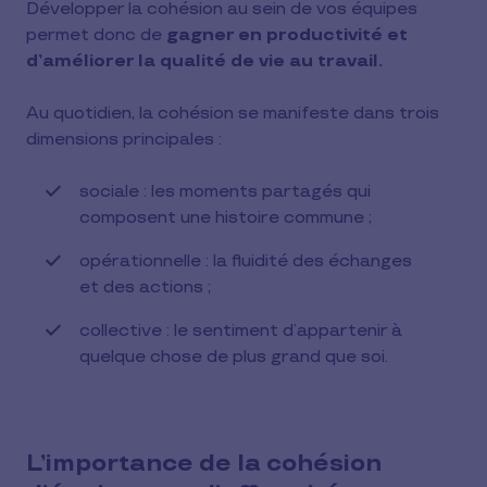
Développer la cohésion au sein de vos équipes
permet donc de
gagner en productivité et
d’améliorer la qualité de vie au travail.
Au quotidien, la cohésion se manifeste dans trois
dimensions principales :
sociale : les moments partagés qui
composent une histoire commune ;
opérationnelle : la fluidité des échanges
et des actions ;
collective : le sentiment d’appartenir à
quelque chose de plus grand que soi.
L’importance de la cohésion