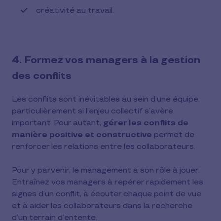
créativité au travail.
4. Formez vos managers à la gestion
des conflits
Les conflits sont inévitables au sein d’une équipe,
particulièrement si l’enjeu collectif s’avère
important. Pour autant,
gérer les conflits de
manière positive et constructive
permet de
renforcer les relations entre les collaborateurs.
Pour y parvenir, le management a son rôle à jouer.
Entraînez vos managers à repérer rapidement les
signes d’un conflit, à écouter chaque point de vue
et à aider les collaborateurs dans la recherche
d’un terrain d’entente.