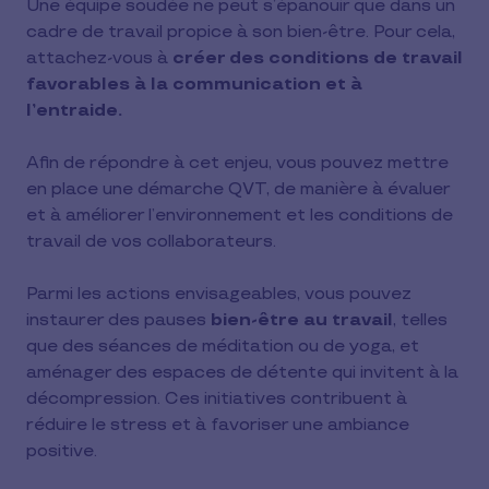
Une équipe soudée ne peut s’épanouir que dans un
cadre de travail propice à son bien-être. Pour cela,
attachez-vous à
créer des conditions de travail
favorables à la communication et à
l’entraide.
Afin de répondre à cet enjeu, vous pouvez mettre
en place une démarche QVT, de manière à évaluer
et à améliorer l’environnement et les conditions de
travail de vos collaborateurs.
Parmi les actions envisageables, vous pouvez
instaurer des pauses
bien-être au travail
, telles
que des séances de méditation ou de yoga, et
aménager des espaces de détente qui invitent à la
décompression. Ces initiatives contribuent à
réduire le stress et à favoriser une ambiance
positive.