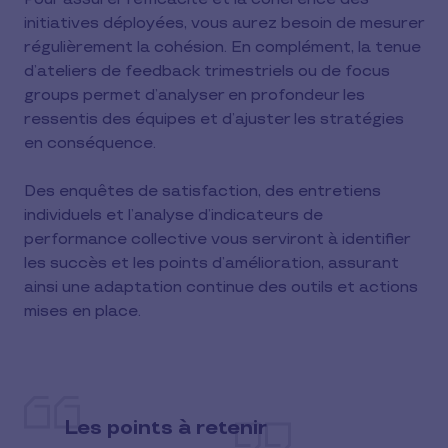
initiatives déployées, vous aurez besoin de mesurer
régulièrement la cohésion. En complément, la tenue
d’ateliers de feedback trimestriels ou de focus
groups permet d’analyser en profondeur les
ressentis des équipes et d’ajuster les stratégies
en conséquence.
Des enquêtes de satisfaction, des entretiens
individuels et l’analyse d’indicateurs de
performance collective vous serviront à identifier
les succès et les points d’amélioration, assurant
ainsi une adaptation continue des outils et actions
mises en place.
Les points à retenir