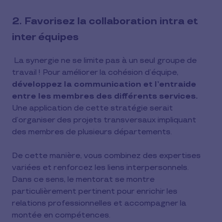
2. Favorisez la collaboration intra et
inter équipes
La synergie ne se limite pas à un seul groupe de
travail ! Pour améliorer la cohésion d’équipe,
développez la communication et l’entraide
entre les membres des différents services.
Une application de cette stratégie serait
d’organiser des projets transversaux impliquant
des membres de plusieurs départements.
De cette manière, vous combinez des expertises
variées et renforcez les liens interpersonnels.
Dans ce sens, le mentorat se montre
particulièrement pertinent pour enrichir les
relations professionnelles et accompagner la
montée en compétences.