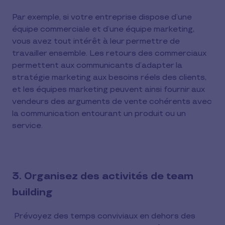
Par exemple, si votre entreprise dispose d’une
équipe commerciale et d’une équipe marketing,
vous avez tout intérêt à leur permettre de
travailler ensemble. Les retours des commerciaux
permettent aux communicants d’adapter la
stratégie marketing aux besoins réels des clients,
et les équipes marketing peuvent ainsi fournir aux
vendeurs des arguments de vente cohérents avec
la communication entourant un produit ou un
service.
3. Organisez des activités de team
building
Prévoyez des temps conviviaux en dehors des