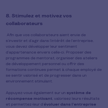
8. Stimulez et motivez vos
collaborateurs
Afin que vos collaborateurs aient envie de
s’investir et d’agir dans l’intérêt de l’entreprise,
vous devez développer leur sentiment
d’appartenance envers celle-ci. Proposer des
programmes de mentorat, organiser des ateliers
de développement personnel ou offrir des
formations continues permet à chaque employé de
se sentir valorisé et de progresser dans un
environnement stimulant.
Appuyez-vous également sur un
système de
récompense motivant
, valorisez leurs résultats
et permettez-leur d’
évoluer dans l’entreprise