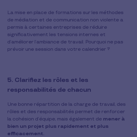
La mise en place de formations sur les méthodes
de médiation et de communication non violente a
permis à certaines entreprises de réduire
significativement les tensions internes et
d’améliorer l’ambiance de travail. Pourquoi ne pas
prévoir une session dans votre calendrier ?
5. Clarifiez les rôles et les
responsabilités de chacun
Une bonne répartition de la charge de travail, des
rôles et des responsabilités permet de renforcer
la cohésion d’équipe, mais également de
mener à
bien un projet plus rapidement et plus
efficacement.