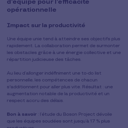
d’équipe pour l’efficacité
opérationnelle
Impact sur la productivité
Une équipe unie tend à atteindre ses objectifs plus
rapidement. La collaboration permet de surmonter
les obstacles grâce à une énergie collective et une
répartition judicieuse des tâches.
Au lieu d’allonger indéfiniment une to-do list
personnelle, les compétences de chacun
s'additionnent pour aller plus vite. Résultat : une
augmentation notable de la productivité et un
respect accru des délais.
Bon à savoir
: l’étude du Boson Project dévoile
que les équipes soudées sont jusqu’à 17 % plus