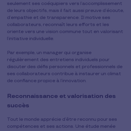
seulement ses coéquipiers vers l’accomplissement
de leurs objectifs, mais il fait aussi preuve d’écoute,
d’empathie et de transparence. Il motive ses
collaborateurs, reconnaît leurs efforts et les
oriente vers une vision commune tout en valorisant
l’initiative individuelle.
Par exemple, un manager qui organise
régulièrement des entretiens individuels pour
discuter des défis personnels et professionnels de
ses collaborateurs contribue à instaurer un climat
de confiance propice à l’innovation.
Reconnaissance et valorisation des
succès
Tout le monde apprécie d’être reconnu pour ses
compétences et ses actions. Une étude menée