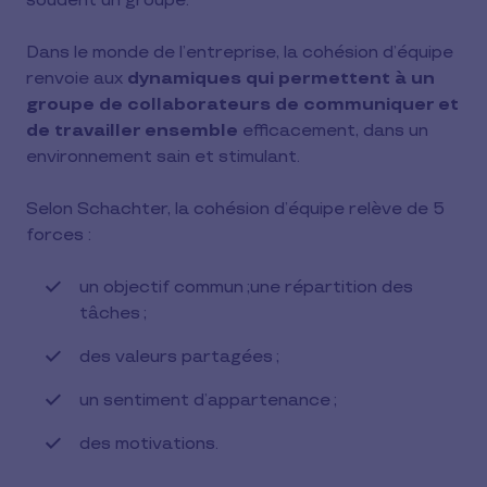
soudent un groupe.
Dans le monde de l’entreprise, la cohésion d’équipe
renvoie aux
dynamiques qui permettent à un
groupe de collaborateurs de communiquer et
de travailler ensemble
efficacement, dans un
environnement sain et stimulant.
Selon Schachter, la cohésion d’équipe relève de 5
forces :
un objectif commun ;une répartition des
tâches ;
des valeurs partagées ;
un sentiment d’appartenance ;
des motivations.