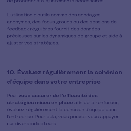
de procéder aux ajustements nécessaires.
L’utilisation d’outils comme des sondages
anonymes, des focus groups ou des sessions de
feedback régulières fournit des données
précieuses sur les dynamiques de groupe et aide à
ajuster vos stratégies.
10. Évaluez régulièrement la cohésion
d’équipe dans votre entreprise
Pour
vous assurer de l’efficacité des
stratégies mises en place
afin de la renforcer,
évaluez régulièrement la cohésion d’équipe dans
l’entreprise. Pour cela, vous pouvez vous appuyer
sur divers indicateurs :