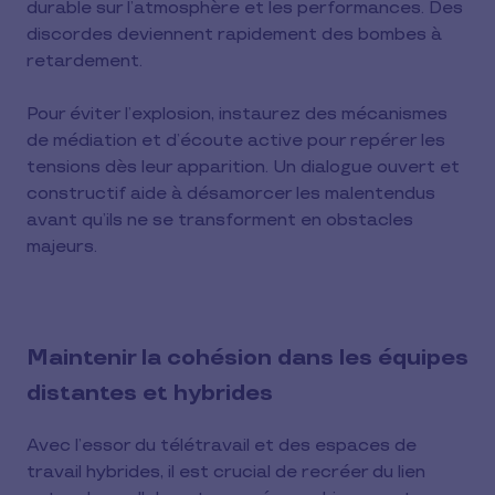
durable sur l’atmosphère et les performances. Des
discordes deviennent rapidement des bombes à
retardement.
Pour éviter l’explosion, instaurez des mécanismes
de médiation et d’écoute active pour repérer les
tensions dès leur apparition. Un dialogue ouvert et
constructif aide à désamorcer les malentendus
avant qu’ils ne se transforment en obstacles
majeurs.
Maintenir la cohésion dans les équipes
distantes et hybrides
Avec l’essor du télétravail et des espaces de
travail hybrides, il est crucial de recréer du lien