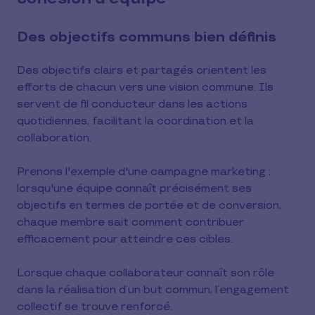
Des objectifs communs bien définis
Des objectifs clairs et partagés orientent les
efforts de chacun vers une vision commune. Ils
servent de fil conducteur dans les actions
quotidiennes, facilitant la coordination et la
collaboration.
Prenons l'exemple d'une campagne marketing :
lorsqu'une équipe connaît précisément ses
objectifs en termes de portée et de conversion,
chaque membre sait comment contribuer
efficacement pour atteindre ces cibles.
Lorsque chaque collaborateur connaît son rôle
dans la réalisation d’un but commun, l’engagement
collectif se trouve renforcé.