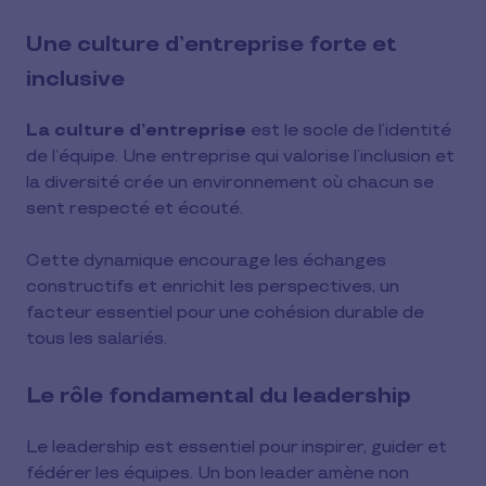
Une culture d’entreprise forte et
inclusive
La culture d’entreprise
est le socle de l’identité
de l’équipe. Une entreprise qui valorise l’inclusion et
la diversité crée un environnement où chacun se
sent respecté et écouté.
Cette dynamique encourage les échanges
constructifs et enrichit les perspectives, un
facteur essentiel pour une cohésion durable de
tous les salariés.
Le rôle fondamental du leadership
Le leadership est essentiel pour inspirer, guider et
fédérer les équipes. Un bon leader amène non