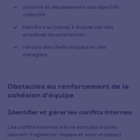
atteinte et dépassement des objectifs
collectifs ;
bien-être au travail, à évaluer par des
enquêtes de satisfaction ;
retours des chefs d’équipe et des
managers.
Obstacles au renforcement de la
cohésion d’équipe
Identifier et gérer les conflits internes
Les conflits internes, s’ils ne sont pas traités,
peuvent fragmenter l’équipe et avoir un impact