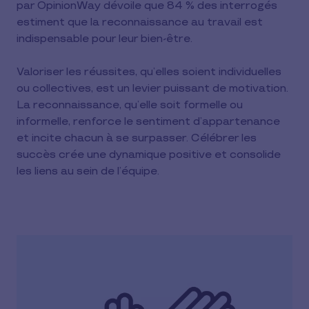
par OpinionWay dévoile que 84 % des interrogés
estiment que la reconnaissance au travail est
indispensable pour leur bien-être.
Valoriser les réussites, qu’elles soient individuelles
ou collectives, est un levier puissant de motivation.
La reconnaissance, qu’elle soit formelle ou
informelle, renforce le sentiment d’appartenance
et incite chacun à se surpasser. Célébrer les
succès crée une dynamique positive et consolide
les liens au sein de l’équipe.