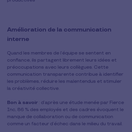
productives
Amélioration de la communication
interne
Quand les membres de l’équipe se sentent en
confiance, ils partagent librement leurs idées et
préoccupations avec leurs collègues. Cette
communication transparente contribue à identifier
les problèmes, réduire les malentendus et stimuler
la créativité collective.
Bon à savoir
: d’après une étude menée par Fierce
Inc, 86 % des employés et des cadres évoquent le
manque de collaboration ou de communication
comme un facteur d’échec dans le milieu du travail.