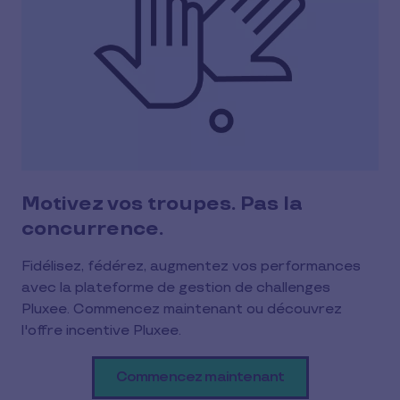
Motivez vos troupes. Pas la
concurrence.
Fidélisez, fédérez, augmentez vos performances
avec la plateforme de gestion de challenges
Pluxee. Commencez maintenant ou découvrez
l'offre incentive Pluxee.
Commencez maintenant