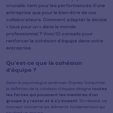
cruciale, tant pour les performances d’une
entreprise que pour le bien-être de vos
collaborateurs. Comment adapter la devise
« tous pour un » dans le monde
professionnel ? Voici 10 conseils pour
renforcer la cohésion d’équipe dans votre
entreprise.
Qu’est-ce que la cohésion
d’équipe ?
Selon le psychologue américain Stanley Schachter,
la définition de la cohésion d’équipe désigne
toutes
les forces qui poussent les membres d’un
groupe à y rester et à s’y investir.
En résumé, ce
concept concerne les éléments fondamentaux qui