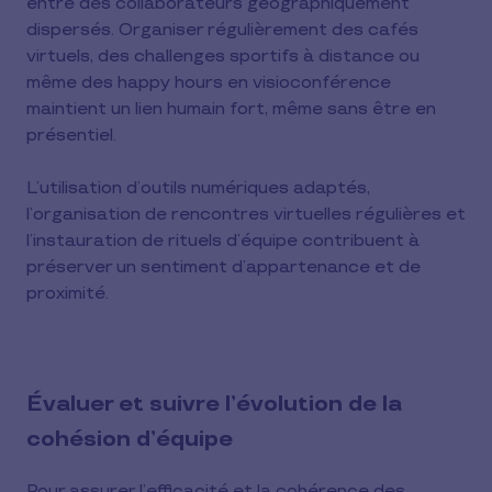
entre des collaborateurs géographiquement
dispersés. Organiser régulièrement des cafés
virtuels, des challenges sportifs à distance ou
même des happy hours en visioconférence
maintient un lien humain fort, même sans être en
présentiel.
L’utilisation d’outils numériques adaptés,
l’organisation de rencontres virtuelles régulières et
l’instauration de rituels d’équipe contribuent à
préserver un sentiment d’appartenance et de
proximité.
Évaluer et suivre l’évolution de la
cohésion d’équipe
Pour assurer l’efficacité et la cohérence des