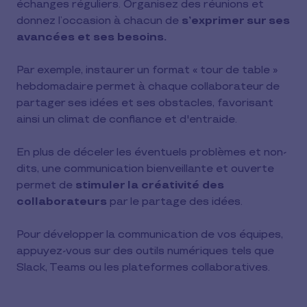
échanges réguliers. Organisez des réunions et
donnez l’occasion à chacun de
s’exprimer sur ses
avancées et ses besoins.
Par exemple, instaurer un format « tour de table »
hebdomadaire permet à chaque collaborateur de
partager ses idées et ses obstacles, favorisant
ainsi un climat de confiance et d'entraide.
En plus de déceler les éventuels problèmes et non-
dits, une communication bienveillante et ouverte
permet de
stimuler la créativité des
collaborateurs
par le partage des idées.
Pour développer la communication de vos équipes,
appuyez-vous sur des outils numériques tels que
Slack, Teams ou les plateformes collaboratives.