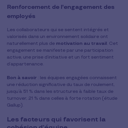
Renforcement de l'engagement des
employés
Les collaborateurs qui se sentent intégrés et
valorisés dans un environnement solidaire ont
naturellement plus de
motivation au travail
. Cet
engagement se manifeste par une participation
active, une prise d’initiative et un fort sentiment
d’appartenance.
Bon à savoir
: les équipes engagées connaissent
une réduction significative du taux de roulement,
jusqu’à 51 % dans les structures à faible taux de
turnover, 21 % dans celles à forte rotation (étude
Gallup).
Les facteurs qui favorisent la
cohésion d’équipe