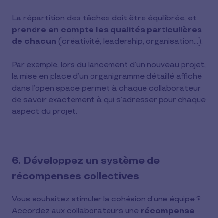
La répartition des tâches doit être équilibrée, et
prendre en compte les qualités particulières
de chacun
(créativité, leadership, organisation…).
Par exemple, lors du lancement d’un nouveau projet,
la mise en place d’un organigramme détaillé affiché
dans l’open space permet à chaque collaborateur
de savoir exactement à qui s’adresser pour chaque
aspect du projet.
6. Développez un système de
récompenses collectives
Vous souhaitez stimuler la cohésion d’une équipe ?
Accordez aux collaborateurs une
récompense