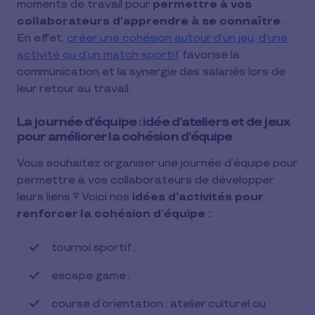
moments de travail pour
permettre à vos
collaborateurs d’apprendre à se connaître.
En effet,
créer une cohésion autour d’un jeu, d’une
activité ou d’un match sportif
favorise la
communication et la synergie des salariés lors de
leur retour au travail.
La journée d’équipe : idée d’ateliers et de jeux
pour améliorer la cohésion d’équipe
Vous souhaitez organiser une journée d’équipe pour
permettre à vos collaborateurs de développer
leurs liens ? Voici nos
idées d’activités pour
renforcer la cohésion d’équipe :
tournoi sportif ;
escape game ;
course d’orientation ; atelier culturel ou