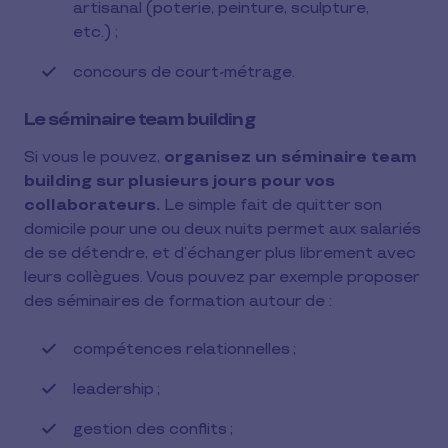
artisanal (poterie, peinture, sculpture,
etc.) ;
concours de court-métrage.
Le séminaire team building
Si vous le pouvez,
organisez un séminaire team
building sur plusieurs jours pour vos
collaborateurs.
Le simple fait de quitter son
domicile pour une ou deux nuits permet aux salariés
de se détendre, et d’échanger plus librement avec
leurs collègues. Vous pouvez par exemple proposer
des séminaires de formation autour de :
compétences relationnelles ;
leadership ;
gestion des conflits ;