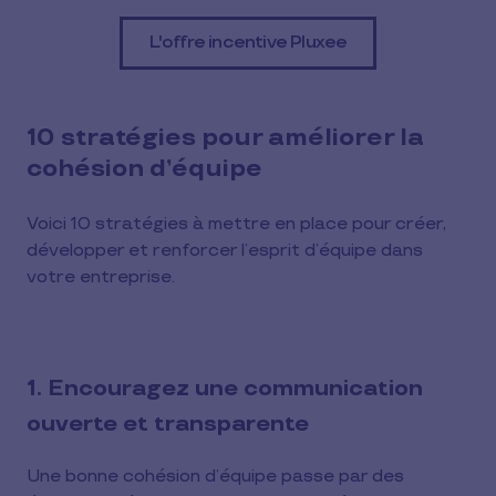
L'offre incentive Pluxee
10 stratégies pour améliorer la
cohésion d’équipe
Voici 10 stratégies à mettre en place pour créer,
développer et renforcer l’esprit d’équipe dans
votre entreprise.
1. Encouragez une communication
ouverte et transparente
Une bonne cohésion d’équipe passe par des