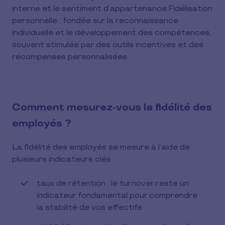
interne et le sentiment d’appartenance.Fidélisation
personnelle : fondée sur la reconnaissance
individuelle et le développement des compétences,
souvent stimulée par des outils incentives et des
récompenses personnalisées.
Comment mesurez-vous la fidélité des
employés ?
La fidélité des employés se mesure à l’aide de
plusieurs indicateurs clés :
taux de rétention : le turnover reste un
indicateur fondamental pour comprendre
la stabilité de vos effectifs