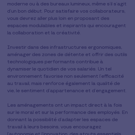
moderne ou à des bureaux lumineux, même s’il s’agit
d’un bon début. Pour satisfaire vos collaborateurs,
vous devrez aller plus loin en proposant des
espaces modulables et inspirants qui encouragent
la collaboration et la créativité.
Investir dans des infrastructures ergonomiques,
aménager des zones de détente et offrir des outils
technologiques performants contribue à
dynamiser le quotidien de vos salariés. Un tel
environnement favorise non seulement l’efficacité
au travail, mais renforce également la qualité de
vie, le sentiment d’appartenance et d’engagement.
Les aménagements ont un impact direct à la fois
sur le moral et sur la performance des employés. En
donnant la possibilité d’adapter les espaces de
travail à leurs besoins, vous encouragez
l’autonomie et l’innovation, des atouts essentiels