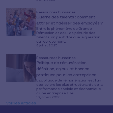
Ressources humaines
Guerre des talents : comment
attirer et fidéliser des employés ?
Entre le phénomène de Grande
Démission et celui de pénurie des
talents, on peut dire que la question
du recrutement...
8 juillet 2025
Ressources humaines
Politique de rémunération :
définition, enjeux et bonnes
pratiques pour les entreprises
La politique de rémunération est l’un
des leviers les plus structurants de la
performance sociale et économique
d’une entreprise. Elle...
16 janvier 2026
Voir les articles