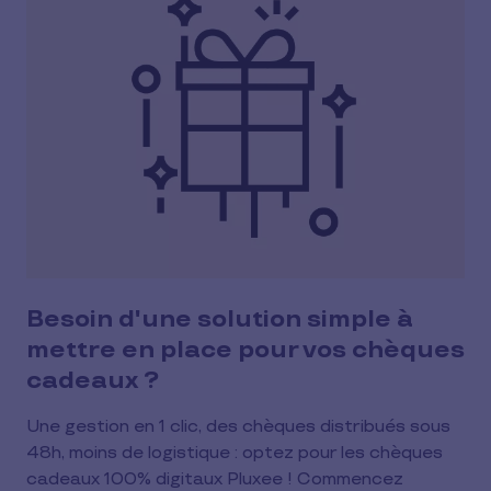
Besoin d'une solution simple à
mettre en place pour vos chèques
cadeaux ?
Une gestion en 1 clic, des chèques distribués sous
48h, moins de logistique : optez pour les chèques
cadeaux 100% digitaux Pluxee ! Commencez