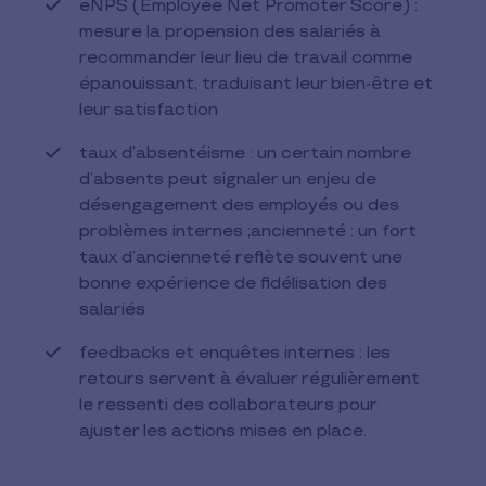
eNPS (Employee Net Promoter Score) :
mesure la propension des salariés à
recommander leur lieu de travail comme
épanouissant, traduisant leur bien-être et
leur satisfaction
taux d’absentéisme : un certain nombre
d’absents peut signaler un enjeu de
désengagement des employés ou des
problèmes internes ;ancienneté : un fort
taux d’ancienneté reflète souvent une
bonne expérience de fidélisation des
salariés
feedbacks et enquêtes internes : les
retours servent à évaluer régulièrement
le ressenti des collaborateurs pour
ajuster les actions mises en place.