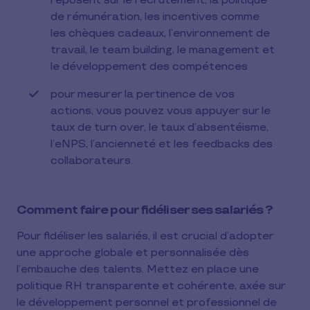
reposent sur le recrutement, la politique
de rémunération, les incentives comme
les chèques cadeaux, l’environnement de
travail, le team building, le management et
le développement des compétences
pour mesurer la pertinence de vos
actions, vous pouvez vous appuyer sur le
taux de turn over, le taux d’absentéisme,
l’eNPS, l’ancienneté et les feedbacks des
collaborateurs.
Comment faire pour fidéliser ses salariés ?
Pour fidéliser les salariés, il est crucial d’adopter
une approche globale et personnalisée dès
l’embauche des talents. Mettez en place une
politique RH transparente et cohérente, axée sur
le développement personnel et professionnel de