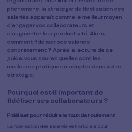
organisation. Pour limiter l’impact de ce
phénomène, la stratégie de fidélisation des
salariés apparaît comme le meilleur moyen
d’engager vos collaborateurs et
d’augmenter leur productivité. Alors,
comment fidéliser ses salariés
concrètement ? Après la lecture de ce
guide, vous saurez quelles sont les
meilleures pratiques à adopter dans votre
stratégie.
Pourquoi est-il important de
fidéliser ses collaborateurs ?
Fidéliser pour réduire le taux de roulement
La fidélisation des salariés est cruciale pour