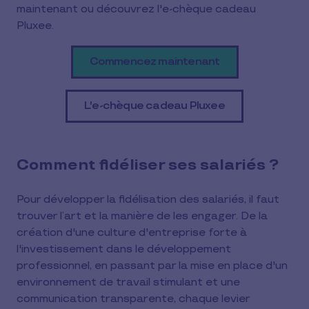
maintenant ou découvrez l'e-chèque cadeau
Pluxee.
Commencez maintenant
L'e-chèque cadeau Pluxee
Comment fidéliser ses salariés ?
Pour développer la fidélisation des salariés, il faut
trouver l’art et la manière de les engager. De la
création d'une culture d'entreprise forte à
l'investissement dans le développement
professionnel, en passant par la mise en place d'un
environnement de travail stimulant et une
communication transparente, chaque levier