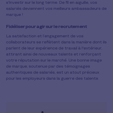
s'investir sur le long terme. De fil en aiguille, vos
salariés deviennent vos meilleurs ambassadeurs de
marque !
Fidéliser pour agir sur le recrutement
La satisfaction et l’engagement de vos
collaborateurs se reflètent dans la manière dont ils
parlent de leur expérience de travail à l'extérieur,
attirant ainsi de nouveaux talents et renforçant
votre réputation sur le marché. Une bonne image
de marque, soutenue par des témoignages
authentiques de salariés, est un atout précieux
pour les employeurs dans la guerre des talents.