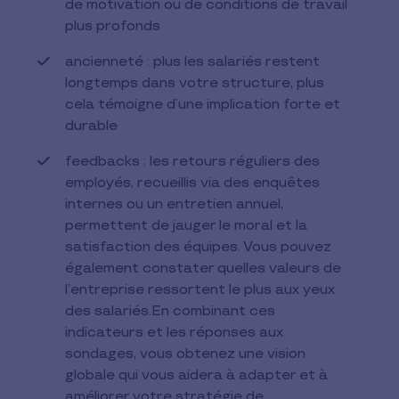
de motivation ou de conditions de travail
plus profonds
ancienneté : plus les salariés restent
longtemps dans votre structure, plus
cela témoigne d’une implication forte et
durable
feedbacks : les retours réguliers des
employés, recueillis via des enquêtes
internes ou un entretien annuel,
permettent de jauger le moral et la
satisfaction des équipes. Vous pouvez
également constater quelles valeurs de
l’entreprise ressortent le plus aux yeux
des salariés.En combinant ces
indicateurs et les réponses aux
sondages, vous obtenez une vision
globale qui vous aidera à adapter et à
améliorer votre stratégie de