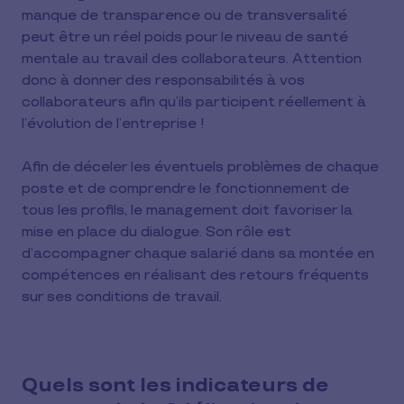
manque de transparence ou de transversalité
peut être un réel poids pour le niveau de santé
mentale au travail des collaborateurs. Attention
donc à donner des responsabilités à vos
collaborateurs afin qu’ils participent réellement à
l’évolution de l’entreprise !
Afin de déceler les éventuels problèmes de chaque
poste et de comprendre le fonctionnement de
tous les profils, le management doit favoriser la
mise en place du dialogue. Son rôle est
d’accompagner chaque salarié dans sa montée en
compétences en réalisant des retours fréquents
sur ses conditions de travail.
Quels sont les indicateurs de