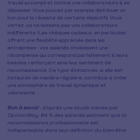
travail accompli et motive vos collaborateurs à se
dépasser. Vous pouvez par exemple distribuer un
bon pour la réussite de certains objectifs. Vous
verrez, ça ne laissera pas vos collaborateurs
indifférents !Les chèques cadeaux, en particulier,
offrent une flexibilité appréciée dans les
entreprises : vos salariés choisissent une
récompense qui correspond parfaitement à leurs
besoins, renforçant ainsi leur sentiment de
reconnaissance. Ce type d’initiatives, si elle est
instaurée de manière régulière, contribue à créer
une atmosphère de travail dynamique et
valorisante.
Bon à savoir
: d’après une étude menée par
OpinionWay, 84 % des salariés estiment que la
reconnaissance professionnelle est
indispensable dans leur définition du bien-être.