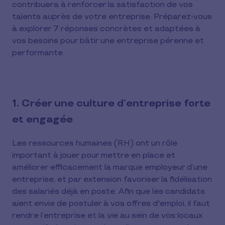
contribuera à renforcer la satisfaction de vos
talents auprès de votre entreprise. Préparez-vous
à explorer 7 réponses concrètes et adaptées à
vos besoins pour bâtir une entreprise pérenne et
performante.
1. Créer une culture d’entreprise forte
et engagée
Les ressources humaines (RH) ont un rôle
important à jouer pour mettre en place et
améliorer efficacement la marque employeur d’une
entreprise, et par extension favoriser la fidélisation
des salariés déjà en poste. Afin que les candidats
aient envie de postuler à vos offres d'emploi, il faut
rendre l’entreprise et la vie au sein de vos locaux