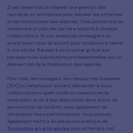
Il est essentiel de réaliser une gestion des
carrières en entreprise pour déceler les attentes
et les motivations des salariés. Cela permettra de
construire un plan de carrière adapté à chaque
collaborateur. Si vos employés envisagent un
avenir avec vous, ils auront plus tendance à rester
à vos côtés. Réussir à se projeter grâce aux
perspectives d’évolutions professionnelles est un
élément clé de la fidélisation des salariés.
Pour cela, les managers, les ressources humaines
(RH) ou l’employeur doivent demander à leurs
collaborateurs quels outils ou ressources ils
aimeraient avoir à leur disposition dans le but de
leur montrer de l’intérêt, mais également de
développer leurs performances. Vous pouvez
également mettre en place une politique de
formation en entreprise
pour atteindre cet