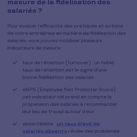
mesure de la fidélisation des
salariés ?
Pour évaluer l’efficacité des pratiques et actions
de votre entreprise en matière de fidélisation des
salariés, vous pouvez mobiliser plusieurs
indicateurs de mesure :
taux de rétention (turnover) : un faible
taux de rétention est le signe d'une
bonne fidélisation des salariés ;
eNPS (Employee Net Promoter Score) :
cet indicateur clé prend en compte la
propension des salariés à recommander
leur lieu de travail autour d’eux
absentéisme :
un taux élevé de
salariés absents
révèle des problèmes