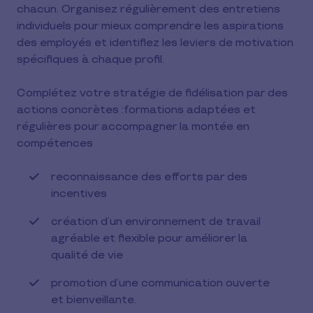
chacun. Organisez régulièrement des entretiens
individuels pour mieux comprendre les aspirations
des employés et identifiez les leviers de motivation
spécifiques à chaque profil.
Complétez votre stratégie de fidélisation par des
actions concrètes :formations adaptées et
régulières pour accompagner la montée en
compétences
reconnaissance des efforts par des
incentives
création d’un environnement de travail
agréable et flexible pour améliorer la
qualité de vie
promotion d’une communication ouverte
et bienveillante.