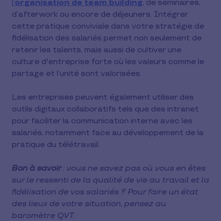
l’
organisation de team building
, de séminaires,
d’afterwork ou encore de déjeuners. Intégrer
cette pratique conviviale dans votre stratégie de
fidélisation des salariés permet non seulement de
retenir les talents, mais aussi de cultiver une
culture d'entreprise forte où les valeurs comme le
partage et l’unité sont valorisées.
Les entreprises peuvent également utiliser des
outils digitaux collaboratifs tels que des intranet
pour faciliter la communication interne avec les
salariés, notamment face au développement de la
pratique du télétravail.
Bon à savoir
: vous ne savez pas où vous en êtes
sur le ressenti de la qualité de vie au travail et la
fidélisation de vos salariés ? Pour faire un état
des lieux de votre situation, pensez au
baromètre QVT.