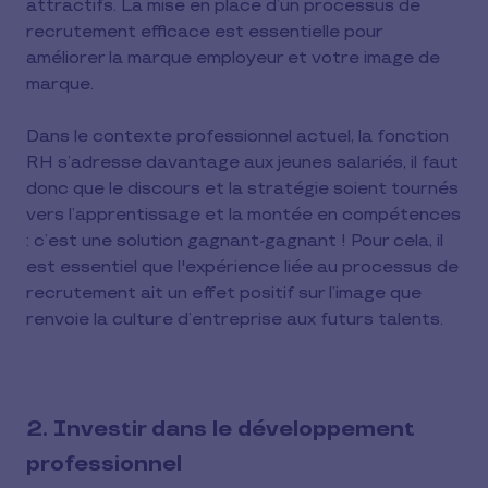
attractifs. La mise en place d’un processus de
recrutement efficace est essentielle pour
améliorer la marque employeur et votre image de
marque.
Dans le contexte professionnel actuel, la fonction
RH s’adresse davantage aux jeunes salariés, il faut
donc que le discours et la stratégie soient tournés
vers l’apprentissage et la montée en compétences
: c’est une solution gagnant-gagnant ! Pour cela, il
est essentiel que l'expérience liée au processus de
recrutement ait un effet positif sur l’image que
renvoie la culture d’entreprise aux futurs talents.
2. Investir dans le développement
professionnel