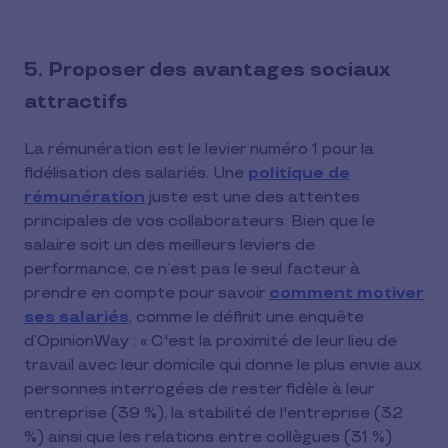
5. Proposer des avantages sociaux
attractifs
La rémunération est le levier numéro 1 pour la
fidélisation des salariés. Une
politique de
rémunération
juste est une des attentes
principales de vos collaborateurs. Bien que le
salaire soit un des meilleurs leviers de
performance, ce n’est pas le seul facteur à
prendre en compte pour savoir
comment motiver
ses salariés
, comme le définit une enquête
d’OpinionWay : « C'est la proximité de leur lieu de
travail avec leur domicile qui donne le plus envie aux
personnes interrogées de rester fidèle à leur
entreprise (39 %), la stabilité de l'entreprise (32
%) ainsi que les relations entre collègues (31 %)