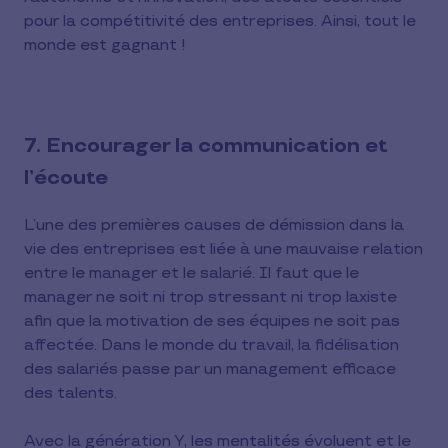
pour la compétitivité des entreprises. Ainsi, tout le
monde est gagnant !
7. Encourager la communication et
l’écoute
L’une des premières causes de démission dans la
vie des entreprises est liée à une mauvaise relation
entre le manager et le salarié. Il faut que le
manager ne soit ni trop stressant ni trop laxiste
afin que la motivation de ses équipes ne soit pas
affectée. Dans le monde du travail, la fidélisation
des salariés passe par un management efficace
des talents.
Avec la génération Y, les mentalités évoluent et le