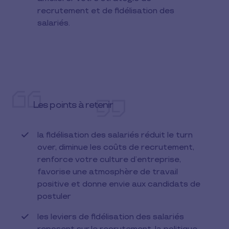
recrutement et de fidélisation des
salariés.
Les points à retenir
la fidélisation des salariés réduit le turn
over, diminue les coûts de recrutement,
renforce votre culture d’entreprise,
favorise une atmosphère de travail
positive et donne envie aux candidats de
postuler
les leviers de fidélisation des salariés