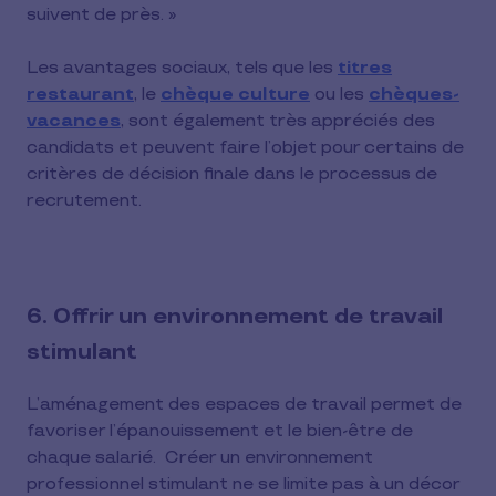
suivent de près. »
Les avantages sociaux, tels que les
titres
restaurant
, le
chèque culture
ou les
chèques-
vacances
, sont également très appréciés des
candidats et peuvent faire l’objet pour certains de
critères de décision finale dans le processus de
recrutement.
6. Offrir un environnement de travail
stimulant
L’aménagement des espaces de travail permet de
favoriser l’épanouissement et le bien-être de
chaque salarié. Créer un environnement
professionnel stimulant ne se limite pas à un décor