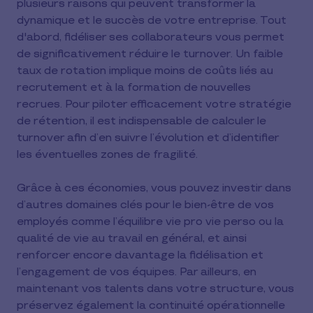
plusieurs raisons qui peuvent transformer la
dynamique et le succès de votre entreprise. Tout
d'abord, fidéliser ses collaborateurs vous permet
de significativement réduire le turnover. Un faible
taux de rotation implique moins de coûts liés au
recrutement et à la formation de nouvelles
recrues. Pour piloter efficacement votre stratégie
de rétention, il est indispensable de calculer le
turnover afin d’en suivre l’évolution et d’identifier
les éventuelles zones de fragilité.
Grâce à ces économies, vous pouvez investir dans
d’autres domaines clés pour le bien-être de vos
employés comme l’équilibre vie pro vie perso ou la
qualité de vie au travail en général, et ainsi
renforcer encore davantage la fidélisation et
l’engagement de vos équipes. Par ailleurs, en
maintenant vos talents dans votre structure, vous
préservez également la continuité opérationnelle