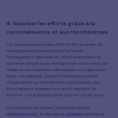
4. Valoriser les efforts grâce à la
reconnaissance et aux récompenses
La reconnaissance des efforts est un levier de
management puissant pour renforcer
l’engagement des salariés. Mettre en place un
système d’incentives témoigne de votre envie de
célébrer les réussites individuelles ou collectives
avec vos équipes. Quand il n'est pas possible
d'augmenter la rémunération des salariés, les
avantages proposent une autre manière de
montrer votre appréciation pour le travail fourni.
L’attribution de primes (comme la
prime
d'ancienneté
) et de
carte cadeau
valorise le