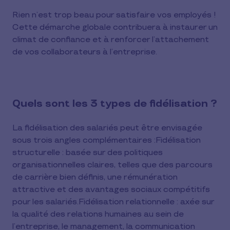
Rien n’est trop beau pour satisfaire vos employés !
Cette démarche globale contribuera à instaurer un
climat de confiance et à renforcer l’attachement
de vos collaborateurs à l’entreprise.
Quels sont les 3 types de fidélisation ?
La fidélisation des salariés peut être envisagée
sous trois angles complémentaires :Fidélisation
structurelle : basée sur des politiques
organisationnelles claires, telles que des parcours
de carrière bien définis, une rémunération
attractive et des avantages sociaux compétitifs
pour les salariés.Fidélisation relationnelle : axée sur
la qualité des relations humaines au sein de
l’entreprise, le management, la communication