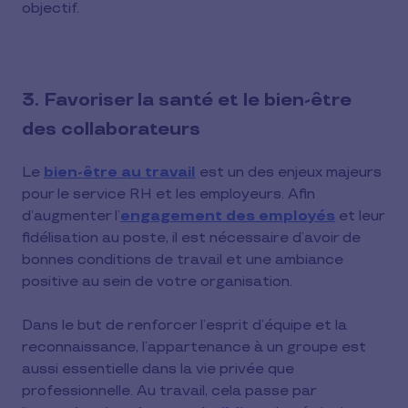
objectif.
3. Favoriser la santé et le bien-être
des collaborateurs
Le
bien-être au travail
est un des enjeux majeurs
pour le service RH et les employeurs. Afin
d’augmenter l’
engagement des employés
et leur
fidélisation au poste, il est nécessaire d’avoir de
bonnes conditions de travail et une ambiance
positive au sein de votre organisation.
Dans le but de renforcer l’esprit d’équipe et la
reconnaissance, l’appartenance à un groupe est
aussi essentielle dans la vie privée que
professionnelle. Au travail, cela passe par