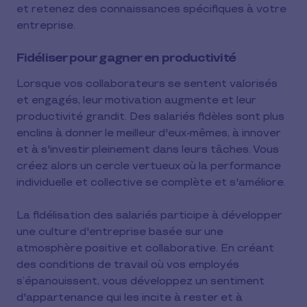
et retenez des connaissances spécifiques à votre
entreprise.
Fidéliser pour gagner en productivité
Lorsque vos collaborateurs se sentent valorisés
et engagés, leur motivation augmente et leur
productivité grandit. Des salariés fidèles sont plus
enclins à donner le meilleur d'eux-mêmes, à innover
et à s'investir pleinement dans leurs tâches. Vous
créez alors un cercle vertueux où la performance
individuelle et collective se complète et s'améliore.
La fidélisation des salariés participe à développer
une culture d'entreprise basée sur une
atmosphère positive et collaborative. En créant
des conditions de travail où vos employés
s’épanouissent, vous développez un sentiment
d'appartenance qui les incite à rester et à