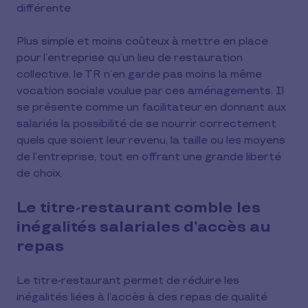
différente.
Plus simple et moins coûteux à mettre en place
pour l’entreprise qu’un lieu de restauration
collective, le TR n’en garde pas moins la même
vocation sociale voulue par ces aménagements. Il
se présente comme un facilitateur en donnant aux
salariés la possibilité de se nourrir correctement
quels que soient leur revenu, la taille ou les moyens
de l’entreprise, tout en offrant une grande liberté
de choix.
Le titre-restaurant comble les
inégalités salariales d’accès au
repas
Le titre-restaurant permet de réduire les
inégalités liées à l’accès à des repas de qualité