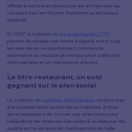
difficile à mettre en place pour les entreprises qui
n’avaient pas les moyens financiers ou les locaux
adaptés.
En 1967, la création du
titre-restaurant (TR)
permet de rétablir une forme d’égalité entre tous
les salariés en se positionnant comme une
alternative au manque de restauration collective
d’entreprises et un réel pouvoir d’achat.
Le titre-restaurant, un outil
gagnant sur le plan social
La création de
cantines d’entreprises
n’a donc pas
été possible dans toutes les entreprises. Il était
alors nécessaire de trouver une alternative pour
rééquilibrer les chances d’accéder à un déjeuner de
qualité entre les salariés d’entreprises de taille