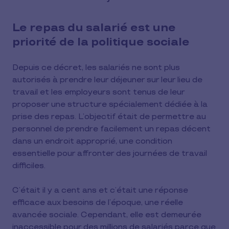
Le repas du salarié est une
priorité de la politique sociale
Depuis ce décret, les salariés ne sont plus
autorisés à prendre leur déjeuner sur leur lieu de
travail et les employeurs sont tenus de leur
proposer une structure spécialement dédiée à la
prise des repas. L’objectif était de permettre au
personnel de prendre facilement un repas décent
dans un endroit approprié, une condition
essentielle pour affronter des journées de travail
difficiles.
C’était il y a cent ans et c’était une réponse
efficace aux besoins de l’époque, une réelle
avancée sociale. Cependant, elle est demeurée
inaccessible pour des millions de salariés parce que