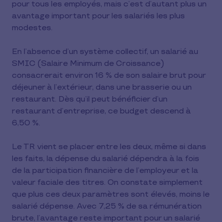
pour tous les employés, mais c’est d’autant plus un
avantage important pour les salariés les plus
modestes.
En l’absence d’un système collectif, un salarié au
SMIC (Salaire Minimum de Croissance)
consacrerait environ 16 % de son salaire brut pour
déjeuner à l’extérieur, dans une brasserie ou un
restaurant. Dès qu’il peut bénéficier d’un
restaurant d’entreprise, ce budget descend à
6,50 %.
Le TR vient se placer entre les deux, même si dans
les faits, la dépense du salarié dépendra à la fois
de la participation financière de l’employeur et la
valeur faciale des titres. On constate simplement
que plus ces deux paramètres sont élevés, moins le
salarié dépense. Avec 7,25 % de sa rémunération
brute, l’avantage reste important pour un salarié