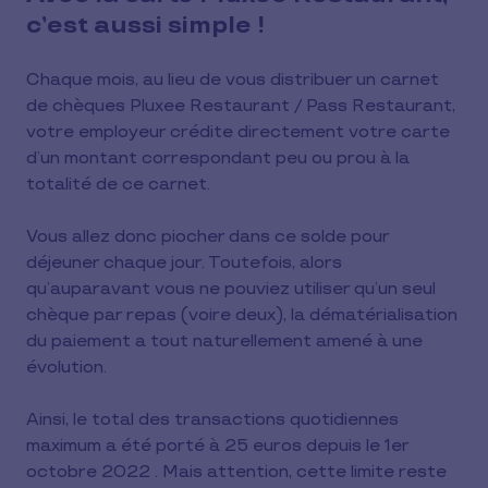
c’est aussi simple !
Chaque mois, au lieu de vous distribuer un carnet
de chèques Pluxee Restaurant / Pass Restaurant,
votre employeur crédite directement votre carte
d’un montant correspondant peu ou prou à la
totalité de ce carnet.
Vous allez donc piocher dans ce solde pour
déjeuner chaque jour. Toutefois, alors
qu’auparavant vous ne pouviez utiliser qu’un seul
chèque par repas (voire deux), la dématérialisation
du paiement a tout naturellement amené à une
évolution.
Ainsi, le total des transactions quotidiennes
maximum a été porté à 25 euros depuis le 1er
octobre 2022 . Mais attention, cette limite reste