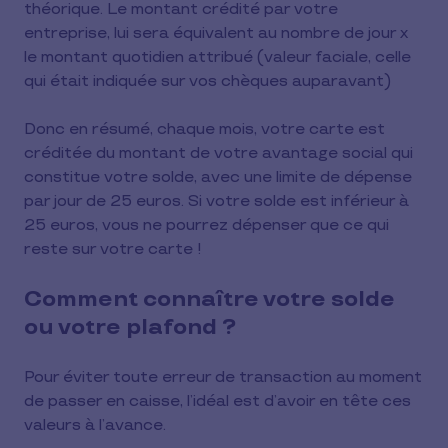
théorique. Le montant crédité par votre
entreprise, lui sera équivalent au nombre de jour x
le montant quotidien attribué (valeur faciale, celle
qui était indiquée sur vos chèques auparavant)
Donc en résumé, chaque mois, votre carte est
créditée du montant de votre avantage social qui
constitue votre solde, avec une limite de dépense
par jour de 25 euros. Si votre solde est inférieur à
25 euros, vous ne pourrez dépenser que ce qui
reste sur votre carte !
Comment connaître votre solde
ou votre plafond ?
Pour éviter toute erreur de transaction au moment
de passer en caisse, l’idéal est d’avoir en tête ces
valeurs à l’avance.