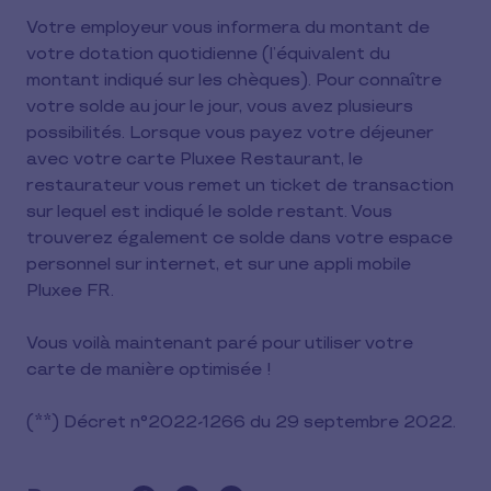
Votre employeur vous informera du montant de
votre dotation quotidienne (l’équivalent du
montant indiqué sur les chèques). Pour connaître
votre solde au jour le jour, vous avez plusieurs
possibilités. Lorsque vous payez votre déjeuner
avec votre carte Pluxee Restaurant, le
restaurateur vous remet un ticket de transaction
sur lequel est indiqué le solde restant. Vous
trouverez également ce solde dans votre espace
personnel sur internet, et sur une appli mobile
Pluxee FR.
Vous voilà maintenant paré pour utiliser votre
carte de manière optimisée !
(**) Décret n°2022-1266 du 29 septembre 2022.