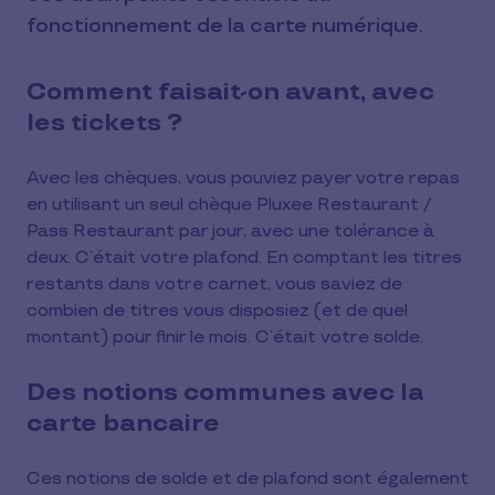
fonctionnement de la carte numérique.
Comment faisait-on avant, avec
les tickets ?
Avec les chèques, vous pouviez payer votre repas
en utilisant un seul chèque Pluxee Restaurant /
Pass Restaurant par jour, avec une tolérance à
deux. C’était votre plafond. En comptant les titres
restants dans votre carnet, vous saviez de
combien de titres vous disposiez (et de quel
montant) pour finir le mois. C’était votre solde.
Des notions communes avec la
carte bancaire
Ces notions de solde et de plafond sont également