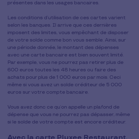
présentes dans les usages bancaires.
Les conditions d’utilisation de ces cartes varient
selon les banques. Il arrive que ces dernières
imposent des limites, vous empêchant de disposer
de votre solde comme bon vous semble. Ainsi, sur
une période donnée, le montant des dépenses
avec une carte bancaire est bien souvent limité.
Par exemple, vous ne pourrez pas retirer plus de
600 euros toutes les 48 heures ou faire des
achats pour plus de 1 000 euros par mois. Ceci
même si vous avez un solde créditeur de 5 000
euros sur votre compte bancaire.
Vous avez donc ce qu’on appelle un plafond de
dépense que vous ne pourrez pas dépasser, même
si le solde de votre compte est encore créditeur.
Avec la carte Pluxee Restaurant,