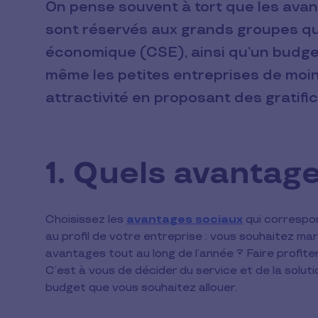
On pense souvent à tort que les ava
sont réservés aux grands groupes qu
économique (CSE), ainsi qu’un budge
même les petites entreprises de moin
attractivité en proposant des gratific
1. Quels avantage
Choisissez les
avantages sociaux
qui correspon
au profil de votre entreprise : vous souhaitez 
avantages tout au long de l’année ? Faire profiter
C’est à vous de décider du service et de la solut
budget que vous souhaitez allouer.