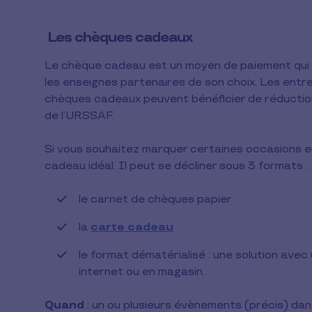
Les chèques cadeaux
Le chèque cadeau est un moyen de paiement qui 
les enseignes partenaires de son choix. Les ent
chèques cadeaux peuvent bénéficier de réductio
de l’URSSAF.
Si vous souhaitez marquer certaines occasions en
cadeau idéal. Il peut se décliner sous 3 formats :
le carnet de chèques papier
la
carte cadeau
le format dématérialisé : une solution avec
internet ou en magasin.
Quand
: un ou plusieurs évènements (précis) dan