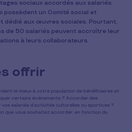
ntages sociaux accordés aux salariés
i possèdent un Comité social et
t dédié aux œuvres sociales. Pourtant,
s de 50 salariés peuvent accroître leur
ations à leurs collaborateurs.
s offrir
dent le mieux à votre population de bénéficiaires et
marquer certains événements ? Accorder des
 vos salariés d’activités culturelles ou sportives ?
ion que vous souhaitez accorder, en fonction du