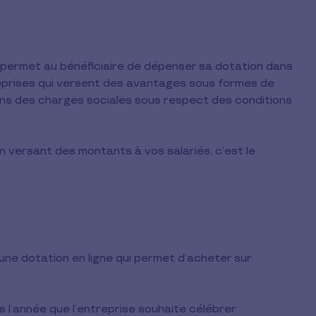
permet au bénéficiaire de dépenser sa dotation dans
reprises qui versent des avantages sous formes de
ns des charges sociales sous respect des conditions
 versant des montants à vos salariés, c’est le
 une dotation en ligne qui permet d’acheter sur
s l’année que l’entreprise souhaite célébrer