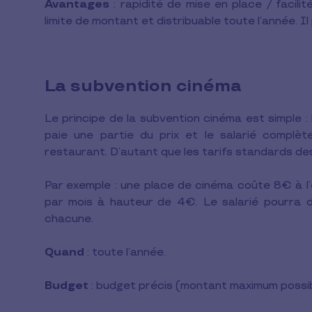
Avantages
: rapidité de mise en place / facili
limite de montant et distribuable toute l’année. 
La subvention cinéma
Le principe de la subvention cinéma est simple : 
paie une partie du prix et le salarié complète
restaurant. D’autant que les tarifs standards de
Par exemple : une place de cinéma coûte 8€ à l’
par mois à hauteur de 4€. Le salarié pourra 
chacune.
Quand
: toute l’année.
Budget
: budget précis (montant maximum possib