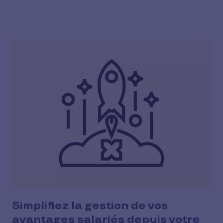
Simplifiez la gestion de vos
avantages salariés depuis votre