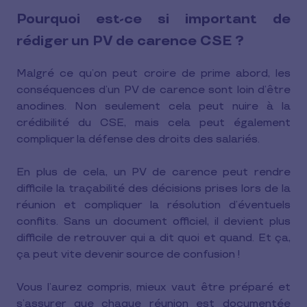
Pourquoi est-ce si important de
rédiger un PV de carence CSE ?
Malgré ce qu’on peut croire de prime abord, les
conséquences d’un PV de carence sont loin d’être
anodines. Non seulement cela peut nuire à la
crédibilité du CSE, mais cela peut également
compliquer la défense des droits des salariés.
En plus de cela, un PV de carence peut rendre
difficile la traçabilité des décisions prises lors de la
réunion et compliquer la résolution d’éventuels
conflits. Sans un document officiel, il devient plus
difficile de retrouver qui a dit quoi et quand. Et ça,
ça peut vite devenir source de confusion !
Vous l’aurez compris, mieux vaut être préparé et
s’assurer que chaque réunion est documentée