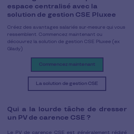
espace centralisé avec la
solution de gestion CSE Pluxee
Créez des avantages salariés sur-mesure qui vous
ressemblent. Commencez maintenant ou
découvrez la solution de gestion CSE Pluxee (ex
Glady)
Commencez maintenant
La solution de gestion CSE
Qui a la lourde tâche de dresser
un PV de carence CSE ?
Le PV de carence CSE est généralement rédigé