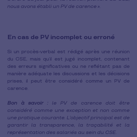
nous avons établi un PV de carence ».
En cas de PV incomplet ou erroné
Si un procès-verbal est rédigé après une réunion
du CSE, mais qu’il est jugé incomplet, contenant
des erreurs significatives ou ne reflétant pas de
manière adéquate les discussions et les décisions
prises, il peut être considéré comme un PV de
carence.
Bon à savoir :
le PV de carence doit être
considéré comme une exception et non comme
une pratique courante. L’objectif principal est de
garantir la transparence, la traçabilité et la
représentation des salariés au sein du CSE.