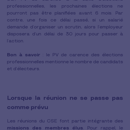
professionnelles, les prochaines élections ne
pourront pas être planifiées avant 6 mois. Par
contre, une fois ce délai passé, si un salarié
demande d’organiser un scrutin, alors l’employeur
disposera d’un délai de 30 jours pour passer à
l’action.
Bon à savoir
: le PV de carence des élections
professionnelles mentionne le nombre de candidats
et d’électeurs.
Lorsque la réunion ne se passe pas
comme prévu
Les réunions du CSE font partie intégrante des
missions des membres élus
. Pour rappel, le