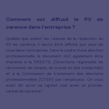
Comment est diffusé le PV de
carence dans l’entreprise ?
Quelles que soient les raisons de la rédaction du
PV de carence, il devra être affiché aux yeux de
tous dans l’entreprise. Dans le cadre d’une élection
professionnelle, le document doit également être
transmis à la DREETS, (Directions régionales de
l’économie, de l’emploi, du travail et des solidarités)
et à la Commission de traitement des élections
professionnelles (CTEP) par l’employeur. On vous
avait dit qu’on ne rigolait pas avec un procès-
verbal de carence !