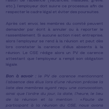
raison de l’absence (vacances, maladies, grève,
etc.), l’employeur doit suivre ce processus afin de
respecter le cadre légal et éviter des poursuites.
Après cet envoi, les membres du comité peuvent
demander par écrit à annuler ou à reporter le
rassemblement. Si aucune action n’est entreprise,
alors l’employeur se rend à la réunion et peut dès
lors constater la carence d’élus absents à la
réunion. Le CSE rédige alors un PV de carence
attestant que l’employeur a rempli son obligation
légale.
Bon à savoir :
le PV de carence mentionnant
l’absence des élus lors d’une réunion précise la
liste des membres ayant reçu une convocation,
ainsi que l’ordre du jour, la date, l’heure, le lieu
de la réunion et la mention : « Faute de
participant à la réunion du CSE, nous avons