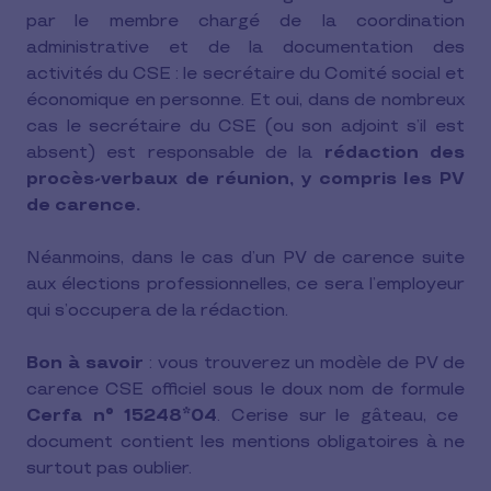
par le membre chargé de la coordination
administrative et de la documentation des
activités du CSE : le secrétaire du Comité social et
économique en personne. Et oui, dans de nombreux
cas le secrétaire du CSE (ou son adjoint s’il est
absent) est responsable de la
rédaction des
procès-verbaux de réunion, y compris les PV
de carence.
Néanmoins, dans le cas d’un PV de carence suite
aux élections professionnelles, ce sera l’employeur
qui s’occupera de la rédaction.
Bon à savoir
: vous trouverez un modèle de PV de
carence CSE officiel sous le doux nom de formule
Cerfa n° 15248*04
. Cerise sur le gâteau, ce
document contient les mentions obligatoires à ne
surtout pas oublier.