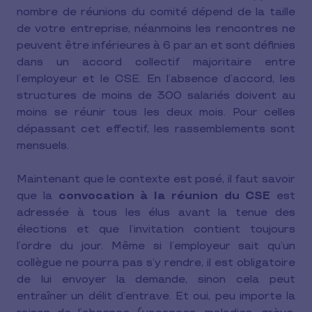
nombre de réunions du comité dépend de la taille
de votre entreprise, néanmoins les rencontres ne
peuvent être inférieures à 6 par an et sont définies
dans un accord collectif majoritaire entre
l’employeur et le CSE. En l’absence d’accord, les
structures de moins de 300 salariés doivent au
moins se réunir tous les deux mois. Pour celles
dépassant cet effectif, les rassemblements sont
mensuels.
Maintenant que le contexte est posé, il faut savoir
que la
convocation à la réunion du CSE
est
adressée à tous les élus avant la tenue des
élections et que l’invitation contient toujours
l’ordre du jour. Même si l’employeur sait qu’un
collègue ne pourra pas s’y rendre, il est obligatoire
de lui envoyer la demande, sinon cela peut
entraîner un délit d’entrave. Et oui, peu importe la