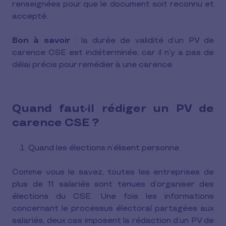
renseignées pour que le document soit reconnu et
accepté.
Bon à savoir
: la durée de validité d’un PV de
carence CSE est indéterminée, car il n’y a pas de
délai précis pour remédier à une carence.
Quand faut-il rédiger un PV de
carence CSE ?
Quand les élections n’élisent personne
Comme vous le savez, toutes les entreprises de
plus de 11 salariés sont tenues d’organiser des
élections du CSE. Une fois les informations
concernant le processus électoral partagées aux
salariés, deux cas imposent la rédaction d’un PV de