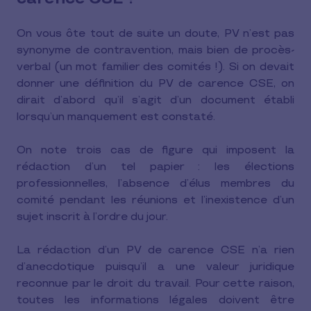
On vous ôte tout de suite un doute, PV n’est pas
synonyme de contravention, mais bien de procès-
verbal (un mot familier des comités !). Si on devait
donner une définition du PV de carence CSE, on
dirait d’abord qu’il s’agit d’un document établi
lorsqu’un manquement est constaté.
On note trois cas de figure qui imposent la
rédaction d’un tel papier : les élections
professionnelles, l’absence d’élus membres du
comité pendant les réunions et l’inexistence d’un
sujet inscrit à l’ordre du jour.
La rédaction d’un PV de carence CSE n’a rien
d’anecdotique puisqu’il a une valeur juridique
reconnue par le droit du travail. Pour cette raison,
toutes les informations légales doivent être