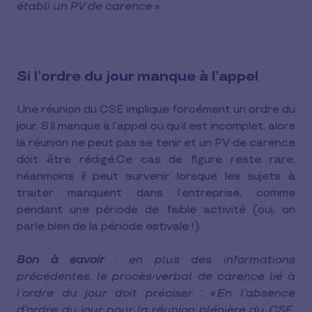
établi un PV de carence ».
Si l’ordre du jour manque à l’appel
Une réunion du CSE implique forcément un ordre du
jour. S’il manque à l’appel ou qu’il est incomplet, alors
la réunion ne peut pas se tenir et un PV de carence
doit être rédigé.Ce cas de figure reste rare,
néanmoins il peut survenir lorsque les sujets à
traiter manquent dans l’entreprise, comme
pendant une période de faible activité (oui, on
parle bien de la période estivale !).
Bon à savoir
: en plus des informations
précédentes, le procès-verbal de carence lié à
l’ordre du jour doit préciser : « En l’absence
d’ordre du jour pour la réunion plénière du CSE,