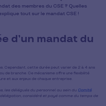
andat des membres du CSE ? Quelles
explique tout sur le mandat CSE !
rée d’un mandat du
s. Cependant, cette durée peut varier de 2 à 4 ans
ou de branche. Ce mécanisme offre une flexibilité
ure et aux enjeux de chaque entreprise.
ons, les délégués du personnel au sein du
Comité
 délégation, considéré et payé comme du temps de