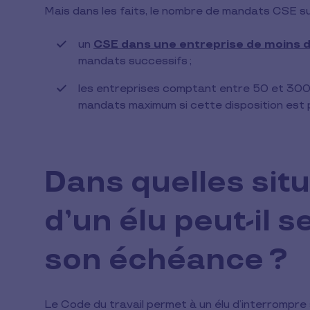
Mais dans les faits, le nombre de mandats CSE su
un
CSE dans une entreprise de moins d
mandats successifs ;
les entreprises comptant entre 50 et 300 
mandats maximum si cette disposition est 
Dans quelles sit
d’un élu peut-il 
son échéance ?
Le Code du travail permet à un élu d’interromp