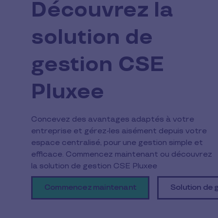
Découvrez la
solution de
gestion CSE
Pluxee
Concevez des avantages adaptés à votre
entreprise et gérez-les aisément depuis votre
espace centralisé, pour une gestion simple et
efficace. Commencez maintenant ou découvrez
la solution de gestion CSE Pluxee
Commencez maintenant
Solution de 