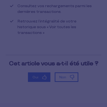
Consultez vos rechargements parmi les
dernières transactions.
Retrouvez l’intégralité de votre
historique sous « Voir toutes les
transactions »