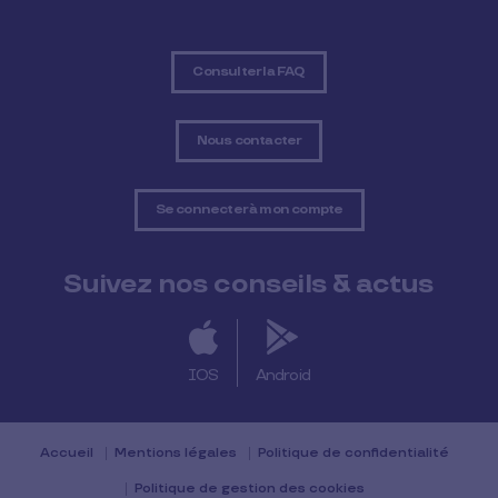
Consulter la FAQ
Nous contacter
Se connecter à mon compte
Suivez nos conseils & actus
IOS
Android
Accueil
Mentions légales
Politique de confidentialité
Politique de gestion des cookies