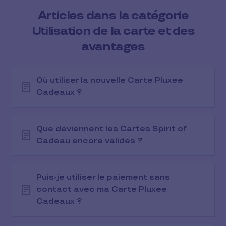
Articles dans la catégorie
Utilisation de la carte et des
avantages
Où utiliser la nouvelle Carte Pluxee
Cadeaux ?
Que deviennent les Cartes Spirit of
Cadeau encore valides ?
Puis-je utiliser le paiement sans
contact avec ma Carte Pluxee
Cadeaux ?