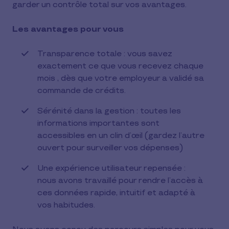
garder un contrôle total sur vos avantages.
Les avantages pour vous
Transparence totale : vous savez
exactement ce que vous recevez chaque
mois , dès que votre employeur a validé sa
commande de crédits.
Sérénité dans la gestion : toutes les
informations importantes sont
accessibles en un clin d’œil (gardez l’autre
ouvert pour surveiller vos dépenses)
Une expérience utilisateur repensée :
nous avons travaillé pour rendre l’accès à
ces données rapide, intuitif et adapté à
vos habitudes.