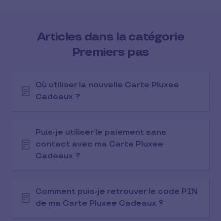
Articles dans la catégorie
Premiers pas
Où utiliser la nouvelle Carte Pluxee
Cadeaux ?
Puis-je utiliser le paiement sans
contact avec ma Carte Pluxee
Cadeaux ?
Comment puis-je retrouver le code PIN
de ma Carte Pluxee Cadeaux ?