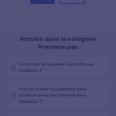
Articles dans la catégorie
Premiers pas
Où utiliser la nouvelle Carte Pluxee
Cadeaux ?
Puis-je utiliser le paiement sans
contact avec ma Carte Pluxee
Cadeaux ?