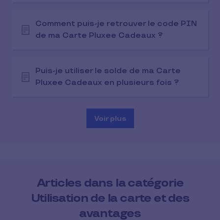
Comment puis-je retrouver le code PIN
de ma Carte Pluxee Cadeaux ?
Puis-je utiliser le solde de ma Carte
Pluxee Cadeaux en plusieurs fois ?
Voir plus
Articles dans la catégorie
Utilisation de la carte et des
avantages