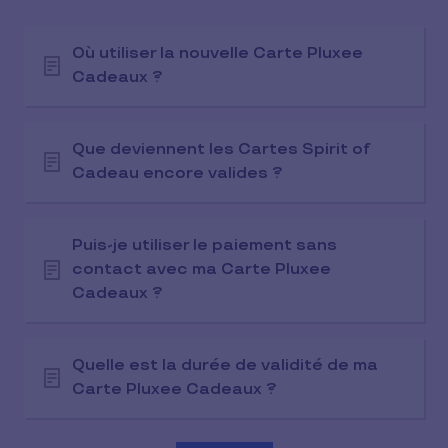
Où utiliser la nouvelle Carte Pluxee
Cadeaux ?
Que deviennent les Cartes Spirit of
Cadeau encore valides ?
Puis-je utiliser le paiement sans
contact avec ma Carte Pluxee
Cadeaux ?
Quelle est la durée de validité de ma
Carte Pluxee Cadeaux ?