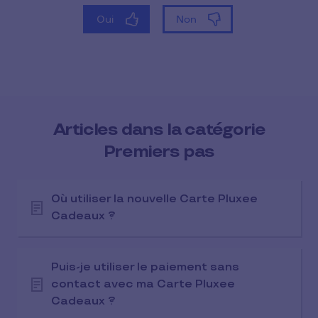
Articles dans la catégorie
Premiers pas
Où utiliser la nouvelle Carte Pluxee
Cadeaux ?
Puis-je utiliser le paiement sans
contact avec ma Carte Pluxee
Cadeaux ?