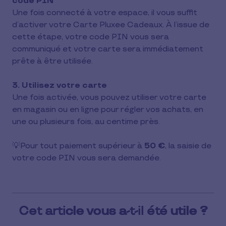
code PIN
Une fois connecté à votre espace, il vous suffit
d’activer votre Carte Pluxee Cadeaux. À l’issue de
cette étape, votre code PIN vous sera
communiqué et votre carte sera immédiatement
prête à être utilisée.
3. Utilisez votre carte
Une fois activée, vous pouvez utiliser votre carte
en magasin ou en ligne pour régler vos achats, en
une ou plusieurs fois, au centime près.
💡Pour tout paiement supérieur à
50 €
, la saisie de
votre code PIN vous sera demandée.