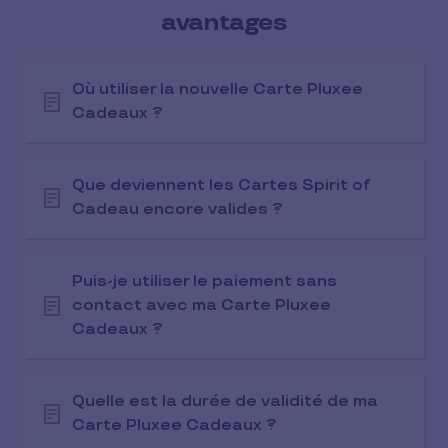
avantages
Où utiliser la nouvelle Carte Pluxee
Cadeaux ?
Que deviennent les Cartes Spirit of
Cadeau encore valides ?
Puis-je utiliser le paiement sans
contact avec ma Carte Pluxee
Cadeaux ?
Quelle est la durée de validité de ma
Carte Pluxee Cadeaux ?