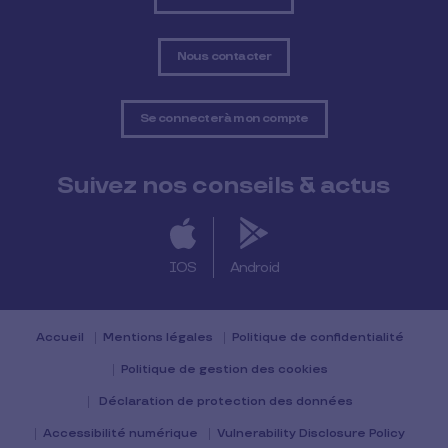
Nous contacter
Se connecter à mon compte
Suivez nos conseils & actus
IOS
Android
Accueil
Mentions légales
Politique de confidentialité
Politique de gestion des cookies
Déclaration de protection des données
Accessibilité numérique
Vulnerability Disclosure Policy