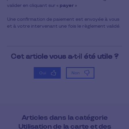
valider en cliquant sur «
payer
»
Une confirmation de paiement est envoyée à vous
et à votre intervenant une fois le règlement validé.
Articles dans la catégorie
Utilisation de la carte et des