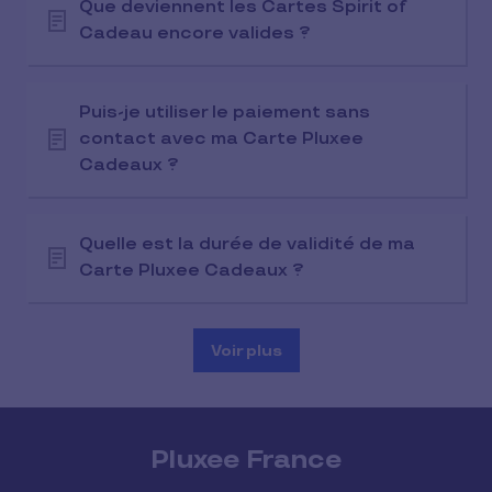
Que deviennent les Cartes Spirit of
Cadeau encore valides ?
Puis-je utiliser le paiement sans
contact avec ma Carte Pluxee
Cadeaux ?
Quelle est la durée de validité de ma
Carte Pluxee Cadeaux ?
Voir plus
Pluxee France