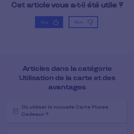
Articles dans la catégorie
Utilisation de la carte et des
avantages
Où utiliser la nouvelle Carte Pluxee
Cadeaux ?