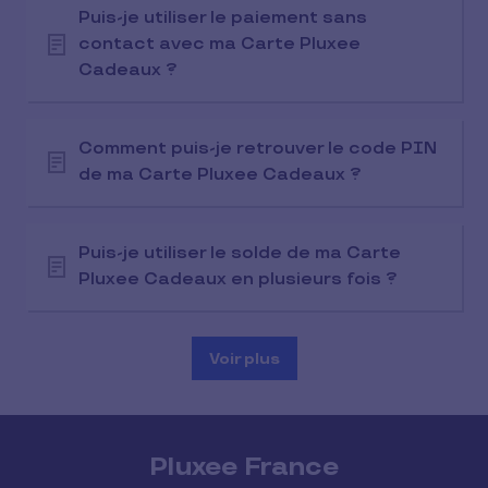
Puis-je utiliser le paiement sans
contact avec ma Carte Pluxee
Cadeaux ?
Comment puis-je retrouver le code PIN
de ma Carte Pluxee Cadeaux ?
Puis-je utiliser le solde de ma Carte
Pluxee Cadeaux en plusieurs fois ?
Voir plus
Pluxee France