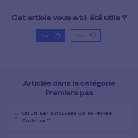
Articles dans la catégorie
Premiers pas
Où utiliser la nouvelle Carte Pluxee
Cadeaux ?