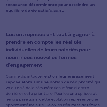
ressource déterminante pour atteindre un
équilibre de vie satisfaisant.
Les entreprises ont tout à gagner à
prendre en compte les réalités
individuelles de leurs salariés pour
nourrir ces nouvelles formes
d’engagement
Comme dans toute relation,
leur engagement
repose alors sur une notion de réciprocité
qui
va au-delà de la rémunération, même si cette
dernière reste prioritaire. Pour les entreprises et
les organisations, cette évolution représente une
opportunité majeure. Selon les résultats de l’étude,