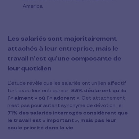
America
Les salariés sont majoritairement
attachés à leur entreprise, mais le
travail n’est qu’une composante de
leur quotidien
L’étude révèle que les salariés ont un lien affectif
fort avec leur entreprise :
83% déclarent qu’ils
l’« aiment » où l’« adorent »
. Cet attachement
n’est pas pour autant synonyme de dévotion : si
71% des salariés interrogés considèrent que
le travail est « important », mais pas leur
seule priorité dans la vie.