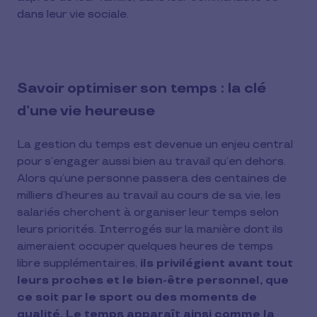
dans leur vie sociale.
Savoir optimiser son temps : la clé
d’une vie heureuse
La gestion du temps est devenue un enjeu central
pour s’engager aussi bien au travail qu’en dehors.
Alors qu’une personne passera des centaines de
milliers d’heures au travail au cours de sa vie, les
salariés cherchent à organiser leur temps selon
leurs priorités. Interrogés sur la manière dont ils
aimeraient occuper quelques heures de temps
libre supplémentaires,
ils privilégient avant tout
leurs proches et le bien-être personnel, que
ce soit par le sport ou des moments de
qualité. Le temps apparaît ainsi comme la