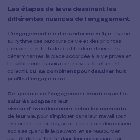
Les étapes de la vie dessinent les
différentes nuances de l’engagement
L’engagement n’est ni uniforme ni figé
: il varie
au rythme des parcours de vie et des priorités
personnelles. L’étude identifie deux dimensions
déterminantes, la place accordée à la vie privée et
l’équilibre entre aspiration individuelle et esprit
collectif,
qui se combinent pour dessiner huit
profils d’engagement.
Ce spectre de l’engagement montre que les
salariés adaptent leur
niveau d’investissement selon les moments
de leur vie
, pour s’impliquer dans leur travail tout
en posant des limites, se mobiliser pour des causes
sociales quand ils le peuvent, et se ressourcer
auprès de leur famille, dans leur communauté ou