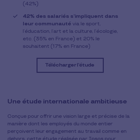
(42%)
42% des salariés s’impliquent dans
leur communauté
via le sport,
l’éducation, l’art et la culture, l’écologie,
etc. (35% en France) et 20% le
souhaitent (17% en France)
Télécharger l’étude
Une étude internationale ambitieuse
Conçue pour offrir une vision large et précise de la
manière dont les employés du monde entier
perçoivent leur engagement au travail comme en
dehors, cette étude réalisée par Ipsos pour