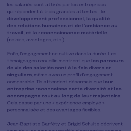
les salariés sont attirés par les entreprises
qui répondent à trois grandes attentes :
le
développement professionnel, la qualité
des relations humaines et de l’ambiance au
travail, et la reconnaissance matérielle
(salaire, avantages, etc.).
Enfin, l’engagement se cultive dans la durée. Les
témoignages recueillis montrent que
les parcours
de vie des salariés sont à la fois divers et
singuliers
, même avec un profil d’engagement
comparable. Ils attendent désormais que
leur
entreprise reconnaisse cette diversité et les
accompagne tout au long de leur trajectoire
.
Cela passe par une « expérience employé »
personnalisée et des avantages flexibles.
Jean-Baptiste Barféty et Brigid Schulte décrivent