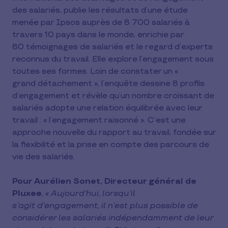
des salariés, publie les résultats d’une étude
menée par Ipsos auprès de 8 700 salariés à
travers 10 pays dans le monde, enrichie par
80 témoignages de salariés et le regard d’experts
reconnus du travail. Elle explore l’engagement sous
toutes ses formes. Loin de constater un «
grand détachement », l’enquête dessine 8 profils
d’engagement et révèle qu’un nombre croissant de
salariés adopte une relation équilibrée avec leur
travail : « l’engagement raisonné ». C’est une
approche nouvelle du rapport au travail, fondée sur
la flexibilité et la prise en compte des parcours de
vie des salariés.
Pour Aurélien Sonet, Directeur général de
Pluxee
,
« Aujourd’hui, lorsqu’il
s’agit d’engagement, il n’est plus possible de
considérer les salariés indépendamment de leur