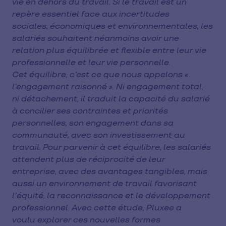
vie en dehors du travail. Si le travail est un
repère essentiel face aux incertitudes
sociales, économiques et environnementales, les
salariés souhaitent néanmoins avoir une
relation plus équilibrée et flexible entre leur vie
professionnelle et leur vie personnelle.
Cet équilibre, c’est ce que nous appelons «
l’engagement raisonné ». Ni engagement total,
ni détachement, il traduit la capacité du salarié
à concilier ses contraintes et priorités
personnelles, son engagement dans sa
communauté, avec son investissement au
travail. Pour parvenir à cet équilibre, les salariés
attendent plus de réciprocité de leur
entreprise, avec des avantages tangibles, mais
aussi un environnement de travail favorisant
l'équité, la reconnaissance et le développement
professionnel. Avec cette étude, Pluxee a
voulu explorer ces nouvelles formes