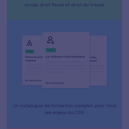
social, droit fiscal et droit du travail
Un catalogue de formation complet, pour tous
les enjeux du CSE