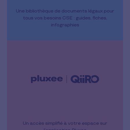
Une bibliothèque de documents légaux pour
tous vos besoins CSE : guides, fiches,
infographies
Un accès simplifié à votre espace sur