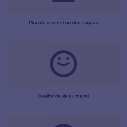
Plan de prévention des risques
Qualité de vie au travail