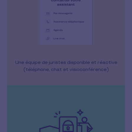
Une équipe de juristes disponible et réactive
(téléphone, chat et visioconférence)