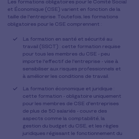
Les formations obligatoires pour le Comité Social
et Économique (CSE) varient en fonction de la
taille de l'entreprise. Toutefois, les formations
obligatoires pour le CSE comprennent :
La formation en santé et sécurité au
travail (SSCT) : cette formation requise
pour tous les membres du CSE - peu
importe l'effectif de l'entreprise - vise à
sensibiliser aux risques professionnels et
à améliorer les conditions de travail.
La formation économique et juridique :
cette formation - obligatoire uniquement
pour les membres de CSE d'entreprises
de plus de 50 salariés - couvre des
aspects comme la comptabilité, la
gestion du budget du CSE, et les règles
juridiques régissant le fonctionnement du