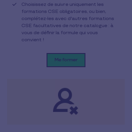
Choisissez de suivre uniquement les
formations CSE obligatoires, ou bien,
complétez-les avec d'autres formations
CSE facultatives de notre catalogue : à
vous de définir la formule qui vous
convient !
Me former