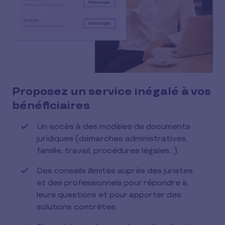
Proposez un service inégalé à vos
bénéficiaires
Un accès à des modèles de documents
juridiques (démarches administratives,
famille, travail, procédures légales…).
Des conseils illimités auprès des juristes
et des professionnels pour répondre à
leurs questions et pour apporter des
solutions concrètes.