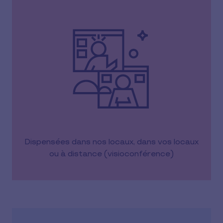
Dispensées dans nos locaux, dans vos locaux
ou à distance (visioconférence)