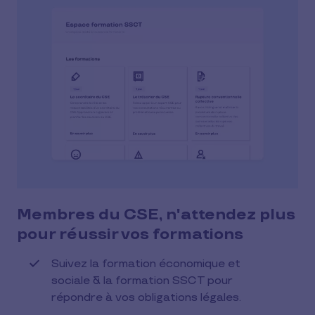
Membres du CSE, n'attendez plus
pour réussir vos formations
Suivez la formation économique et
sociale & la formation SSCT pour
répondre à vos obligations légales.