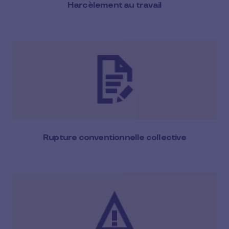
Harcèlement au travail
Rupture conventionnelle collective