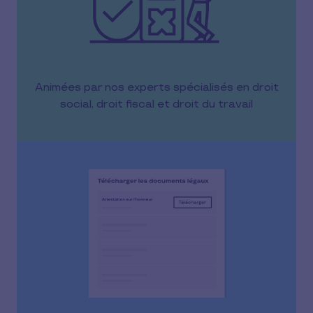
Animées par nos experts spécialisés en droit
social, droit fiscal et droit du travail