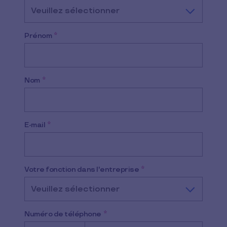
Veuillez sélectionner
Prénom
*
Nom
*
E-mail
*
Votre fonction dans l'entreprise
*
Veuillez sélectionner
Numéro de téléphone
*