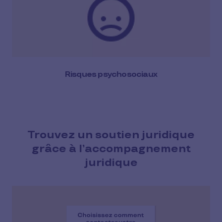
Risques psychosociaux
Trouvez un soutien juridique
grâce à l’accompagnement
juridique