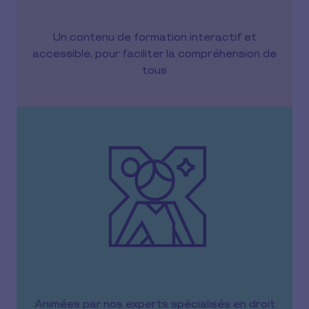
Un contenu de formation interactif et
accessible, pour faciliter la compréhension de
tous
Animées par nos experts spécialisés en droit