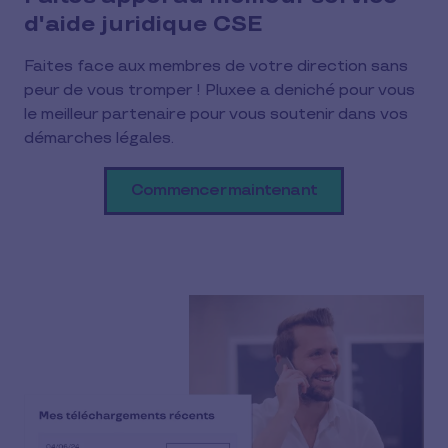
d'aide juridique CSE
Faites face aux membres de votre direction sans
peur de vous tromper ! Pluxee a deniché pour vous
le meilleur partenaire pour vous soutenir dans vos
démarches légales.
Commencer maintenant