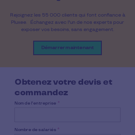
Rejoignez les 55 000 clients qui font confiance à
Pluxee. Échangez avec l'un de nos experts pour
exposer vos besoins, sans engagement.
Démarrer maintenant
Obtenez votre devis et
commandez
Nom de l'entreprise
*
Nombre de salariés
*