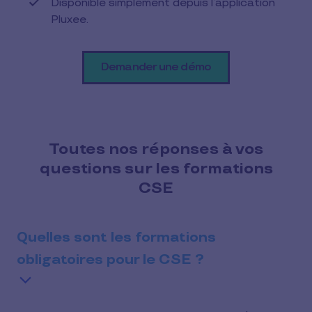
Disponible simplement depuis l’application
Pluxee.
Demander une démo
Toutes nos réponses à vos
questions sur les formations
CSE
Quelles sont les formations
obligatoires pour le CSE ?