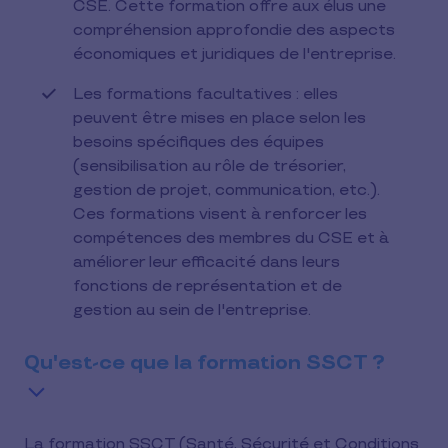
CSE. Cette formation offre aux élus une
compréhension approfondie des aspects
économiques et juridiques de l'entreprise.
Les formations facultatives : elles
peuvent être mises en place selon les
besoins spécifiques des équipes
(sensibilisation au rôle de trésorier,
gestion de projet, communication, etc.).
Ces formations visent à renforcer les
compétences des membres du CSE et à
améliorer leur efficacité dans leurs
fonctions de représentation et de
gestion au sein de l'entreprise.
Qu'est-ce que la formation SSCT ?
La formation SSCT (Santé, Sécurité et Conditions