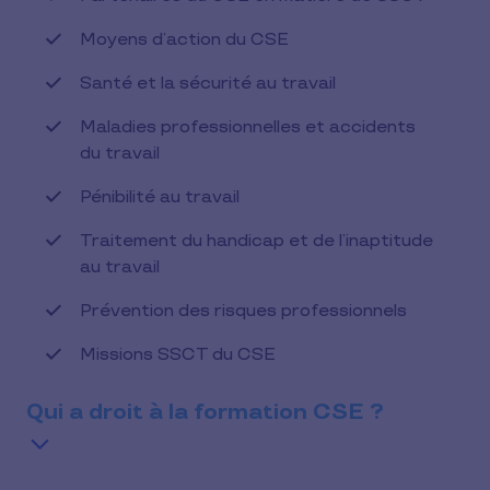
Moyens d’action du CSE
Santé et la sécurité au travail
Maladies professionnelles et accidents
du travail
Pénibilité au travail
Traitement du handicap et de l’inaptitude
au travail
Prévention des risques professionnels
Missions SSCT du CSE
Qui a droit à la formation CSE ?