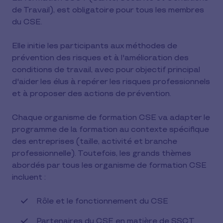
de Travail), est obligatoire pour tous les membres
du CSE.
Elle initie les participants aux méthodes de
prévention des risques et à l'amélioration des
conditions de travail, avec pour objectif principal
d'aider les élus à repérer les risques professionnels
et à proposer des actions de prévention.
Chaque organisme de formation CSE va adapter le
programme de la formation au contexte spécifique
des entreprises (taille, activité et branche
professionnelle). Toutefois, les grands thèmes
abordés par tous les organisme de formation CSE
incluent :
Rôle et le fonctionnement du CSE
Partenaires du CSE en matière de SSCT