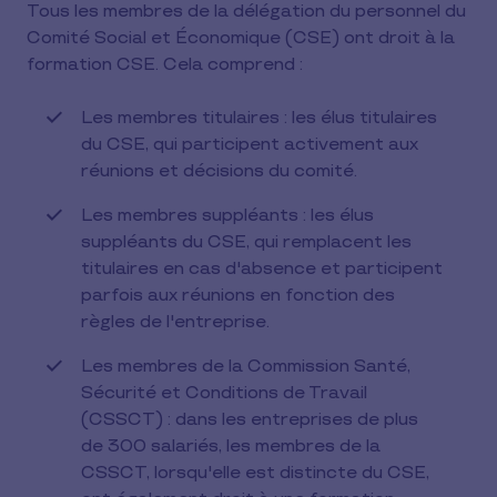
Tous les membres de la délégation du personnel du
Comité Social et Économique (CSE) ont droit à la
formation CSE. Cela comprend :
Les membres titulaires : les élus titulaires
du CSE, qui participent activement aux
réunions et décisions du comité.
Les membres suppléants : les élus
suppléants du CSE, qui remplacent les
titulaires en cas d'absence et participent
parfois aux réunions en fonction des
règles de l'entreprise.
Les membres de la Commission Santé,
Sécurité et Conditions de Travail
(CSSCT) : dans les entreprises de plus
de 300 salariés, les membres de la
CSSCT, lorsqu'elle est distincte du CSE,