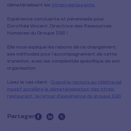
dématérialisant les
titres-restaurants.
Expérience concluante et pérennisée pour
Dorothée Vincent, Directrice des Ressources
Humaines du Groupe IGS !
Elle nous explique les raisons de ce changement,
ses méthodes pour l’accompagnement de cette
transition, avec les complexités spécifique de son
organisation.
Lisez le cas client :
Quand le recours au télétravail
massif accélère la dématérialisation des titres-
restaurant : le retour d'expérience du groupe IGS
Partager
this
article