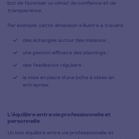
but de favoriser un climat de confiance et de
transparence.
Par exemple, cette dimension s’illustre à travers :
des échanges autour des missions ;
une gestion efficace des plannings ;
des feedbacks réguliers ;
la mise en place d’une boîte à idées en
entreprise.
L'équilibre entre vie professionnelle et
personnelle
Un bon équilibre entre vie professionnelle et