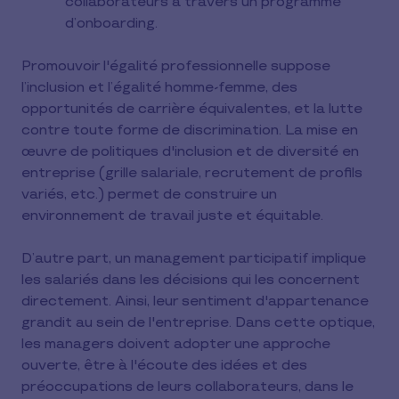
collaborateurs à travers un programme
d’onboarding.
Promouvoir l'égalité professionnelle suppose
l’inclusion et l’égalité homme-femme, des
opportunités de carrière équivalentes, et la lutte
contre toute forme de discrimination. La mise en
œuvre de politiques d'inclusion et de diversité en
entreprise (grille salariale, recrutement de profils
variés, etc.) permet de construire un
environnement de travail juste et équitable.
D’autre part, un management participatif implique
les salariés dans les décisions qui les concernent
directement. Ainsi, leur sentiment d'appartenance
grandit au sein de l'entreprise. Dans cette optique,
les managers doivent adopter une approche
ouverte, être à l'écoute des idées et des
préoccupations de leurs collaborateurs, dans le