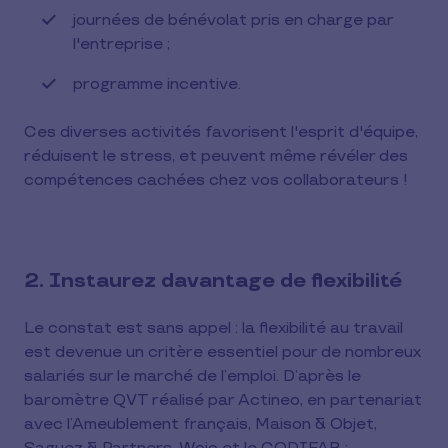
journées de bénévolat pris en charge par
l'entreprise ;
programme incentive.
Ces diverses activités favorisent l'esprit d'équipe,
réduisent le stress, et peuvent même révéler des
compétences cachées chez vos collaborateurs !
2. Instaurez davantage de flexibilité
Le constat est sans appel : la flexibilité au travail
est devenue un critère essentiel pour de nombreux
salariés sur le marché de l’emploi. D’après le
baromètre QVT réalisé par Actineo, en partenariat
avec l’Ameublement français, Maison & Objet,