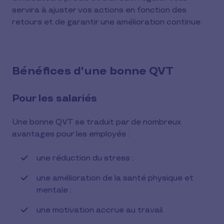
servira à ajuster vos actions en fonction des
retours et de garantir une amélioration continue.
Bénéfices d'une bonne QVT
Pour les salariés
Une bonne QVT se traduit par de nombreux
avantages pour les employés :
une réduction du stress ;
une amélioration de la santé physique et
mentale ;
une motivation accrue au travail.