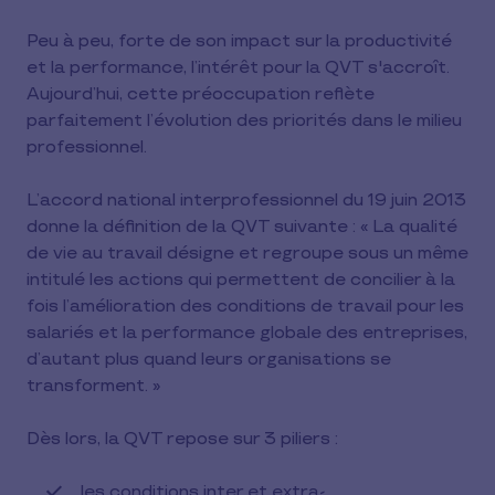
Peu à peu, forte de son impact sur la productivité
et la performance, l’intérêt pour la QVT s'accroît.
Aujourd’hui, cette préoccupation reflète
parfaitement l’évolution des priorités dans le milieu
professionnel.
L’accord national interprofessionnel du 19 juin 2013
donne la définition de la QVT suivante : « La qualité
de vie au travail désigne et regroupe sous un même
intitulé les actions qui permettent de concilier à la
fois l’amélioration des conditions de travail pour les
salariés et la performance globale des entreprises,
d’autant plus quand leurs organisations se
transforment. »
Dès lors, la QVT repose sur 3 piliers :
les conditions inter et extra-