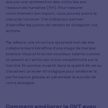
que par une optimisation des coûts liés aux
ressources humaines (RH). Pour mesurer
concrètement son impact, vous pouvez suivre le
calcul du turnover. Cet indicateur permet
d’identifier les points de tension et d’adapter vos
actions.
Par ailleurs, une structure qui prend soin de ses
collaborateurs bénéficie d’une image de marque
positive. Vous attirez les nouveaux talents comme
un aimant et renforcez votre compétitivité sur le
marché. En somme, investir dans la qualité de vie au
travail est un levier stratégique pour améliorer la
performance globale et pérenniser le succès de
votre enseigne.
Comment améliorer la QVT avec