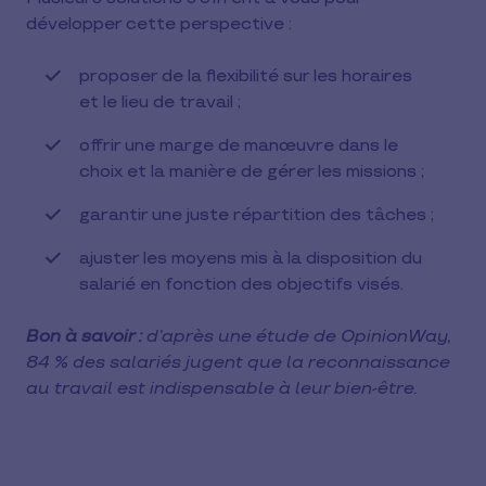
développer cette perspective :
proposer de la flexibilité sur les horaires
et le lieu de travail ;
offrir une marge de manœuvre dans le
choix et la manière de gérer les missions ;
garantir une juste répartition des tâches ;
ajuster les moyens mis à la disposition du
salarié en fonction des objectifs visés.
Bon à savoir :
d’après une étude de OpinionWay,
84 % des salariés jugent que la reconnaissance
au travail est indispensable à leur bien-être.