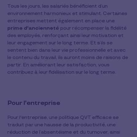
Tous les jours, les salariés bénéficient d’un
environnement harmonieux et stimulant. Certaines
entreprises mettent également en place une
prime d'ancienneté
pour récompenser la fidélité
des employés, renforçant ainsi leur motivation et
leur engagement sur le long terme. Et s’ils se
sentent bien dans leur vie professionnelle et avec
le contenu du travail, ils auront moins de raisons de
partir. En améliorant leur satisfaction, vous
contribuez à leur fidélisation sur le long terme.
Pour l'entreprise
Pour l'entreprise, une politique QVT efficace se
traduit par une hausse de la productivité, une
réduction de l’absentéisme et du turnover, ainsi