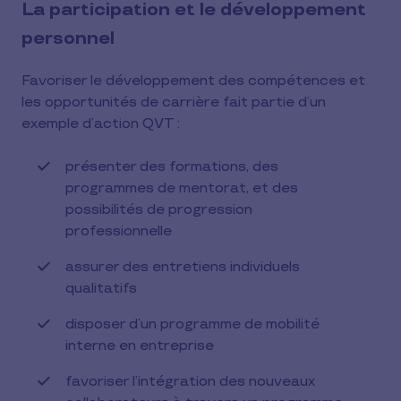
La participation et le développement
personnel
Favoriser le développement des compétences et
les opportunités de carrière fait partie d’un
exemple d’action QVT :
présenter des formations, des
programmes de mentorat, et des
possibilités de progression
professionnelle
assurer des entretiens individuels
qualitatifs
disposer d’un programme de mobilité
interne en entreprise
favoriser l’intégration des nouveaux