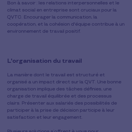
Bon à savoir : les relations interpersonnelles et le
climat social en entreprise sont cruciaux pour la
QVTC. Encourager la communication, la
coopération, et la cohésion d'équipe contribue à un
environnement de travail positif.
L'organisation du travail
La manière dont le travail est structuré et
organisé a un impact direct sur la QVT. Une bonne
organisation implique des tâches définies, une
charge de travail équilibrée et des processus
clairs. Présenter aux salariés des possibilités de
participer à la prise de décision participe à leur
satisfaction et leur engagement.
Plusieurs solutions s’offrent à vous pour