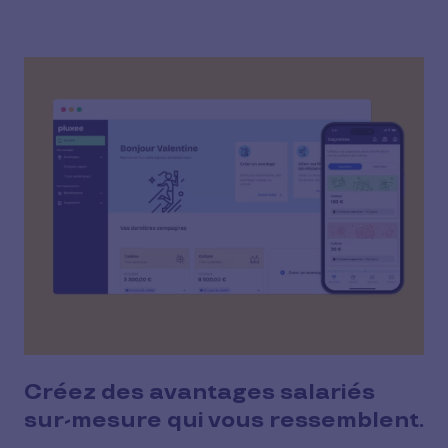
Créez des avantages salariés
sur-mesure qui vous ressemblent.