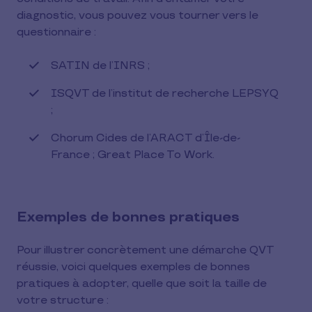
diagnostic, vous pouvez vous tourner vers le
questionnaire :
SATIN de l’INRS ;
ISQVT de l’institut de recherche LEPSYQ
;
Chorum Cides de l’ARACT d’Île-de-
France ; Great Place To Work.
Exemples de bonnes pratiques
Pour illustrer concrètement une démarche QVT
réussie, voici quelques exemples de bonnes
pratiques à adopter, quelle que soit la taille de
votre structure :