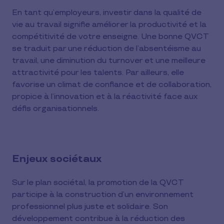
En tant qu’employeurs, investir dans la qualité de
vie au travail signifie améliorer la productivité et la
compétitivité de votre enseigne. Une bonne QVCT
se traduit par une réduction de l’absentéisme au
travail, une diminution du turnover et une meilleure
attractivité pour les talents. Par ailleurs, elle
favorise un climat de confiance et de collaboration,
propice à l’innovation et à la réactivité face aux
défis organisationnels.
Enjeux sociétaux
Sur le plan sociétal, la promotion de la QVCT
participe à la construction d’un environnement
professionnel plus juste et solidaire. Son
développement contribue à la réduction des