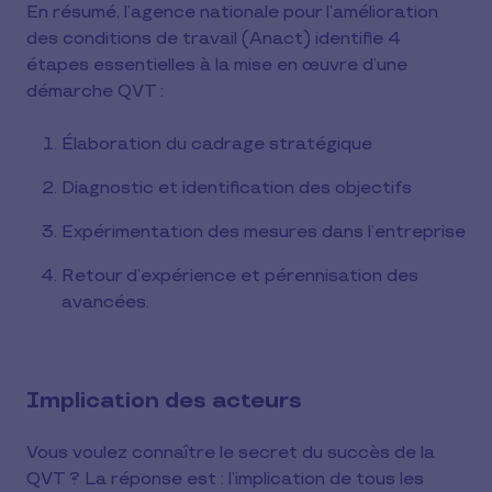
En résumé, l’agence nationale pour l’amélioration
des conditions de travail (Anact) identifie 4
étapes essentielles à la mise en œuvre d’une
démarche QVT :
Élaboration du cadrage stratégique
Diagnostic et identification des objectifs
Expérimentation des mesures dans l’entreprise
Retour d’expérience et pérennisation des
avancées.
Implication des acteurs
Vous voulez connaître le secret du succès de la
QVT ? La réponse est : l’implication de tous les