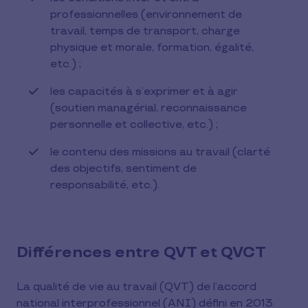
professionnelles (environnement de
travail, temps de transport, charge
physique et morale, formation, égalité,
etc.) ;
les capacités à s’exprimer et à agir
(soutien managérial, reconnaissance
personnelle et collective, etc.) ;
le contenu des missions au travail (clarté
des objectifs, sentiment de
responsabilité, etc.).
Différences entre QVT et QVCT
La qualité de vie au travail (QVT) de l’accord
national interprofessionnel (ANI) défini en 2013