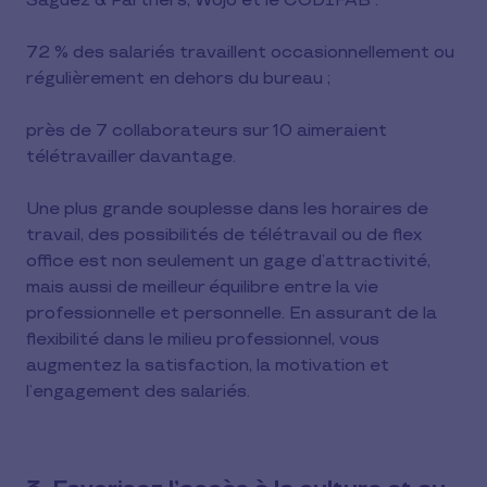
Saguez & Partners, Wojo et le CODIFAB :
72 % des salariés travaillent occasionnellement ou
régulièrement en dehors du bureau ;
près de 7 collaborateurs sur 10 aimeraient
télétravailler davantage.
Une plus grande souplesse dans les horaires de
travail, des possibilités de télétravail ou de flex
office est non seulement un gage d’attractivité,
mais aussi de meilleur équilibre entre la vie
professionnelle et personnelle. En assurant de la
flexibilité dans le milieu professionnel, vous
augmentez la satisfaction, la motivation et
l’engagement des salariés.