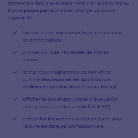
et mentale des travailleurs ».Assurer la sécurité au
travail passe par la prise en charge de divers
dispositifs :
instaurer des équipements ergonomiques
et confortables
promouvoir des habitudes de travail
saines
lancer des programmes de bien-être,
comme des séances de sport ou des
ateliers de gestion du stress au travail
afficher le document unique d'évaluation
des risques professionnels (DUERP)
présenter les actions mises en place pour
réduire les risques professionnels.