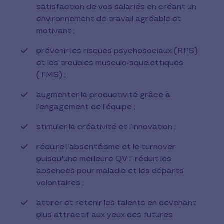
satisfaction de vos salariés en créant un
environnement de travail agréable et
motivant ;
prévenir les risques psychosociaux (RPS)
et les troubles musculo-squelettiques
(TMS) ;
augmenter la productivité grâce à
l’engagement de l’équipe ;
stimuler la créativité et l’innovation ;
réduire l’absentéisme et le turnover
puisqu'une meilleure QVT réduit les
absences pour maladie et les départs
volontaires ;
attirer et retenir les talents en devenant
plus attractif aux yeux des futures