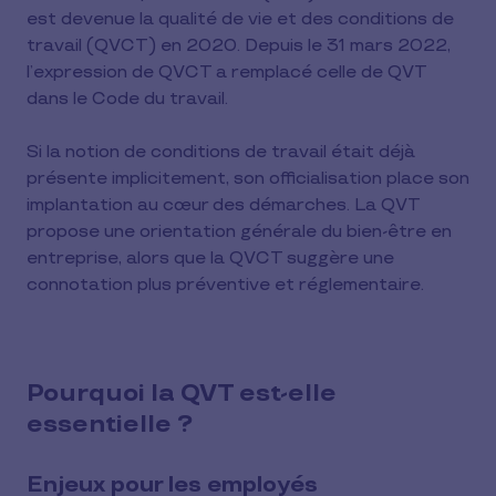
est devenue la qualité de vie et des conditions de
travail (QVCT) en 2020. Depuis le 31 mars 2022,
l’expression de QVCT a remplacé celle de QVT
dans le Code du travail.
Si la notion de conditions de travail était déjà
présente implicitement, son officialisation place son
implantation au cœur des démarches. La QVT
propose une orientation générale du bien-être en
entreprise, alors que la QVCT suggère une
connotation plus préventive et réglementaire.
Pourquoi la QVT est-elle
essentielle ?
Enjeux pour les employés