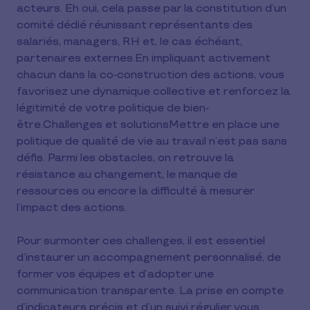
acteurs. Eh oui, cela passe par la constitution d’un
comité dédié réunissant représentants des
salariés, managers, RH et, le cas échéant,
partenaires externes.En impliquant activement
chacun dans la co-construction des actions, vous
favorisez une dynamique collective et renforcez la
légitimité de votre politique de bien-
être.Challenges et solutionsMettre en place une
politique de qualité de vie au travail n’est pas sans
défis. Parmi les obstacles, on retrouve la
résistance au changement, le manque de
ressources ou encore la difficulté à mesurer
l’impact des actions.
Pour surmonter ces challenges, il est essentiel
d’instaurer un accompagnement personnalisé, de
former vos équipes et d’adopter une
communication transparente. La prise en compte
d’indicateurs précis et d’un suivi régulier vous