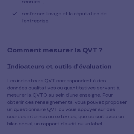
recrues ;
renforcer l’image et la réputation de
l’entreprise.
Comment mesurer la QVT ?
Indicateurs et outils d'évaluation
Les indicateurs QVT correspondent à des
données qualitatives ou quantitatives servant à
mesurer la QVTC au sein d’une enseigne. Pour
obtenir ces renseignements, vous pouvez proposer
un questionnaire QVT ou vous appuyer sur des
sources internes ou externes, que ce soit avec un
bilan social, un rapport d’audit ou un label.