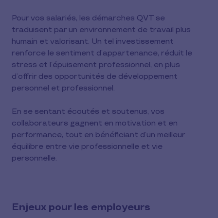
Pour vos salariés, les démarches QVT se
traduisent par un environnement de travail plus
humain et valorisant. Un tel investissement
renforce le sentiment d’appartenance, réduit le
stress et l’épuisement professionnel, en plus
d’offrir des opportunités de développement
personnel et professionnel.
En se sentant écoutés et soutenus, vos
collaborateurs gagnent en motivation et en
performance, tout en bénéficiant d’un meilleur
équilibre entre vie professionnelle et vie
personnelle.
Enjeux pour les employeurs