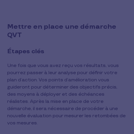
Mettre en place une démarche
QVT
Étapes clés
Une fois que vous avez reçu vos résultats, vous
pourrez passer à leur analyse pour définir votre
plan d’action. Vos points d’amélioration vous
guideront pour déterminer des objectifs précis,
des moyens à déployer et des échéances
réalistes. Après la mise en place de votre
démarche, il sera nécessaire de procéder à une
nouvelle évaluation pour mesurer les retombées de
vos mesures.