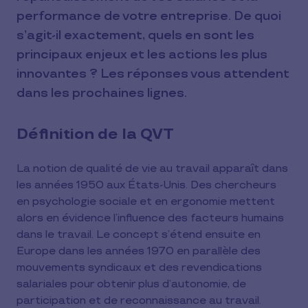
performance de votre entreprise. De quoi
s’agit-il exactement, quels en sont les
principaux enjeux et les actions les plus
innovantes ? Les réponses vous attendent
dans les prochaines lignes.
Définition de la QVT
La notion de qualité de vie au travail apparaît dans
les années 1950 aux États-Unis. Des chercheurs
en psychologie sociale et en ergonomie mettent
alors en évidence l’influence des facteurs humains
dans le travail. Le concept s’étend ensuite en
Europe dans les années 1970 en parallèle des
mouvements syndicaux et des revendications
salariales pour obtenir plus d’autonomie, de
participation et de reconnaissance au travail.