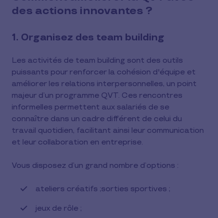
des actions innovantes ?
1. Organisez des team building
Les activités de team building sont des outils
puissants pour renforcer la cohésion d'équipe et
améliorer les relations interpersonnelles, un point
majeur d’un programme QVT. Ces rencontres
informelles permettent aux salariés de se
connaître dans un cadre différent de celui du
travail quotidien, facilitant ainsi leur communication
et leur collaboration en entreprise.
Vous disposez d’un grand nombre d’options :
ateliers créatifs ;sorties sportives ;
jeux de rôle ;