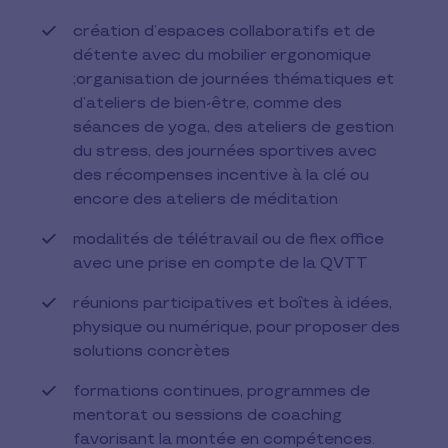
création d’espaces collaboratifs et de
détente avec du mobilier ergonomique
;organisation de journées thématiques et
d’ateliers de bien-être, comme des
séances de yoga, des ateliers de gestion
du stress, des journées sportives avec
des récompenses incentive à la clé ou
encore des ateliers de méditation
modalités de télétravail ou de flex office
avec une prise en compte de la QVTT
réunions participatives et boîtes à idées,
physique ou numérique, pour proposer des
solutions concrètes
formations continues, programmes de
mentorat ou sessions de coaching
favorisant la montée en compétences.