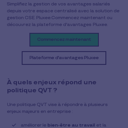
Simplifiez la gestion de vos avantages salariés
depuis votre espace centralisé avec la solution de
gestion CSE Pluxee.Commencez maintenant ou
découvrez la plateforme d'avantages Pluxee.
Commencez maintenant
Plateforme d'avantages Pluxee
À quels enjeux répond une
politique QVT ?
Une politique QVT vise à répondre à plusieurs
enjeux majeurs en entreprise :
améliorer le
bien-être au travail
et la