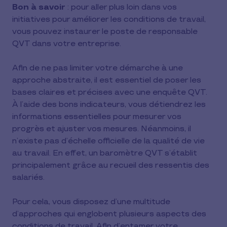
Bon à savoir
: pour aller plus loin dans vos
initiatives pour améliorer les conditions de travail,
vous pouvez instaurer le poste de responsable
QVT dans votre entreprise.
Afin de ne pas limiter votre démarche à une
approche abstraite, il est essentiel de poser les
bases claires et précises avec une enquête QVT.
À l’aide des bons indicateurs, vous détiendrez les
informations essentielles pour mesurer vos
progrès et ajuster vos mesures. Néanmoins, il
n’existe pas d’échelle officielle de la qualité de vie
au travail. En effet, un baromètre QVT s’établit
principalement grâce au recueil des ressentis des
salariés.
Pour cela, vous disposez d’une multitude
d’approches qui englobent plusieurs aspects des
conditions de travail. Afin d’entamer votre