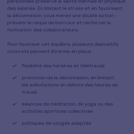
personnelle préserve la santé mentale et physique
des salariés. En limitant le stress et en favorisant
la déconnexion, vous menez une double action :
prévenir le risque de burn-out et renforcer la
motivation des collaborateurs.
Pour favoriser cet équilibre, plusieurs dispositifs
concrets peuvent être mis en place :
flexibilité des horaires et télétravail
promotion de la déconnexion, en limitant
les sollicitations en dehors des heures de
travail
séances de méditation, de yoga ou des
activités sportives collectives
politiques de congés adaptés.