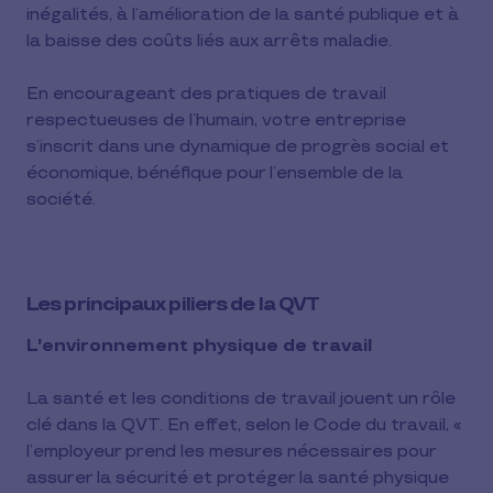
inégalités, à l’amélioration de la santé publique et à
la baisse des coûts liés aux arrêts maladie.
En encourageant des pratiques de travail
respectueuses de l’humain, votre entreprise
s’inscrit dans une dynamique de progrès social et
économique, bénéfique pour l’ensemble de la
société.
Les principaux piliers de la QVT
L'environnement physique de travail
La santé et les conditions de travail jouent un rôle
clé dans la QVT. En effet, selon le Code du travail, «
l’employeur prend les mesures nécessaires pour
assurer la sécurité et protéger la santé physique