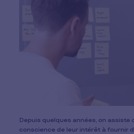
Depuis quelques années, on assiste d
conscience de leur intérêt à fournir d