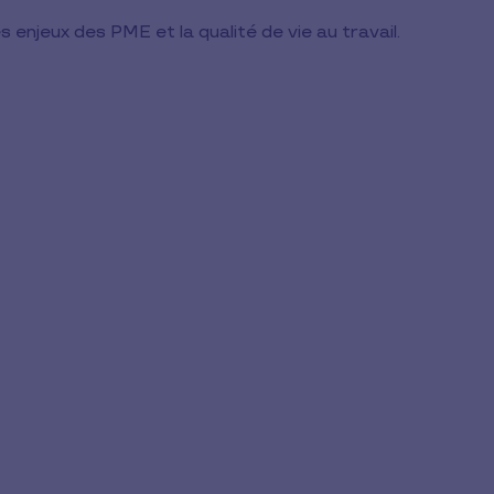
enjeux des PME et la qualité de vie au travail.