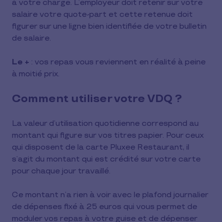
à votre charge. L’employeur doit retenir sur votre
salaire votre quote-part et cette retenue doit
figurer sur une ligne bien identifiée de votre bulletin
de salaire.
Le +
: vos repas vous reviennent en réalité à peine
à moitié prix.
Comment utiliser votre VDQ ?
La valeur d’utilisation quotidienne correspond au
montant qui figure sur vos titres papier. Pour ceux
qui disposent de la carte Pluxee Restaurant, il
s’agit du montant qui est crédité sur votre carte
pour chaque jour travaillé.
Ce montant n’a rien à voir avec le plafond journalier
de dépenses fixé à 25 euros qui vous permet de
moduler vos repas à votre guise et de dépenser