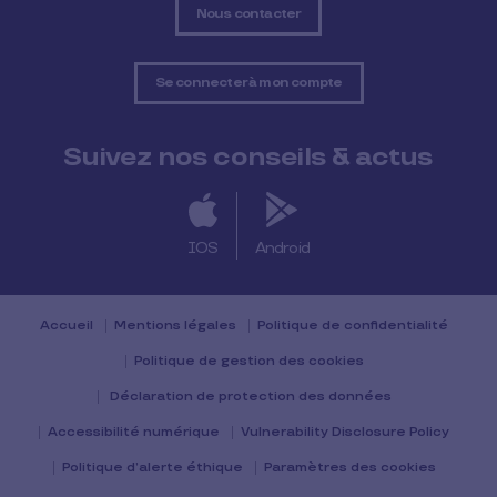
Nous contacter
Se connecter à mon compte
Suivez nos conseils & actus
IOS
Android
Accueil
Mentions légales
Politique de confidentialité
Politique de gestion des cookies
Déclaration de protection des données
Accessibilité numérique
Vulnerability Disclosure Policy
Politique d’alerte éthique
Paramètres des cookies