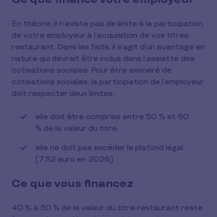
En théorie, il n’existe pas de limite à la participation
de votre employeur à l’acquisition de vos titres-
restaurant. Dans les faits, il s’agit d’un avantage en
nature qui devrait être inclus dans l’assiette des
cotisations sociales. Pour être exonéré de
cotisations sociales, la participation de l’employeur
doit respecter deux limites :
elle doit être comprise entre 50 % et 60
% de la valeur du titre,
elle ne doit pas excéder le plafond légal
(7,32 euro en 2026).
Ce que vous financez
40 % à 50 % de la valeur du titre-restaurant reste