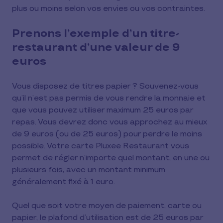
plus ou moins selon vos envies ou vos contraintes.
Prenons l’exemple d’un titre-
restaurant d’une valeur de 9
euros
Vous disposez de titres papier ? Souvenez-vous
qu’il n’est pas permis de vous rendre la monnaie et
que vous pouvez utiliser maximum 25 euros par
repas. Vous devrez donc vous approchez au mieux
de 9 euros (ou de 25 euros) pour perdre le moins
possible. Votre carte Pluxee Restaurant vous
permet de régler n’importe quel montant, en une ou
plusieurs fois, avec un montant minimum
généralement fixé à 1 euro.
Quel que soit votre moyen de paiement, carte ou
papier, le plafond d’utilisation est de 25 euros par