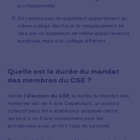
professionnelle.
S’il n’existe pas de suppléant appartenant au
même collège électoral, le remplacement se
fera par un suppléant de même appartenance
syndicale, mais d’un collège différent.
Quelle est la durée du mandat
des membres du CSE ?
Après
l’élection du CSE
, la durée du mandat des
membres est de 4 ans. Cependant, un accord
collectif peut être établi pour abaisser cette
durée à 2 ou 3 ans, notamment pour les
entreprises avec un fort taux de turnover.