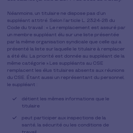
Néanmoins, un titulaire ne dispose pas d’un
suppléant attitré. Selon l’article L. 2324-28 du
Code du travail : « Le remplacement est assuré par
un membre suppléant élu sur une liste présentée
par la même organisation syndicale que celle qui a
présenté la liste sur laquelle le titulaire à remplacer
a été élu. La priorité est donnée au suppléant de la
même catégorie ».Les suppléants au CSE
remplacent les élus titulaires absents aux réunions
du CSE. Étant aussi un représentant du personnel,
le suppléant :
détient les mêmes informations que le
titulaire
peut participer aux inspections de la
santé, la sécurité ou les conditions de
travail