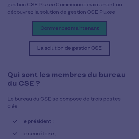
gestion CSE Pluxee.Commencez maintenant ou
découvrez la solution de gestion CSE Pluxee
Commencez maintenant
La solution de gestion CSE
Qui sont les membres du bureau
du CSE ?
Le bureau du CSE se compose de trois postes
clés :
le président ;
le secrétaire ;