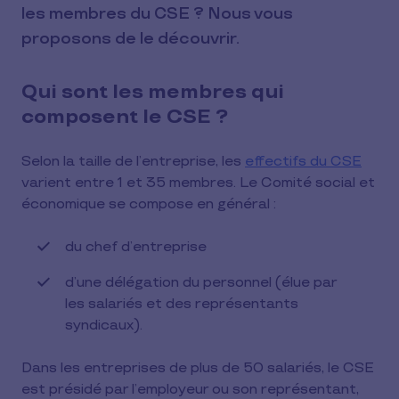
les membres du CSE ? Nous vous
proposons de le découvrir.
Qui sont les membres qui
composent le CSE ?
Selon la taille de l’entreprise, les
effectifs du CSE
varient entre 1 et 35 membres. Le Comité social et
économique se compose en général :
du chef d’entreprise
d’une délégation du personnel (élue par
les salariés et des représentants
syndicaux).
Dans les entreprises de plus de 50 salariés, le CSE
est présidé par l’employeur ou son représentant,