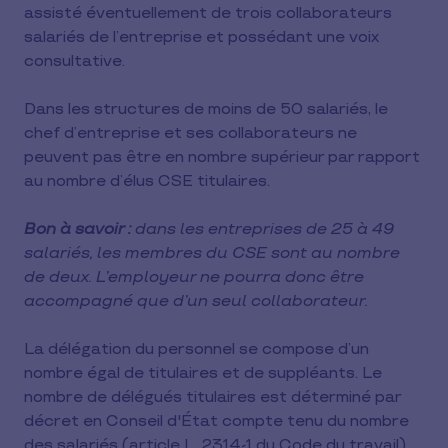
assisté éventuellement de trois collaborateurs
salariés de l’entreprise et possédant une voix
consultative.
Dans les structures de moins de 50 salariés, le
chef d’entreprise et ses collaborateurs ne
peuvent pas être en nombre supérieur par rapport
au nombre d’élus CSE titulaires.
Bon à savoir :
dans les entreprises de 25 à 49
salariés, les membres du CSE sont au nombre
de deux. L’employeur ne pourra donc être
accompagné que d’un seul collaborateur.
La délégation du personnel se compose d’un
nombre égal de titulaires et de suppléants. Le
nombre de délégués titulaires est déterminé par
décret en Conseil d'État compte tenu du nombre
des salariés (article L. 2314-1 du Code du travail).