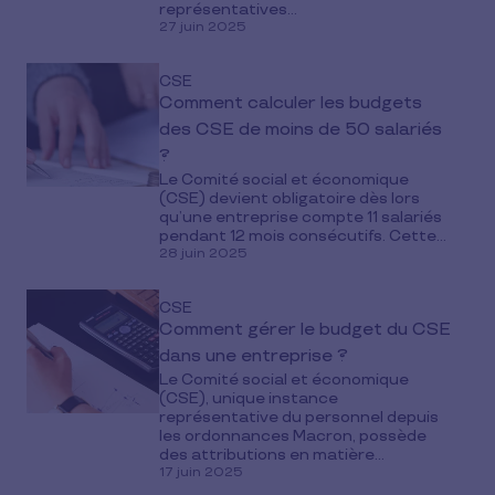
représentatives...
27 juin 2025
CSE
Comment calculer les budgets
des CSE de moins de 50 salariés
?
Le Comité social et économique
(CSE) devient obligatoire dès lors
qu’une entreprise compte 11 salariés
pendant 12 mois consécutifs. Cette...
28 juin 2025
CSE
Comment gérer le budget du CSE
dans une entreprise ?
Le Comité social et économique
(CSE), unique instance
représentative du personnel depuis
les ordonnances Macron, possède
des attributions en matière...
17 juin 2025