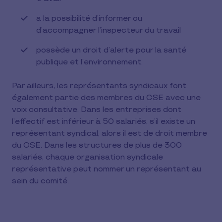
a la possibilité d’informer ou
d’accompagner l’inspecteur du travail
possède un droit d’alerte pour la santé
publique et l’environnement.
Par ailleurs, les représentants syndicaux font
également partie des membres du CSE avec une
voix consultative. Dans les entreprises dont
l’effectif est inférieur à 50 salariés, s’il existe un
représentant syndical, alors il est de droit membre
du CSE. Dans les structures de plus de 300
salariés, chaque organisation syndicale
représentative peut nommer un représentant au
sein du comité.