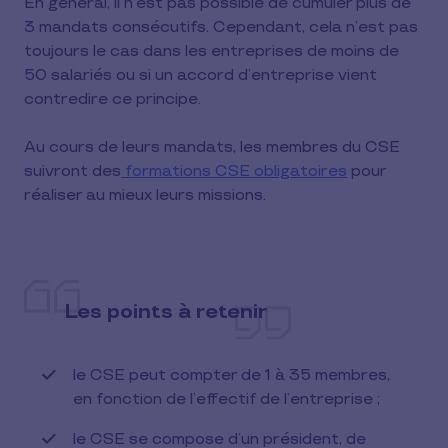
En général, il n’est pas possible de cumuler plus de
3 mandats consécutifs. Cependant, cela n’est pas
toujours le cas dans les entreprises de moins de
50 salariés ou si un accord d’entreprise vient
contredire ce principe.
Au cours de leurs mandats, les membres du CSE
suivront des
formations CSE obligatoires
pour
réaliser au mieux leurs missions.
Les points à retenir
le CSE peut compter de 1 à 35 membres,
en fonction de l’effectif de l’entreprise ;
le CSE se compose d’un président, de