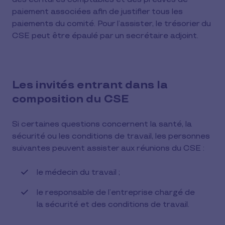
paiement associées afin de justifier tous les
paiements du comité. Pour l’assister, le trésorier du
CSE peut être épaulé par un secrétaire adjoint.
Les invités entrant dans la
composition du CSE
Si certaines questions concernent la santé, la
sécurité ou les conditions de travail, les personnes
suivantes peuvent assister aux réunions du CSE :
le médecin du travail ;
le responsable de l’entreprise chargé de
la sécurité et des conditions de travail.