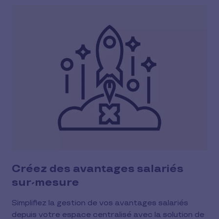
Créez des avantages salariés
sur-mesure
Simplifiez la gestion de vos avantages salariés
depuis votre espace centralisé avec la solution de