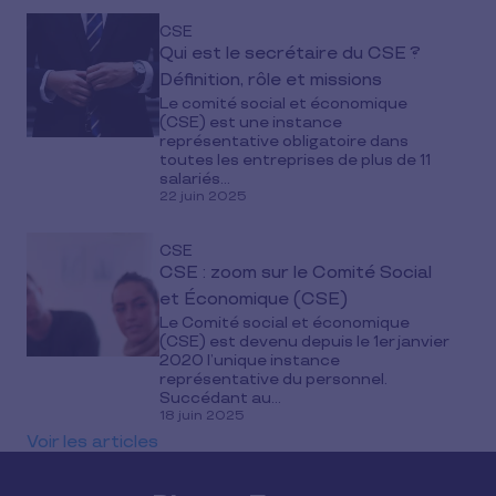
CSE
Qui est le secrétaire du CSE ?
Définition, rôle et missions
Le comité social et économique
(CSE) est une instance
représentative obligatoire dans
toutes les entreprises de plus de 11
salariés...
22 juin 2025
CSE
CSE : zoom sur le Comité Social
et Économique (CSE)
Le Comité social et économique
(CSE) est devenu depuis le 1er janvier
2020 l’unique instance
représentative du personnel.
Succédant au...
18 juin 2025
Voir les articles