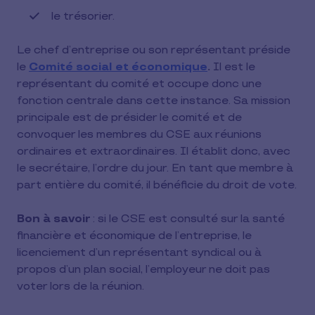
le trésorier.
Le chef d’entreprise ou son représentant préside
le
Comité social et économique
.
Il est le
représentant du comité et occupe donc une
fonction centrale dans cette instance. Sa mission
principale est de présider le comité et de
convoquer les membres du CSE aux réunions
ordinaires et extraordinaires. Il établit donc, avec
le secrétaire, l’ordre du jour. En tant que membre à
part entière du comité, il bénéficie du droit de vote.
Bon à savoir
: si le CSE est consulté sur la santé
financière et économique de l’entreprise, le
licenciement d’un représentant syndical ou à
propos d’un plan social, l’employeur ne doit pas
voter lors de la réunion.