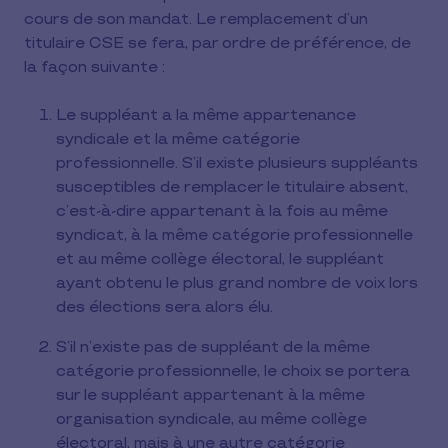
cours de son mandat. Le remplacement d’un
titulaire CSE se fera, par ordre de préférence, de
la façon suivante :
Le suppléant a la même appartenance
syndicale et la même catégorie
professionnelle. S’il existe plusieurs suppléants
susceptibles de remplacer le titulaire absent,
c’est-à-dire appartenant à la fois au même
syndicat, à la même catégorie professionnelle
et au même collège électoral, le suppléant
ayant obtenu le plus grand nombre de voix lors
des élections sera alors élu.
S’il n’existe pas de suppléant de la même
catégorie professionnelle, le choix se portera
sur le suppléant appartenant à la même
organisation syndicale, au même collège
électoral, mais à une autre catégorie