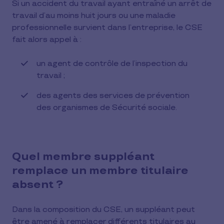
Si un accident du travail ayant entraîné un arrêt de
travail d’au moins huit jours ou une maladie
professionnelle survient dans l’entreprise, le CSE
fait alors appel à :
un agent de contrôle de l’inspection du
travail ;
des agents des services de prévention
des organismes de Sécurité sociale.
Quel membre suppléant
remplace un membre titulaire
absent ?
Dans la composition du CSE, un suppléant peut
être amené à remplacer différents titulaires au