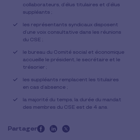
collaborateurs, d’élus titulaires et d’élus
suppléants ;
les représentants syndicaux disposent
d’une voix consultative dans les réunions
du CSE ;
le bureau du Comité social et économique
accueille le président, le secrétaire et le
trésorier ;
les suppléants remplacent les titulaires
en cas d’absence ;
la majorité du temps, la durée du mandat
des membres du CSE est de 4 ans.
Partager
this