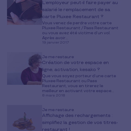
L’employeur peut-il faire payer au
salarié le remplacement de sa
carte Pluxee Restaurant ?
Vous venez de perdre votre carte
Pluxee Restaurant / Pass Restaurant
ou vous avez été victime d’un vol.
Après avoir...
19 janvier 2017
Je me restaure
Création de votre espace en
ligne, activation, kesako ?
Que vous soyez porteur d’une carte
Pluxee Restaurant ou Pass
Restaurant, vous en tirerez le
meilleur en activant votre espace...
8 mars 2018
Je me restaure
Affichage des rechargements :
simplifiez la gestion de vos titres-
restaurant !