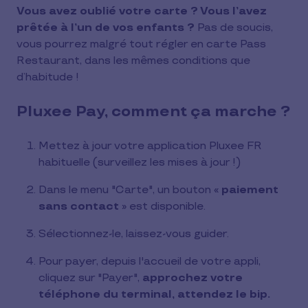
Vous avez oublié votre carte ? Vous l’avez
prêtée à l’un de vos enfants ?
Pas de soucis,
vous pourrez malgré tout régler en carte Pass
Restaurant, dans les mêmes conditions que
d’habitude !
Pluxee Pay, comment ça marche ?
Mettez à jour votre application Pluxee FR
habituelle (surveillez les mises à jour !)
Dans le menu "Carte", un bouton «
paiement
sans contact
» est disponible.
Sélectionnez-le, laissez-vous guider.
Pour payer, depuis l'accueil de votre appli,
cliquez sur "Payer",
approchez votre
téléphone du terminal, attendez le bip.