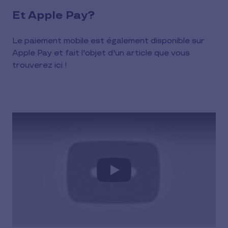
Et Apple Pay?
Le paiement mobile est également disponible sur
Apple Pay et fait l'objet d'un article que vous
trouverez ici !
Play