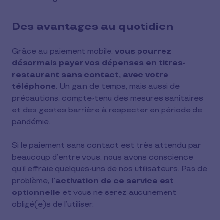
Des avantages au quotidien
Grâce au paiement mobile,
vous pourrez
désormais payer vos dépenses en titres-
restaurant sans contact, avec votre
téléphone
. Un gain de temps, mais aussi de
précautions, compte-tenu des mesures sanitaires
et des gestes barrière à respecter en période de
pandémie.
Si le paiement sans contact est très attendu par
beaucoup d’entre vous, nous avons conscience
qu’il effraie quelques-uns de nos utilisateurs. Pas de
problème,
l’activation de ce service est
optionnelle
et vous ne serez aucunement
obligé(e)s de l’utiliser.