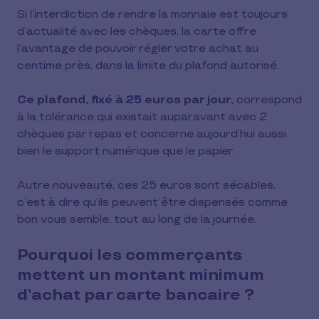
Si l’interdiction de rendre la monnaie est toujours
d’actualité avec les chèques, la carte offre
l’avantage de pouvoir régler votre achat au
centime près, dans la limite du plafond autorisé.
Ce plafond, fixé à 25 euros par jour,
correspond
à la tolérance qui existait auparavant avec 2
chèques par repas et concerne aujourd’hui aussi
bien le support numérique que le papier.
Autre nouveauté, ces 25 euros sont sécables,
c’est à dire qu’ils peuvent être dispensés comme
bon vous semble, tout au long de la journée.
Pourquoi les commerçants
mettent un montant minimum
d’achat par carte bancaire ?