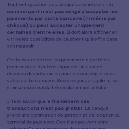
Tout est question de politique commerciale. U
n
commerçant n’est pas obligé d’accepter les
paiements par carte bancaire (ni même par
chèque) ou peut accepter uniquement
certaines d’entre elles.
Il doit alors afficher en
vitrine les possibilités de paiement qu’il offre dans
son magasin.
Certains acceptent les paiements à partir du
premier euro, d’autres imposent un seuil en
dessous duquel vous ne pourrez pas régler avec
votre carte bancaire. Seule exigence légale : si un
minimum existe, il doit être clairement affiché.
Il faut savoir que le t
raitement des
transactions n’est pas gratuit
. La banque
prend une commission de gestion et de location du
terminal de paiement. Ces frais peuvent être