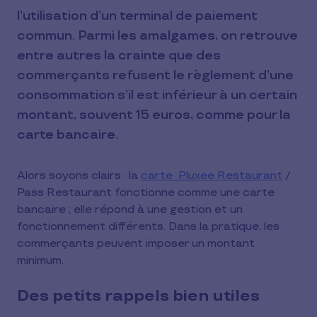
l’utilisation d’un terminal de paiement
commun. Parmi les amalgames, on retrouve
entre autres la crainte que des
commerçants refusent le règlement d’une
consommation s’il est inférieur à un certain
montant, souvent 15 euros, comme pour la
carte bancaire.
Alors soyons clairs : la
carte Pluxee Restaurant
/
Pass Restaurant fonctionne comme une carte
bancaire ; elle répond à une gestion et un
fonctionnement différents. Dans la pratique, les
commerçants peuvent imposer un montant
minimum.
Des petits rappels bien utiles