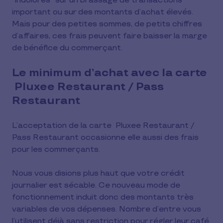
“indolores” sur un brassage de transactions
important ou sur des montants d’achat élevés.
Mais pour des petites sommes, de petits chiffres
d’affaires, ces frais peuvent faire baisser la marge
de bénéfice du commerçant.
Le minimum d’achat avec la carte
Pluxee Restaurant / Pass
Restaurant
L’acceptation de la carte Pluxee Restaurant /
Pass Restaurant occasionne elle aussi des frais
pour les commerçants.
Nous vous disions plus haut que votre crédit
journalier est sécable. Ce nouveau mode de
fonctionnement induit donc des montants très
variables de vos dépenses. Nombre d’entre vous
l’utilisent déjà sans restriction pour régler leur café.