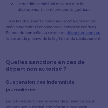
le certificat médical atteste que le
déplacement n’entrave pas la guérison.
Tous les documents médicaux sont à conserver
précieusement (ordonnances, comptes rendus).
En cas de contrôle au retour du
départ en congés
,
ils seront la preuve de la légitimité du déplacement.
Quelles sanctions en cas de
départ non autorisé ?
Suspension des indemnités
journalières
Le non-respect des horaires de présence ou un
voyage non autorisé entraîne la suspension