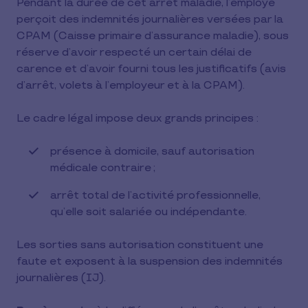
Pendant la durée de cet arrêt maladie, l’employé
perçoit des indemnités journalières versées par la
CPAM (Caisse primaire d’assurance maladie), sous
réserve d’avoir respecté un certain délai de
carence et d’avoir fourni tous les justificatifs (avis
d’arrêt, volets à l’employeur et à la CPAM).
Le cadre légal impose deux grands principes :
présence à domicile, sauf autorisation
médicale contraire ;
arrêt total de l’activité professionnelle,
qu’elle soit salariée ou indépendante.
Les sorties sans autorisation constituent une
faute et exposent à la suspension des indemnités
journalières (IJ).