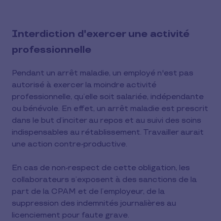
Interdiction d'exercer une activité
professionnelle
Pendant un arrêt maladie, un employé n'est pas
autorisé à exercer la moindre activité
professionnelle, qu’elle soit salariée, indépendante
ou bénévole. En effet, un arrêt maladie est prescrit
dans le but d’inciter au repos et au suivi des soins
indispensables au rétablissement. Travailler aurait
une action contre-productive.
En cas de non-respect de cette obligation, les
collaborateurs s’exposent à des sanctions de la
part de la CPAM et de l’employeur, de la
suppression des indemnités journalières au
licenciement pour faute grave.