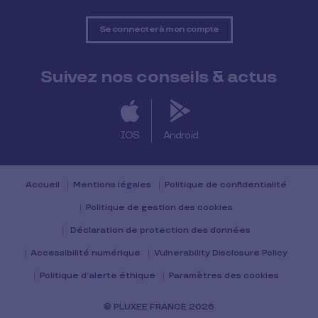
Se connecter à mon compte
Suivez nos conseils & actus
IOS
Android
Accueil
Mentions légales
Politique de confidentialité
Politique de gestion des cookies
Déclaration de protection des données
Accessibilité numérique
Vulnerability Disclosure Policy
Politique d’alerte éthique
Paramètres des cookies
© PLUXEE FRANCE 2026