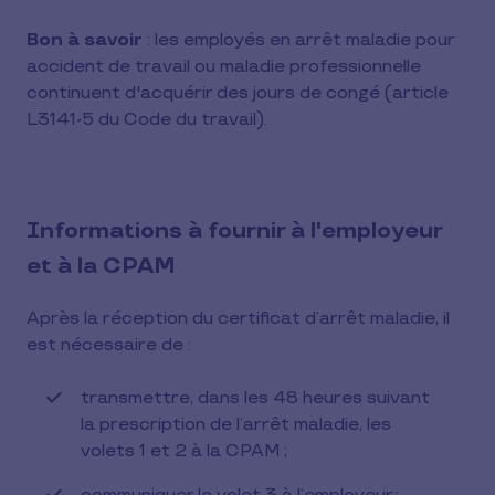
Bon à savoir
: les employés en arrêt maladie pour
accident de travail ou maladie professionnelle
continuent d'acquérir des jours de congé (article
L3141-5 du Code du travail).
Informations à fournir à l'employeur
et à la CPAM
Après la réception du certificat d’arrêt maladie, il
est nécessaire de :
transmettre, dans les 48 heures suivant
la prescription de l’arrêt maladie, les
volets 1 et 2 à la CPAM ;