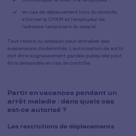
communiquer le volet 3 à l’employeur ;
en cas de déplacement hors du domicile,
informer la CPAM et l’employeur de
l’adresse temporaire du salarié.
Tout retard ou omission peut entraîner des
suspensions d’indemnités. L’autorisation de sortir
doit être soigneusement gardée puisqu’elle peut
être demandée en cas de contrôle.
Partir en vacances pendant un
arrêt maladie : dans quels cas
est-ce autorisé ?
Les restrictions de déplacements