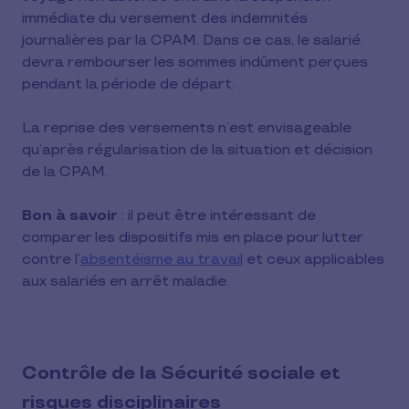
immédiate du versement des indemnités
journalières par la CPAM. Dans ce cas, le salarié
devra rembourser les sommes indûment perçues
pendant la période de départ.
La reprise des versements n’est envisageable
qu’après régularisation de la situation et décision
de la CPAM.
Bon à savoir
: il peut être intéressant de
comparer les dispositifs mis en place pour lutter
contre l’
absentéisme au travail
et ceux applicables
aux salariés en arrêt maladie.
Contrôle de la Sécurité sociale et
risques disciplinaires