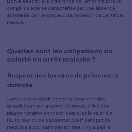
Bon à savoir
: à la différence de l’arrêt maladie, le
congé maladie se caractérise par une absence
autorisée par l'employeur, sans besoin de certificat
médical.
Quelles sont les obligations du
salarié en arrêt maladie ?
Respect des horaires de présence à
domicile
Lorsque le médecin coche la case « sorties
autorisées » sur un arrêt de travail, il fixe des
plages horaires pendant lesquelles le salarié a
l’autorisation de s’absenter. Sauf dérogation
médicale autorisant des sorties, il n’y a pas le