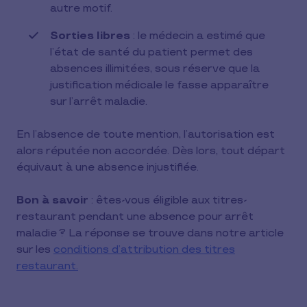
autre motif.
Sorties libres
: le médecin a estimé que
l’état de santé du patient permet des
absences illimitées, sous réserve que la
justification médicale le fasse apparaître
sur l’arrêt maladie.
En l’absence de toute mention, l’autorisation est
alors réputée non accordée. Dès lors, tout départ
équivaut à une absence injustifiée.
Bon à savoir
: êtes-vous éligible aux titres-
restaurant pendant une absence pour arrêt
maladie ? La réponse se trouve dans notre article
sur les
conditions d’attribution des titres
restaurant.