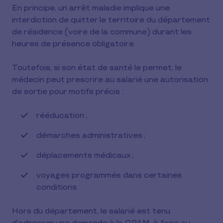
En principe, un arrêt maladie implique une
interdiction de quitter le territoire du département
de résidence (voire de la commune) durant les
heures de présence obligatoire.
Toutefois, si son état de santé le permet, le
médecin peut prescrire au salarié une autorisation
de sortie pour motifs précis :
rééducation ;
démarches administratives ;
déplacements médicaux ;
voyages programmés dans certaines
conditions.
Hors du département, le salarié est tenu