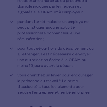
respecter les horaires de présence à
domicile indiqués par le médecin et
signalés à la CPAM et à l’employeur ;
pendant l’arrêt maladie, un employé ne
peut pratiquer aucune activité
professionnelle donnant lieu à une
rémunération ;
pour tout séjour hors du département ou
à l’étranger, il est nécessaire d’envoyer
une autorisation écrite à la CPAM au
moins 15 jours avant le départ ;
vous cherchez un levier pour encourager
la présence au travail ? La prime
d’assiduité a tous les éléments pour
séduire l’entreprise et les bénéficiaires.