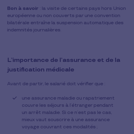
Bon à savoir
: la visite de certains pays hors Union
européenne ou non couverts par une convention
bilatérale entraîne la suspension automatique des
indemnités journalières.
L’importance de l’assurance et de la
justification médicale
Avant de partir, le salarié doit vérifier que :
une assurance maladie ou rapatriement
couvre les séjours à l’étranger pendant
un arrêt maladie. Si ce n’est pas le cas,
mieux vaut souscrire à une assurance
voyage couvrant ces modalités ;