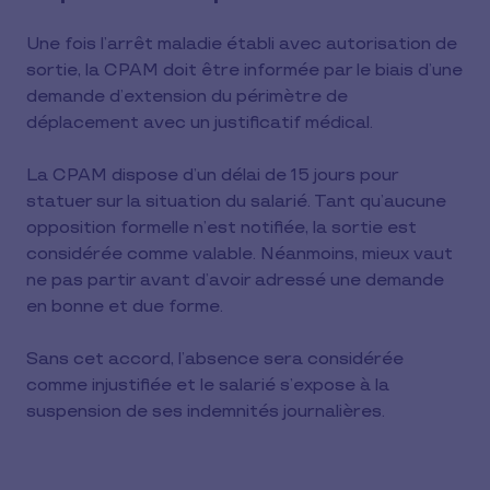
Une fois l’arrêt maladie établi avec autorisation de
sortie, la CPAM doit être informée par le biais d’une
demande d’extension du périmètre de
déplacement avec un justificatif médical.
La CPAM dispose d’un délai de 15 jours pour
statuer sur la situation du salarié. Tant qu’aucune
opposition formelle n’est notifiée, la sortie est
considérée comme valable. Néanmoins, mieux vaut
ne pas partir avant d’avoir adressé une demande
en bonne et due forme.
Sans cet accord, l’absence sera considérée
comme injustifiée et le salarié s’expose à la
suspension de ses indemnités journalières.