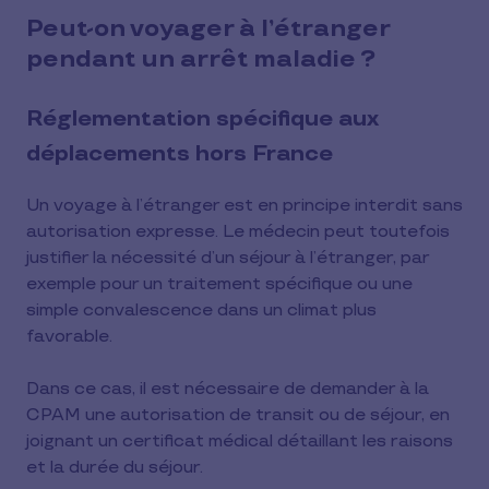
Peut-on voyager à l’étranger
pendant un arrêt maladie ?
Réglementation spécifique aux
déplacements hors France
Un voyage à l’étranger est en principe interdit sans
autorisation expresse. Le médecin peut toutefois
justifier la nécessité d’un séjour à l’étranger, par
exemple pour un traitement spécifique ou une
simple convalescence dans un climat plus
favorable.
Dans ce cas, il est nécessaire de demander à la
CPAM une autorisation de transit ou de séjour, en
joignant un certificat médical détaillant les raisons
et la durée du séjour.