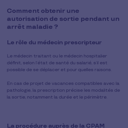
Comment obtenir une
autorisation de sortie pendant un
arrêt maladie ?
Le rôle du médecin prescripteur
Le médecin traitant ou le médecin hospitalier
définit, selon l’état de santé du salarié, s’il est
possible de se déplacer et pour quelles raisons.
En cas de projet de vacances compatibles avec la
pathologie, la prescription précise les modalités de
la sortie, notamment la durée et le périmètre.
La procédure auprès de la CPAM