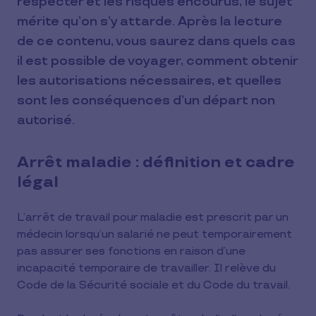
respecter et les risques encourus, le sujet
mérite qu’on s’y attarde. Après la lecture
de ce contenu, vous saurez dans quels cas
il est possible de voyager, comment obtenir
les autorisations nécessaires, et quelles
sont les conséquences d’un départ non
autorisé.
Arrêt maladie : définition et cadre
légal
L’arrêt de travail pour maladie est prescrit par un
médecin lorsqu’un salarié ne peut temporairement
pas assurer ses fonctions en raison d’une
incapacité temporaire de travailler. Il relève du
Code de la Sécurité sociale et du Code du travail.