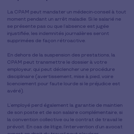
La CPAM peut mandater un médecin-conseil à tout
moment pendant un arrêt maladie. Si le salarié ne
se présente pas ou que l’absence est jugée
injustifiée, les indemnités journalières seront
supprimées de façon rétroactive.
En dehors de la suspension des prestations, la
CPAM peut transmettre le dossier à votre
employeur, qui peut déclencher une procédure
disciplinaire (avertissement, mise à pied, voire
licenciement pour faute lourde si le préjudice est
avéré).
L’employé perd également la garantie de maintien
de son poste et de son salaire complémentaire, si
la convention collective ou le contrat de travail le
prévoit. En cas de litige, l’intervention d’un avocat