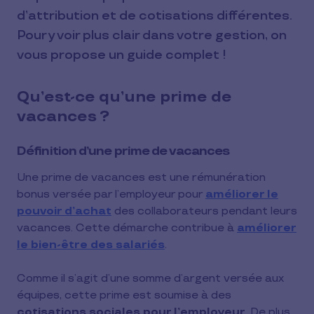
d’attribution et de cotisations différentes.
Pour y voir plus clair dans votre gestion, on
vous propose un guide complet !
Qu’est-ce qu’une prime de
vacances ?
Définition d’une prime de vacances
Une prime de vacances est une rémunération
bonus versée par l’employeur pour
améliorer le
pouvoir d’achat
des collaborateurs pendant leurs
vacances. Cette démarche contribue à
améliorer
le bien-être des salariés
.
Comme il s’agit d’une somme d’argent versée aux
équipes, cette prime est soumise à des
cotisations sociales pour l’employeur
. De plus,