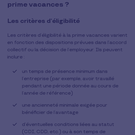
prime vacances ?
Les critères d’éligibilité
Les critères d’éligibilité à la prime vacances varient
en fonction des dispositions prévues dans l’accord
collectif ou la décision de l’employeur. Ils peuvent
inclure :
un temps de présence minimum dans
l’entreprise (par exemple, avoir travaillé
pendant une période donnée au cours de
l’année de référence)
une ancienneté minimale exigée pour
bénéficier de l’avantage
d’éventuelles conditions liées au statut
(CDI, CDD, etc.) ou à son temps de