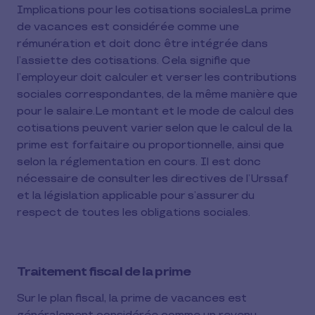
Implications pour les cotisations socialesLa prime
de vacances est considérée comme une
rémunération et doit donc être intégrée dans
l’assiette des cotisations. Cela signifie que
l’employeur doit calculer et verser les contributions
sociales correspondantes, de la même manière que
pour le salaire.Le montant et le mode de calcul des
cotisations peuvent varier selon que le calcul de la
prime est forfaitaire ou proportionnelle, ainsi que
selon la réglementation en cours. Il est donc
nécessaire de consulter les directives de l’Urssaf
et la législation applicable pour s’assurer du
respect de toutes les obligations sociales.
Traitement fiscal de la prime
Sur le plan fiscal, la prime de vacances est