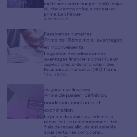
maîtrisant votre budget : voilà l’enjeu
du choix entre chèque cadeau et
prime. Le chèque...
4 août 2026
Ressources humaines
Prime de 13ème mois : avantages
et inconvénients
La gestion des primes et des
avantages financiers constitue un
aspect crucial de la fonction des
Ressources humaines (RH). Parmi...
13 juin 2025
Je gère mes finances
Prime de panier : définition,
conditions, montants et
exonération
La prime de panier, ou indemnité
repas, est un remboursement des
frais de repas alloués aux salariés
sous certaines conditions...