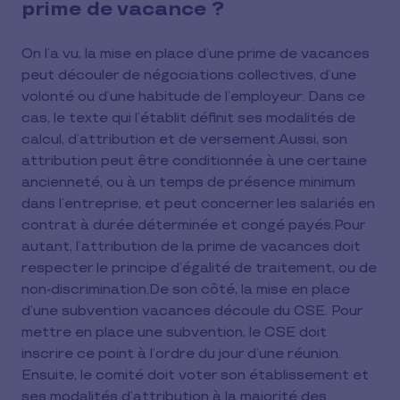
prime de vacance ?
On l’a vu, la mise en place d’une prime de vacances
peut découler de négociations collectives, d’une
volonté ou d’une habitude de l’employeur. Dans ce
cas, le texte qui l’établit définit ses modalités de
calcul, d’attribution et de versement.Aussi, son
attribution peut être conditionnée à une certaine
ancienneté, ou à un temps de présence minimum
dans l’entreprise, et peut concerner les salariés en
contrat à durée déterminée et congé payés.Pour
autant, l’attribution de la prime de vacances doit
respecter le principe d’égalité de traitement, ou de
non-discrimination.De son côté, la mise en place
d’une subvention vacances découle du CSE. Pour
mettre en place une subvention, le CSE doit
inscrire ce point à l’ordre du jour d’une réunion.
Ensuite, le comité doit voter son établissement et
ses modalités d’attribution à la majorité des