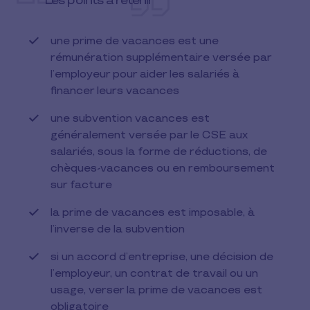
Les points à retenir
une prime de vacances est une
rémunération supplémentaire versée par
l’employeur pour aider les salariés à
financer leurs vacances
une subvention vacances est
généralement versée par le CSE aux
salariés, sous la forme de réductions, de
chèques-vacances ou en remboursement
sur facture
la prime de vacances est imposable, à
l’inverse de la subvention
si un accord d’entreprise, une décision de
l’employeur, un contrat de travail ou un
usage, verser la prime de vacances est
obligatoire