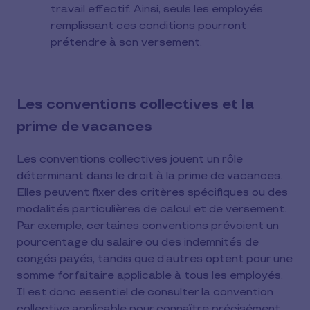
travail effectif. Ainsi, seuls les employés
remplissant ces conditions pourront
prétendre à son versement.
Les conventions collectives et la
prime de vacances
Les conventions collectives jouent un rôle
déterminant dans le droit à la prime de vacances.
Elles peuvent fixer des critères spécifiques ou des
modalités particulières de calcul et de versement.
Par exemple, certaines conventions prévoient un
pourcentage du salaire ou des indemnités de
congés payés, tandis que d’autres optent pour une
somme forfaitaire applicable à tous les employés.
Il est donc essentiel de consulter la convention
collective applicable pour connaître précisément