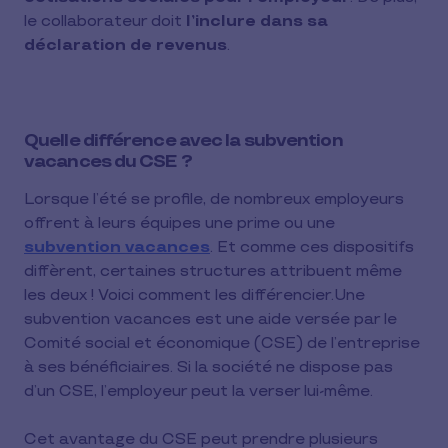
le collaborateur doit
l’inclure dans sa
déclaration de revenus
.
Quelle différence avec la subvention
vacances du CSE ?
Lorsque l’été se profile, de nombreux employeurs
offrent à leurs équipes une prime ou une
subvention vacances
. Et comme ces dispositifs
diffèrent, certaines structures attribuent même
les deux ! Voici comment les différencier.Une
subvention vacances est une aide versée par le
Comité social et économique (CSE) de l’entreprise
à ses bénéficiaires. Si la société ne dispose pas
d’un CSE, l’employeur peut la verser lui-même.
Cet avantage du CSE peut prendre plusieurs