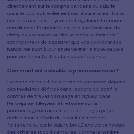
directement sur le compte bancaire du salarié,
comme tout autre élément de rémunération. Dans
certains cas, l’employeur peut également recourir à
des dispositifs spécifiques, tels que l’émission de
chèques-vacances ou des virements distincts. Il
est important de s’assurer que vos coordonnées
bancaires sont à jour et de vérifier la fiche de paie
pour confirmer l’attribution de cette prime.
Comment est calculée la prime vacances ?
Le mode de calcul de la prime de vacances dépend
des modalités définies dans l’accord collectif, le
contrat de travail ou l’usage en vigueur dans
l’entreprise. Elle peut être basée sur un
pourcentage des indemnités de congés payés
définis dans le Code du travail, un montant
forfaitaire ou sur le salaire brut.Dans certains cas,
des critères supplémentaires, comme le nombre