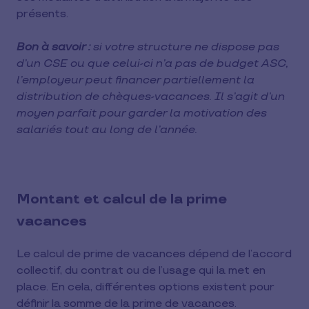
présents.
Bon à savoir :
si votre structure ne dispose pas
d’un CSE ou que celui-ci n’a pas de budget ASC,
l’employeur peut financer partiellement la
distribution de chèques-vacances. Il s’agit d’un
moyen parfait pour garder la motivation des
salariés tout au long de l’année.
Montant et calcul de la prime
vacances
Le calcul de prime de vacances dépend de l’accord
collectif, du contrat ou de l’usage qui la met en
place. En cela, différentes options existent pour
définir la somme de la prime de vacances.