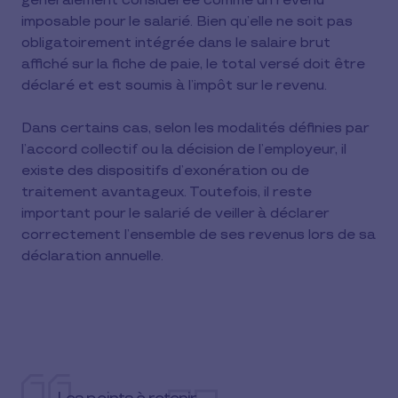
généralement considérée comme un revenu
imposable pour le salarié. Bien qu’elle ne soit pas
obligatoirement intégrée dans le salaire brut
affiché sur la fiche de paie, le total versé doit être
déclaré et est soumis à l’impôt sur le revenu.
Dans certains cas, selon les modalités définies par
l’accord collectif ou la décision de l’employeur, il
existe des dispositifs d’exonération ou de
traitement avantageux. Toutefois, il reste
important pour le salarié de veiller à déclarer
correctement l’ensemble de ses revenus lors de sa
déclaration annuelle.