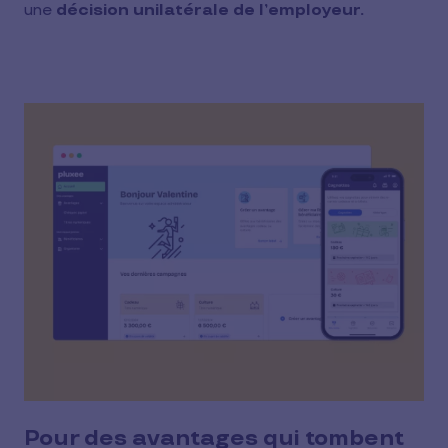
une
décision unilatérale de l’employeur.
Pour des avantages qui tombent