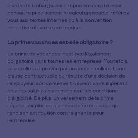
d’enfants à charge, seront pris en compte. Pour
connaître précisément le calcul applicable, référez-
vous aux textes internes ou à la convention
collective de votre entreprise.
La prime vacances est-elle obligatoire ?
La prime de vacances n’est pas légalement
obligatoire dans toutes les entreprises. Toutefois,
lorsqu’elle est prévue par un accord collectif, une
clause contractuelle ou résulte d’une décision de
l’employeur, son versement devient alors impératif
pour les salariés qui remplissent les conditions
d’éligibilité. De plus, un versement de la prime
régulier sur plusieurs années crée un usage qui
rend son attribution contraignante pour
l’entreprise.