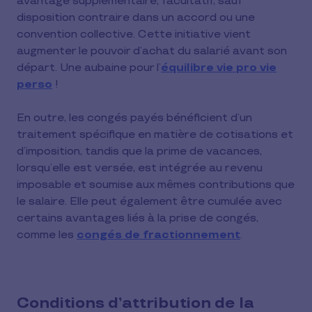
avantage supplémentaire, facultatif, sauf
disposition contraire dans un accord ou une
convention collective. Cette initiative vient
augmenter le pouvoir d’achat du salarié avant son
départ. Une aubaine pour l’
équilibre vie pro vie
perso
!
En outre, les congés payés bénéficient d’un
traitement spécifique en matière de cotisations et
d’imposition, tandis que la prime de vacances,
lorsqu’elle est versée, est intégrée au revenu
imposable et soumise aux mêmes contributions que
le salaire. Elle peut également être cumulée avec
certains avantages liés à la prise de congés,
comme les
congés de fractionnement
.
Conditions d’attribution de la