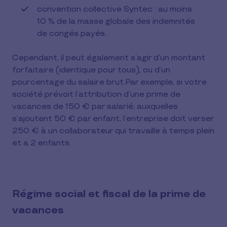
convention collective Syntec : au moins
10 % de la masse globale des indemnités
de congés payés.
Cependant, il peut également s’agir d’un montant
forfaitaire (identique pour tous), ou d’un
pourcentage du salaire brut.Par exemple, si votre
société prévoit l’attribution d’une prime de
vacances de 150 € par salarié, auxquelles
s’ajoutent 50 € par enfant, l’entreprise doit verser
250 € à un collaborateur qui travaille à temps plein
et a 2 enfants.
Régime social et fiscal de la prime de
vacances