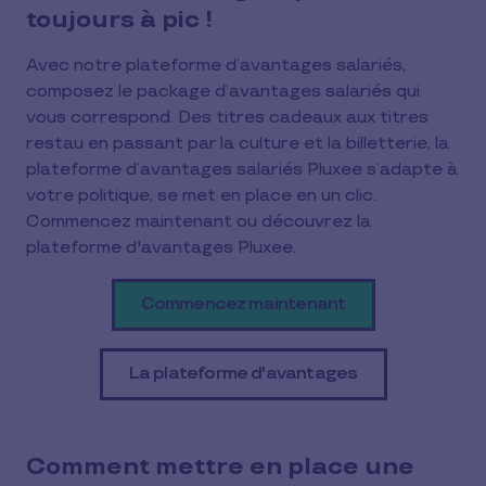
toujours à pic !
Avec notre plateforme d’avantages salariés,
composez le package d’avantages salariés qui
vous correspond. Des titres cadeaux aux titres
restau en passant par la culture et la billetterie, la
plateforme d’avantages salariés Pluxee s’adapte à
votre politique, se met en place en un clic.
Commencez maintenant ou découvrez la
plateforme d'avantages Pluxee.
Commencez maintenant
La plateforme d'avantages
Comment mettre en place une