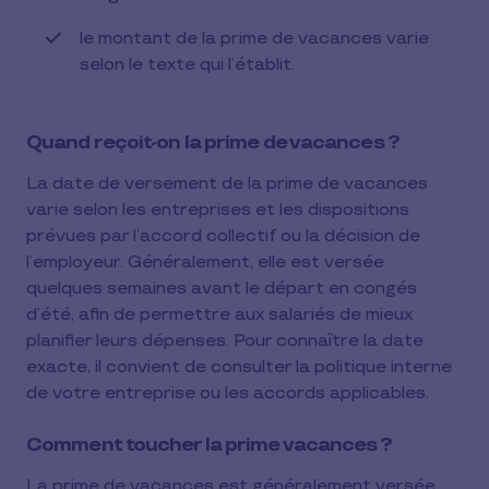
le montant de la prime de vacances varie
selon le texte qui l’établit.
Quand reçoit-on la prime de vacances ?
La date de versement de la prime de vacances
varie selon les entreprises et les dispositions
prévues par l’accord collectif ou la décision de
l’employeur. Généralement, elle est versée
quelques semaines avant le départ en congés
d’été, afin de permettre aux salariés de mieux
planifier leurs dépenses. Pour connaître la date
exacte, il convient de consulter la politique interne
de votre entreprise ou les accords applicables.
Comment toucher la prime vacances ?
La prime de vacances est généralement versée