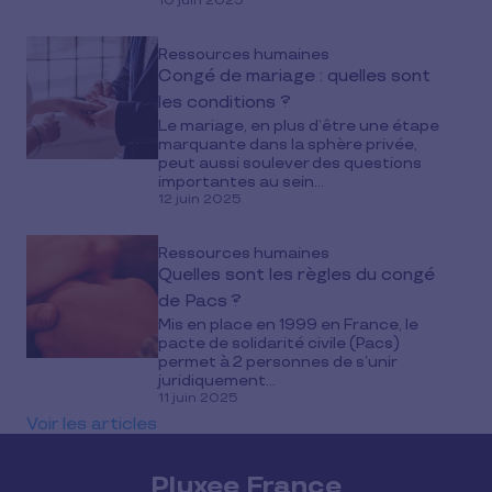
10 juin 2025
Ressources humaines
Congé de mariage : quelles sont
les conditions ?
Le mariage, en plus d’être une étape
marquante dans la sphère privée,
peut aussi soulever des questions
importantes au sein...
12 juin 2025
Ressources humaines
Quelles sont les règles du congé
de Pacs ?
Mis en place en 1999 en France, le
pacte de solidarité civile (Pacs)
permet à 2 personnes de s’unir
juridiquement...
11 juin 2025
Voir les articles
Pluxee France