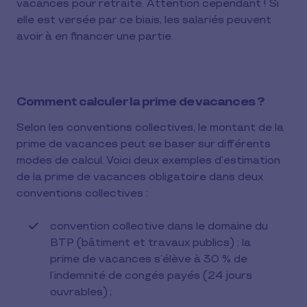
vacances pour retraité. Attention cependant ! Si
elle est versée par ce biais, les salariés peuvent
avoir à en financer une partie.
Comment calculer la prime de vacances ?
Selon les conventions collectives, le montant de la
prime de vacances peut se baser sur différents
modes de calcul. Voici deux exemples d’estimation
de la prime de vacances obligatoire dans deux
conventions collectives :
convention collective dans le domaine du
BTP (bâtiment et travaux publics) : la
prime de vacances s’élève à 30 % de
l’indemnité de congés payés (24 jours
ouvrables) ;