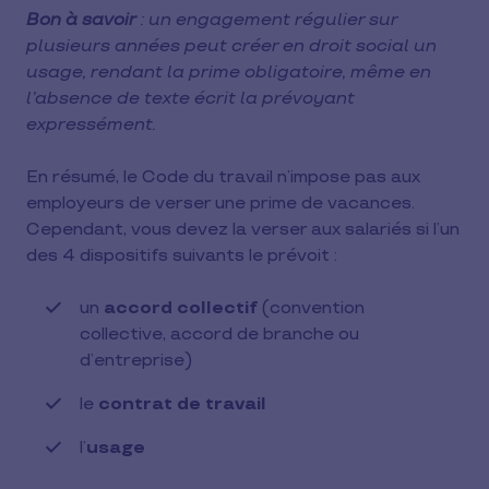
Bon à savoir
: un engagement régulier sur
plusieurs années peut créer en droit social un
usage, rendant la prime obligatoire, même en
l’absence de texte écrit la prévoyant
expressément.
En résumé, le Code du travail n’impose pas aux
employeurs de verser une prime de vacances.
Cependant, vous devez la verser aux salariés si l’un
des 4 dispositifs suivants le prévoit :
un
accord collectif
(convention
collective, accord de branche ou
d’entreprise)
le
contrat de travail
l’
usage