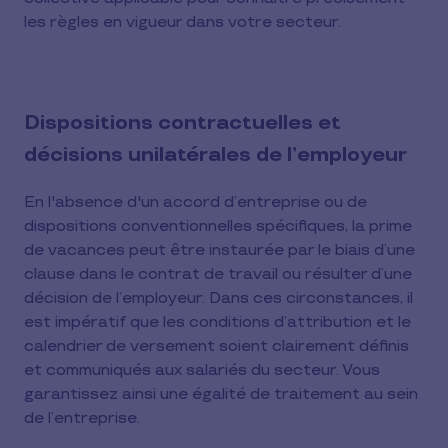
les règles en vigueur dans votre secteur.
Dispositions contractuelles et
décisions unilatérales de l’employeur
En l'absence d'un accord d’entreprise ou de
dispositions conventionnelles spécifiques, la prime
de vacances peut être instaurée par le biais d’une
clause dans le contrat de travail ou résulter d’une
décision de l’employeur. Dans ces circonstances, il
est impératif que les conditions d’attribution et le
calendrier de versement soient clairement définis
et communiqués aux salariés du secteur. Vous
garantissez ainsi une égalité de traitement au sein
de l’entreprise.