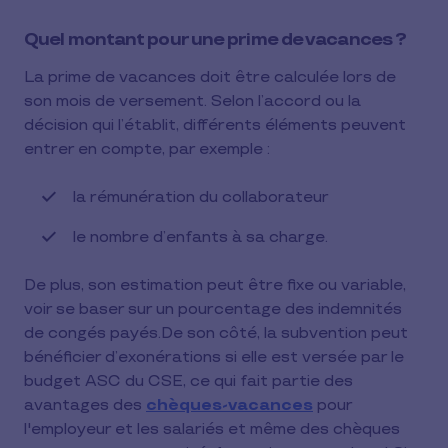
Quel montant pour une prime de vacances ?
La prime de vacances doit être calculée lors de
son mois de versement. Selon l’accord ou la
décision qui l’établit, différents éléments peuvent
entrer en compte, par exemple :
la rémunération du collaborateur
le nombre d’enfants à sa charge.
De plus, son estimation peut être fixe ou variable,
voir se baser sur un pourcentage des indemnités
de congés payés.De son côté, la subvention peut
bénéficier d’exonérations si elle est versée par le
budget ASC du CSE, ce qui fait partie des
avantages des
chèques-vacances
pour
l'employeur et les salariés et même des chèques