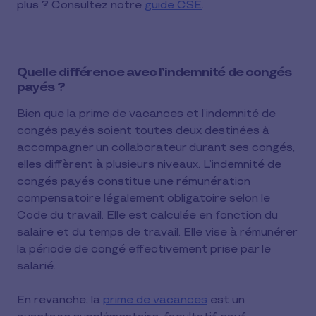
plus ? Consultez notre
guide CSE
.
Quelle différence avec l’indemnité de congés
payés ?
Bien que la prime de vacances et l’indemnité de
congés payés soient toutes deux destinées à
accompagner un collaborateur durant ses congés,
elles diffèrent à plusieurs niveaux. L’indemnité de
congés payés constitue une rémunération
compensatoire légalement obligatoire selon le
Code du travail. Elle est calculée en fonction du
salaire et du temps de travail. Elle vise à rémunérer
la période de congé effectivement prise par le
salarié.
En revanche, la
prime de vacances
est un