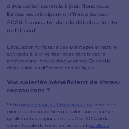
d’évaluation sont mis à jour. Nous vous
livrons les principaux chiffres clés pour
2026, à consulter dans le détail sur le site
de l’Urssaf.
L’évaluation forfaitaire des avantages en nature,
appliquée à la prise des repas dans le cadre
professionnel, évolue chaque année. En voici le
détail selon les différents cas de figure.
Vos salariés bénéficient de titres-
restaurant ?
Votre
contribution au titre-restaurant
peut être
exonérée de cotisations sociales, sous réserve
qu’elle reste comprise entre 50 et 60 % de la
valeur faciale du titre-restaurant et
qu’elle ne