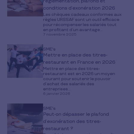
réglementation, plafond et
conditions d’exonération 2026
Les chèques cadeaux conformes aux
règles URSSAF sont un outil efficace
pour récompenser les salariés tout
en profitant d’un avantage...
7 novembre 2025
SME's
Mettre en place des titres-
restaurant en France en 2026
Mettre en place des titres-
restaurant est en 2026 un moyen
courant pour soutenir le pouvoir
d’achat des salariés des
entreprises...
6 janvier 2026
SME's
Peut-on dépasser le plafond
d’exonération des titres-
restaurant ?