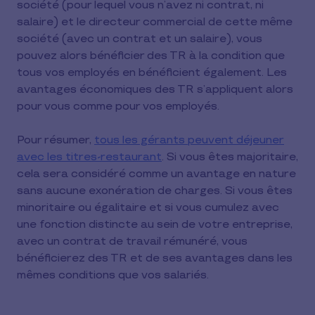
société (pour lequel vous n’avez ni contrat, ni
salaire) et le directeur commercial de cette même
société (avec un contrat et un salaire), vous
pouvez alors bénéficier des TR à la condition que
tous vos employés en bénéficient également. Les
avantages économiques des TR s’appliquent alors
pour vous comme pour vos employés.
Pour résumer,
tous les gérants peuvent déjeuner
avec les titres-restaurant
. Si vous êtes majoritaire,
cela sera considéré comme un avantage en nature
sans aucune exonération de charges. Si vous êtes
minoritaire ou égalitaire et si vous cumulez avec
une fonction distincte au sein de votre entreprise,
avec un contrat de travail rémunéré, vous
bénéficierez des TR et de ses avantages dans les
mêmes conditions que vos salariés.