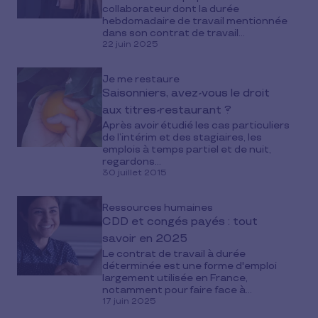
collaborateur dont la durée
hebdomadaire de travail mentionnée
dans son contrat de travail...
22 juin 2025
Je me restaure
Saisonniers, avez-vous le droit
aux titres-restaurant ?
Après avoir étudié les cas particuliers
de l’intérim et des stagiaires, les
emplois à temps partiel et de nuit,
regardons...
30 juillet 2015
Ressources humaines
CDD et congés payés : tout
savoir en 2025
Le contrat de travail à durée
déterminée est une forme d'emploi
largement utilisée en France,
notamment pour faire face à...
17 juin 2025