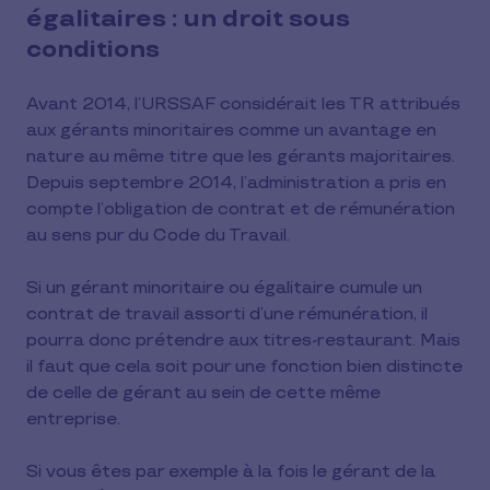
égalitaires : un droit sous
conditions
Avant 2014, l’URSSAF considérait les TR attribués
aux gérants minoritaires comme un avantage en
nature au même titre que les gérants majoritaires.
Depuis septembre 2014, l’administration a pris en
compte l’obligation de contrat et de rémunération
au sens pur du Code du Travail.
Si un gérant minoritaire ou égalitaire cumule un
contrat de travail assorti d’une rémunération, il
pourra donc prétendre aux titres-restaurant. Mais
il faut que cela soit pour une fonction bien distincte
de celle de gérant au sein de cette même
entreprise.
Si vous êtes par exemple à la fois le gérant de la