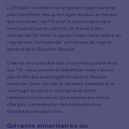
L’URSSAF considère qu’un gérant majoritaire ne
peut bénéficier des avantages sociaux et fiscaux
que procurent les TR pour la simple raison qu’il
n’est pas lié par un contrat de travail à son
entreprise. En effet, le gérant majoritaire relève du
régime des “non salariés” et non pas du régime
général de la Sécurité Sociale.
Cela ne veut pas dire que vous n’avez pas le droit
aux TR : vous pouvez en bénéficier, mais n’aurez
pas droits aux avantages sociaux et fiscaux
associés. Dans ce cas, ils seraient assimilés à un
avantage en nature, réintégrés à votre
rémunération brute et donc soumis aux même
charges. L’exonération des cotisations ne
s’applique pas pour vous.
Gérants minoritaires ou