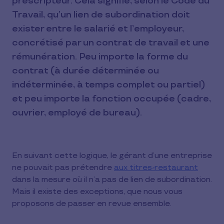
prescripteur. Cela signifie, selon le Code du
Travail, qu’un lien de subordination doit
exister entre le salarié et l’employeur,
concrétisé par un contrat de travail et une
rémunération. Peu importe la forme du
contrat (à durée déterminée ou
indéterminée, à temps complet ou partiel)
et peu importe la fonction occupée (cadre,
ouvrier, employé de bureau).
En suivant cette logique, le gérant d’une entreprise
ne pouvait pas prétendre
aux titres-restaurant
dans la mesure où il n’a pas de lien de subordination.
Mais il existe des exceptions, que nous vous
proposons de passer en revue ensemble.