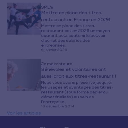
SME's
Mettre en place des titres-
restaurant en France en 2026
Mettre en place des titres-
restaurant est en 2026 un moyen
courant pour soutenir le pouvoir
d’achat des salariés des
entreprises...
6 janvier 2026
Je me restaure
Bénévoles et volontaires ont
aussi droit aux titres-restaurant !
Nous vous avons présenté jusqu’ici
les usages et avantages des titres-
restaurant (sous forme papier ou
dématérialisés) au sein de
l’entreprise...
18 décembre 2014
Voir les articles