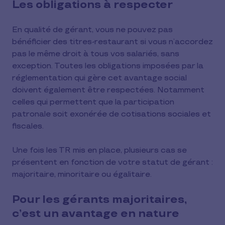
Les obligations à respecter
En qualité de gérant, vous ne pouvez pas
bénéficier des titres-restaurant si vous n’accordez
pas le même droit à tous vos salariés, sans
exception. Toutes les obligations imposées par la
réglementation qui gère cet avantage social
doivent également être respectées. Notamment
celles qui permettent que la participation
patronale soit exonérée de cotisations sociales et
fiscales.
Une fois les TR mis en place, plusieurs cas se
présentent en fonction de votre statut de gérant :
majoritaire, minoritaire ou égalitaire.
Pour les gérants majoritaires,
c’est un avantage en nature