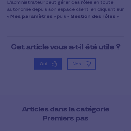
L'administrateur peut gérer ces rôles en toute
autonomie depuis son espace client, en cliquant sur
«
Mes paramètres
» puis «
Gestion des rôles
».
Articles dans la catégorie
Premiers pas