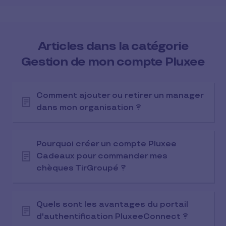
Articles dans la catégorie
Gestion de mon compte Pluxee
Comment ajouter ou retirer un manager
dans mon organisation ?
Pourquoi créer un compte Pluxee
Cadeaux pour commander mes
chèques TirGroupé ?
Quels sont les avantages du portail
d'authentification PluxeeConnect ?