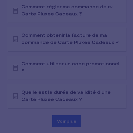
Comment régler ma commande de e-
Carte Pluxee Cadeaux ?
Comment obtenir la facture de ma
commande de Carte Pluxee Cadeaux ?
Comment utiliser un code promotionnel
?
Quelle est la durée de validité d’une
Carte Pluxee Cadeaux ?
Voir plus