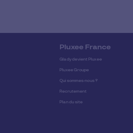
Pluxee France
Glady devient Pluxee
Pluxee Groupe
Qui sommes-nous ?
Recrutement
Plan du site