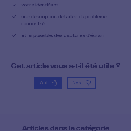
votre identifiant,
une description détaillée du problème
rencontré,
et, si possible, des captures d’écran.
Articles dans la catégorie