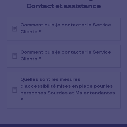
Contact et assistance
Comment puis-je contacter le Service
Clients ?
Comment puis-je contacter le Service
Clients ?
Quelles sont les mesures
d'accessibilité mises en place pour les
personnes Sourdes et Malentendantes
?