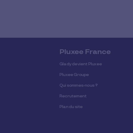
Pluxee France
Glady devient Pluxee
Pluxee Groupe
Qui sommes-nous ?
Recrutement
Plan du site