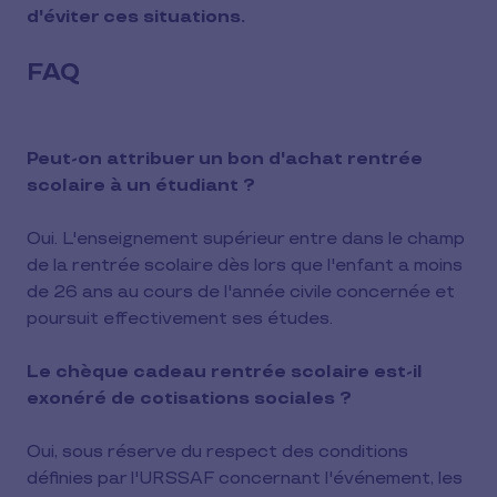
d'éviter ces situations.
FAQ
Peut-on attribuer un bon d'achat rentrée
scolaire à un étudiant ?
Oui. L'enseignement supérieur entre dans le champ
de la rentrée scolaire dès lors que l'enfant a moins
de 26 ans au cours de l'année civile concernée et
poursuit effectivement ses études.
Le chèque cadeau rentrée scolaire est-il
exonéré de cotisations sociales ?
Oui, sous réserve du respect des conditions
définies par l'URSSAF concernant l'événement, les