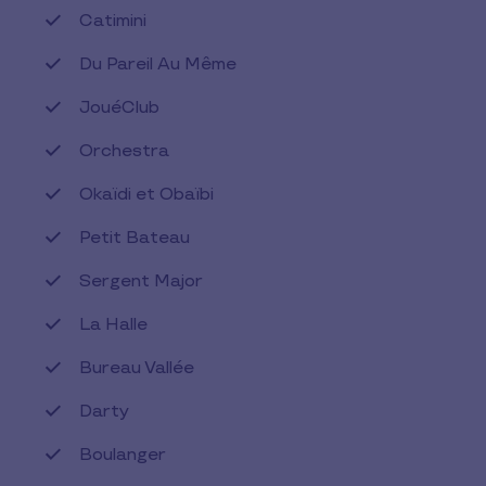
Catimini
Du Pareil Au Même
JouéClub
Orchestra
Okaïdi et Obaïbi
Petit Bateau
Sergent Major
La Halle
Bureau Vallée
Darty
Boulanger