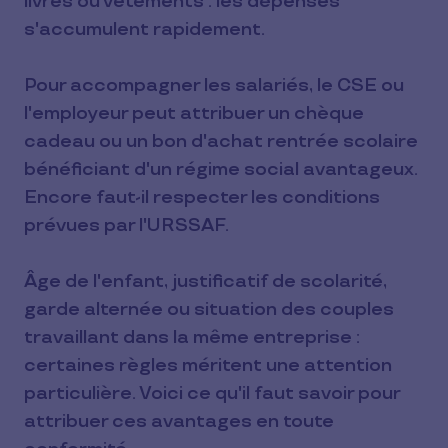
livres ou vêtements : les dépenses
s'accumulent rapidement.
Pour accompagner les salariés, le CSE ou
l'employeur peut attribuer un chèque
cadeau ou un bon d'achat rentrée scolaire
bénéficiant d'un régime social avantageux.
Encore faut-il respecter les conditions
prévues par l'URSSAF.
Âge de l'enfant, justificatif de scolarité,
garde alternée ou situation des couples
travaillant dans la même entreprise :
certaines règles méritent une attention
particulière. Voici ce qu'il faut savoir pour
attribuer ces avantages en toute