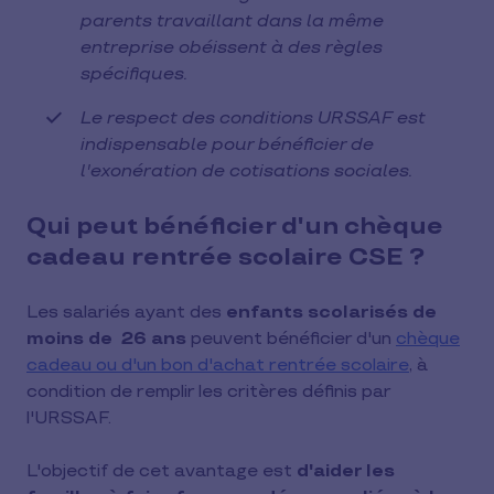
parents travaillant dans la même
entreprise obéissent à des règles
spécifiques.
Le respect des conditions URSSAF est
indispensable pour bénéficier de
l'exonération de cotisations sociales.
Qui peut bénéficier d'un chèque
cadeau rentrée scolaire CSE ?
Les salariés ayant des
enfants scolarisés de
moins de 26 ans
peuvent bénéficier d'un
chèque
cadeau ou d'un bon d'achat rentrée scolaire
, à
condition de remplir les critères définis par
l'URSSAF.
L'objectif de cet avantage est
d'aider les