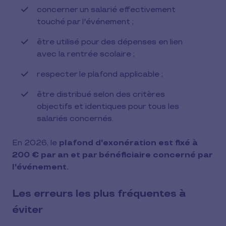
concerner un salarié effectivement
touché par l'événement ;
être utilisé pour des dépenses en lien
avec la rentrée scolaire ;
respecter le plafond applicable ;
être distribué selon des critères
objectifs et identiques pour tous les
salariés concernés.
En 2026, le
plafond d'exonération est fixé à
200 € par an et par bénéficiaire concerné par
l'événement.
Les erreurs les plus fréquentes à
éviter