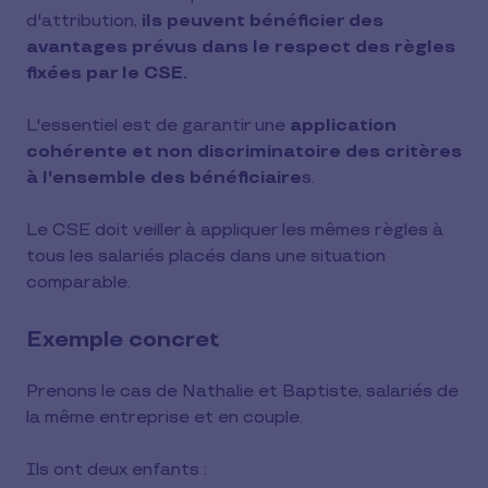
d'attribution,
ils peuvent bénéficier des
avantages prévus dans le respect des règles
fixées par le CSE.
L'essentiel est de garantir une
application
cohérente et non discriminatoire des critères
à l'ensemble des bénéficiaire
s.
Le CSE doit veiller à appliquer les mêmes règles à
tous les salariés placés dans une situation
comparable.
Exemple concret
Prenons le cas de Nathalie et Baptiste, salariés de
la même entreprise et en couple.
Ils ont deux enfants :