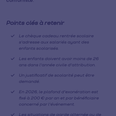
conformité.
Points clés à retenir
Le chèque cadeau rentrée scolaire
s'adresse aux salariés ayant des
enfants scolarisés.
Les enfants doivent avoir moins de 26
ans dans l'année civile d'attribution.
Un justificatif de scolarité peut être
demandé.
En 2026, le plafond d'exonération est
fixé à 200 € par an et par bénéficiaire
concerné par l'événement.
Les situations de garde alternée ou de