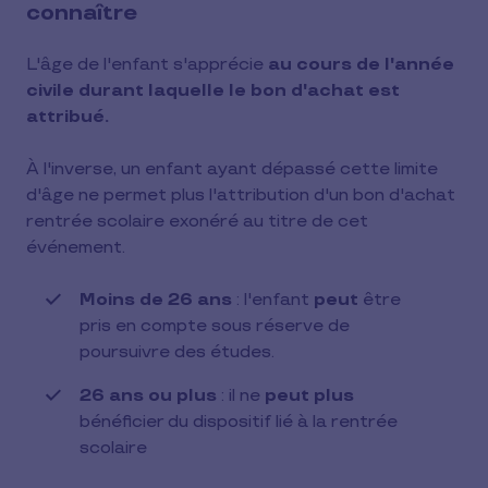
connaître
L'âge de l'enfant s'apprécie
au cours de l'année
civile durant laquelle le bon d'achat est
attribué.
À l'inverse, un enfant ayant dépassé cette limite
d'âge ne permet plus l'attribution d'un bon d'achat
rentrée scolaire exonéré au titre de cet
événement.
Moins de 26 ans
: l'enfant
peut
être
pris en compte sous réserve de
poursuivre des études.
26 ans ou plus
: il ne
peut plus
bénéficier du dispositif lié à la rentrée
scolaire