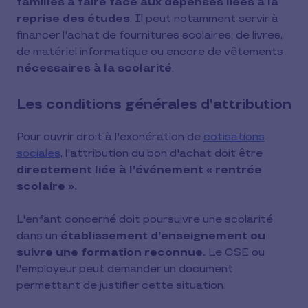
familles à faire face aux dépenses liées à la
reprise des études
. Il peut notamment servir à
financer l'achat de fournitures scolaires, de livres,
de matériel informatique ou encore de vêtements
nécessaires à la scolarité
.
Les conditions générales d'attribution
Pour ouvrir droit à l'exonération de
cotisations
sociales
, l'attribution du bon d'achat doit être
directement liée à l'événement « rentrée
scolaire ».
L'enfant concerné doit poursuivre une scolarité
dans un
établissement d'enseignement ou
suivre une formation reconnue.
Le CSE ou
l'employeur peut demander un document
permettant de justifier cette situation.