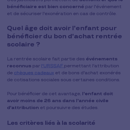
bénéficiaire est bien concerné
par l'événement
et de sécuriser l'exonération en cas de contrôle.
Quel âge doit avoir l'enfant pour
bénéficier du bon d'achat rentrée
scolaire ?
La rentrée scolaire fait partie des
événements
reconnus
par
l'URSSAF
permettant l'attribution
de
chèques cadeaux
et de bons d'achat exonérés
de cotisations sociales sous certaines conditions.
Pour bénéficier de cet avantage,
l'enfant doit
avoir moins de 26 ans dans l'année civile
d'attribution
et poursuivre des études.
Les critères liés à la scolarité