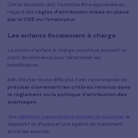
Cette situation doit toutefois être appréciée au
regard des
règles d'attribution mises en place
par le CSE ou l'employeur.
Les enfants fiscalement à charge
La notion d'enfant à charge constitue souvent un
point de référence pour déterminer les
bénéficiaires.
Afin d'éviter toute difficulté, il est recommandé de
préciser clairement les critères retenus dans
le règlement ou la politique d'attribution des
avantages.
Une
définition transparente permet de sécuriser
le
dispositif et d'assurer une égalité de traitement
entre les salariés.