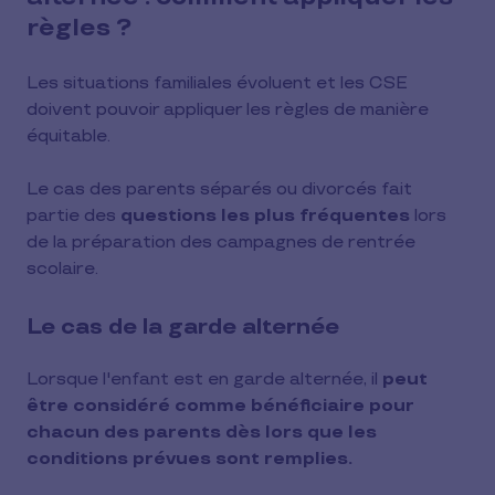
règles ?
Les situations familiales évoluent et les CSE
doivent pouvoir appliquer les règles de manière
équitable.
Le cas des parents séparés ou divorcés fait
partie des
questions les plus fréquentes
lors
de la préparation des campagnes de rentrée
scolaire.
Le cas de la garde alternée
Lorsque l'enfant est en garde alternée, il
peut
être considéré comme bénéficiaire pour
chacun des parents dès lors que les
conditions prévues sont remplies.