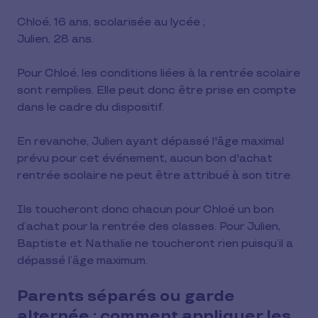
Chloé, 16 ans, scolarisée au lycée ;
Julien, 28 ans.
Pour Chloé, les conditions liées à la rentrée scolaire
sont remplies. Elle peut donc être prise en compte
dans le cadre du dispositif.
En revanche, Julien ayant dépassé l'âge maximal
prévu pour cet événement, aucun bon d'achat
rentrée scolaire ne peut être attribué à son titre.
Ils toucheront donc chacun pour Chloé un bon
d’achat pour la rentrée des classes. Pour Julien,
Baptiste et Nathalie ne toucheront rien puisqu’il a
dépassé l’âge maximum.
Parents séparés ou garde
alternée : comment appliquer les