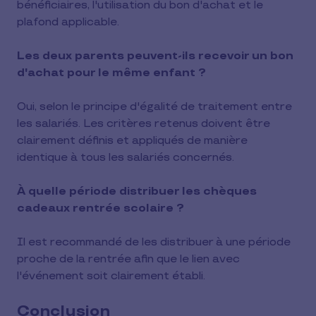
bénéficiaires, l'utilisation du bon d'achat et le
plafond applicable.
Les deux parents peuvent-ils recevoir un bon
d'achat pour le même enfant ?
Oui, selon le principe d'égalité de traitement entre
les salariés. Les critères retenus doivent être
clairement définis et appliqués de manière
identique à tous les salariés concernés.
À quelle période distribuer les chèques
cadeaux rentrée scolaire ?
Il est recommandé de les distribuer à une période
proche de la rentrée afin que le lien avec
l'événement soit clairement établi.
Conclusion