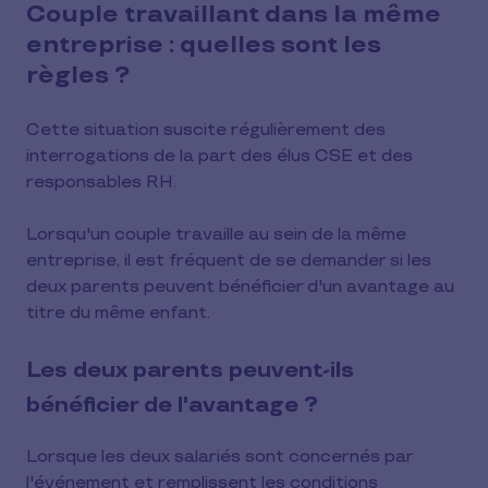
Couple travaillant dans la même
entreprise : quelles sont les
règles ?
Cette situation suscite régulièrement des
interrogations de la part des élus CSE et des
responsables RH.
Lorsqu'un couple travaille au sein de la même
entreprise, il est fréquent de se demander si les
deux parents peuvent bénéficier d'un avantage au
titre du même enfant.
Les deux parents peuvent-ils
bénéficier de l'avantage ?
Lorsque les deux salariés sont concernés par
l'événement et remplissent les conditions