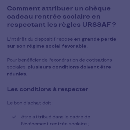
Comment attribuer un chèque
cadeau rentrée scolaire en
respectant les règles URSSAF ?
L'intérêt du dispositif repose
en grande partie
sur son régime social favorable.
Pour bénéficier de l'exonération de cotisations
sociales,
plusieurs conditions doivent être
réunies.
Les conditions à respecter
Le bon d'achat doit :
être attribué dans le cadre de
l'événement rentrée scolaire ;