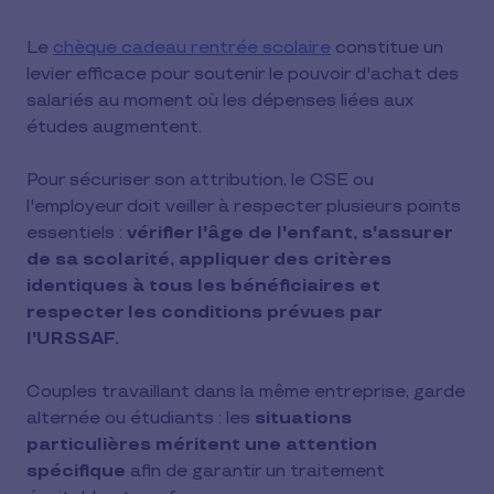
Le
chèque cadeau rentrée scolaire
constitue un
levier efficace pour soutenir le pouvoir d'achat des
salariés au moment où les dépenses liées aux
études augmentent.
Pour sécuriser son attribution, le CSE ou
l'employeur doit veiller à respecter plusieurs points
essentiels :
vérifier l'âge de l'enfant, s'assurer
de sa scolarité, appliquer des critères
identiques à tous les bénéficiaires et
respecter les conditions prévues par
l'URSSAF.
Couples travaillant dans la même entreprise, garde
alternée ou étudiants : les
situations
particulières méritent une attention
spécifique
afin de garantir un traitement