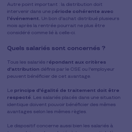
Autre point important : la distribution doit
intervenir dans une p
ériode cohérente avec
l'événement.
Un bon d'achat distribué plusieurs
mois après la rentrée pourrait ne plus être
considéré comme lié à celle-ci.
Quels salariés sont concernés ?
Tous les salariés r
épondant aux critères
d'attribution
définis par le CSE ou l'employeur
peuvent bénéficier de cet avantage.
Le
principe d'égalité de traitement doit être
respecté
. Les salariés placés dans une situation
identique doivent pouvoir bénéficier des mêmes
avantages selon les mêmes règles.
Le dispositif concerne aussi bien les salariés à