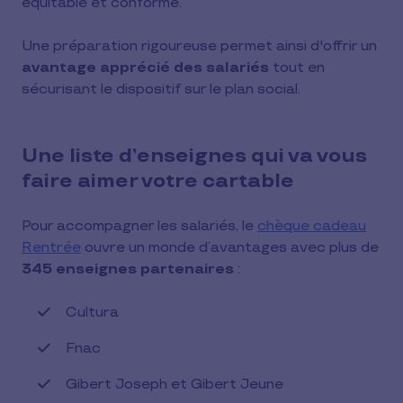
équitable et conforme.
Une préparation rigoureuse permet ainsi d'offrir un
avantage apprécié des salariés
tout en
sécurisant le dispositif sur le plan social.
Une liste d’enseignes qui va vous
faire aimer votre cartable
Pour accompagner les salariés, le
chèque cadeau
Rentrée
ouvre un monde d’avantages avec plus de
345 enseignes partenaires
:
Cultura
Fnac
Gibert Joseph et Gibert Jeune