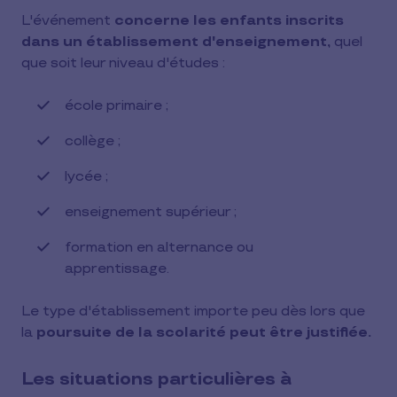
L'événement
concerne les enfants inscrits
dans un établissement d'enseignement,
quel
que soit leur niveau d'études :
école primaire ;
collège ;
lycée ;
enseignement supérieur ;
formation en alternance ou
apprentissage.
Le type d'établissement importe peu dès lors que
la
poursuite de la scolarité peut être justifiée.
Les situations particulières à