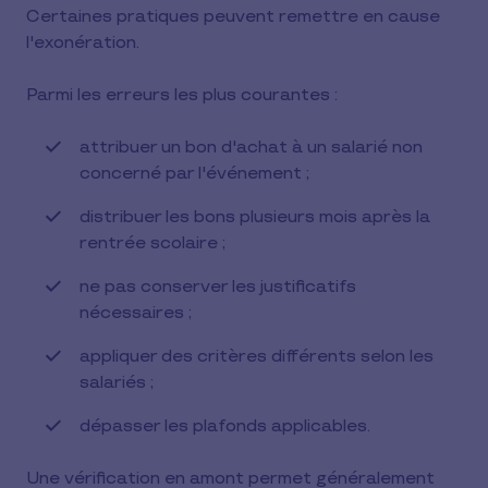
Certaines pratiques peuvent remettre en cause
l'exonération.
Parmi les erreurs les plus courantes :
attribuer un bon d'achat à un salarié non
concerné par l'événement ;
distribuer les bons plusieurs mois après la
rentrée scolaire ;
ne pas conserver les justificatifs
nécessaires ;
appliquer des critères différents selon les
salariés ;
dépasser les plafonds applicables.
Une vérification en amont permet généralement