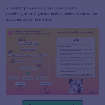
N'hésitez pas à cliquer sur le lien pour la
télécharger et la garder précieusement parmi vos
documents de référence !