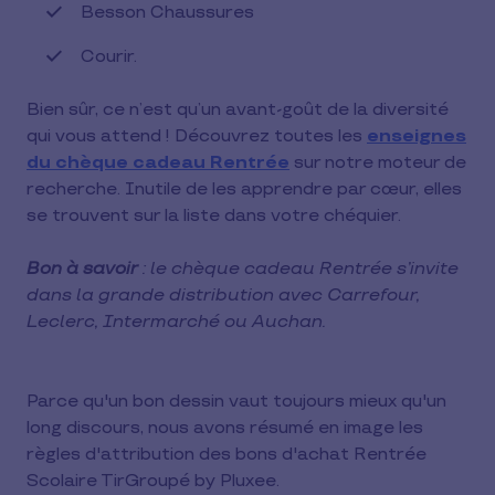
Besson Chaussures
Courir.
Bien sûr, ce n’est qu’un avant-goût de la diversité
qui vous attend ! Découvrez toutes les
enseignes
du chèque cadeau Rentrée
sur notre moteur de
recherche. Inutile de les apprendre par cœur, elles
se trouvent sur la liste dans votre chéquier.
Bon à savoir
: le chèque cadeau Rentrée s’invite
dans la grande distribution avec Carrefour,
Leclerc, Intermarché ou Auchan.
Parce qu'un bon dessin vaut toujours mieux qu'un
long discours, nous avons résumé en image les
règles d'attribution des bons d'achat Rentrée
Scolaire TirGroupé by Pluxee.