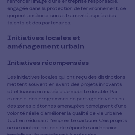
renforcer l’image d’une entreprise responsable,
engagée dans la protection de l’environnement, ce
qui peut améliorer son attractivité auprès des
talents et des partenaires.
Initiatives locales et
aménagement urbain
Initiatives récompensées
Les initiatives locales qui ont reçu des distinctions
mettent souvent en avant des projets innovants
et efficaces en matière de mobilité durable. Par
exemple, des programmes de partage de vélos ou
des zones piétonnes aménagées témoignent d’une
volonté réelle d’améliorer la qualité de vie urbaine
tout en réduisant l'empreinte carbone. Ces projets
ne se contentent pas de répondre aux besoins