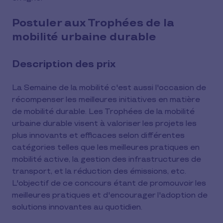
Postuler aux Trophées de la
mobilité urbaine durable
Description des prix
La Semaine de la mobilité c'est aussi l'occasion de
récompenser les meilleures initiatives en matière
de mobilité durable. Les Trophées de la mobilité
urbaine durable visent à valoriser les projets les
plus innovants et efficaces selon différentes
catégories telles que les meilleures pratiques en
mobilité active, la gestion des infrastructures de
transport, et la réduction des émissions, etc.
L'objectif de ce concours étant de promouvoir les
meilleures pratiques et d'encourager l'adoption de
solutions innovantes au quotidien.