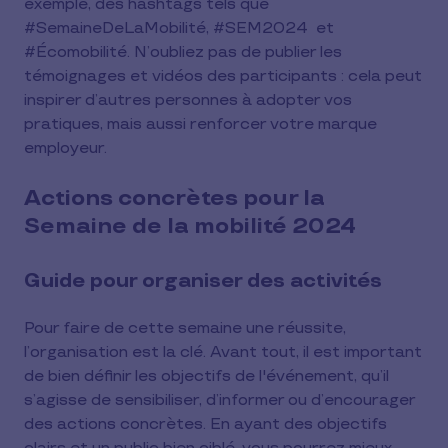
exemple, des hashtags tels que
#SemaineDeLaMobilité, #SEM2024 et
#Écomobilité. N’oubliez pas de publier les
témoignages et vidéos des participants : cela peut
inspirer d’autres personnes à adopter vos
pratiques, mais aussi renforcer votre marque
employeur.
Actions concrètes pour la
Semaine de la mobilité 2024
Guide pour organiser des activités
Pour faire de cette semaine une réussite,
l’organisation est la clé. Avant tout, il est important
de bien définir les objectifs de l'événement, qu’il
s’agisse de sensibiliser, d’informer ou d’encourager
des actions concrètes. En ayant des objectifs