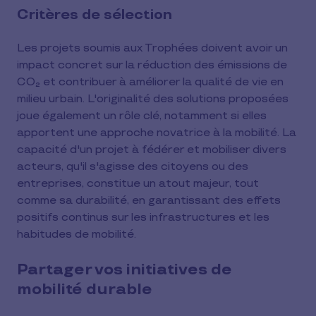
Critères de sélection
Les projets soumis aux Trophées doivent avoir un
impact concret sur la réduction des émissions de
CO₂ et contribuer à améliorer la qualité de vie en
milieu urbain. L'originalité des solutions proposées
joue également un rôle clé, notamment si elles
apportent une approche novatrice à la mobilité. La
capacité d'un projet à fédérer et mobiliser divers
acteurs, qu'il s'agisse des citoyens ou des
entreprises, constitue un atout majeur, tout
comme sa durabilité, en garantissant des effets
positifs continus sur les infrastructures et les
habitudes de mobilité.
Partager vos initiatives de
mobilité durable