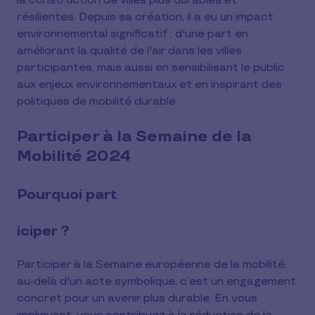
la construction de villes plus durables et
résilientes. Depuis sa création, il a eu un impact
environnemental significatif : d'une part en
améliorant la qualité de l'air dans les villes
participantes, mais aussi en sensibilisant le public
aux enjeux environnementaux et en inspirant des
politiques de mobilité durable.
Participer à la Semaine de la
Mobilité 2024
Pourquoi part
iciper ?
Participer à la Semaine européenne de la mobilité,
au-delà d'un acte symbolique, c’est un engagement
concret pour un avenir plus durable. En vous