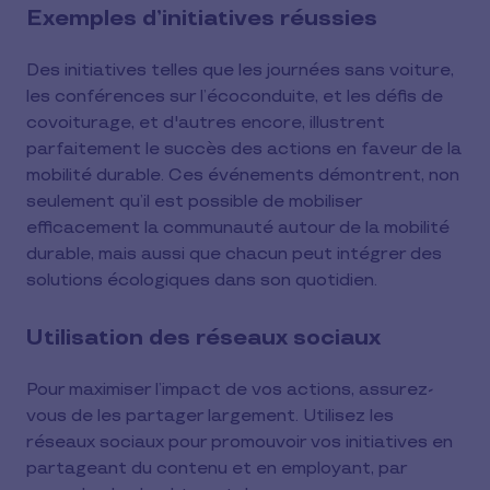
Exemples d’initiatives réussies
Des initiatives telles que les journées sans voiture,
les conférences sur l’écoconduite, et les défis de
covoiturage, et d'autres encore, illustrent
parfaitement le succès des actions en faveur de la
mobilité durable. Ces événements démontrent, non
seulement qu’il est possible de mobiliser
efficacement la communauté autour de la mobilité
durable, mais aussi que chacun peut intégrer des
solutions écologiques dans son quotidien.
Utilisation des réseaux sociaux
Pour maximiser l’impact de vos actions, assurez-
vous de les partager largement. Utilisez les
réseaux sociaux pour promouvoir vos initiatives en
partageant du contenu et en employant, par