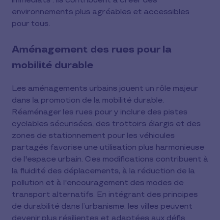
immédiats : ils contribuent à créer des
environnements plus agréables et accessibles
pour tous.
Aménagement des rues pour la
mobilité durable
Les aménagements urbains jouent un rôle majeur
dans la promotion de la mobilité durable.
Réaménager les rues pour y inclure des pistes
cyclables sécurisées, des trottoirs élargis et des
zones de stationnement pour les véhicules
partagés favorise une utilisation plus harmonieuse
de l'espace urbain. Ces modifications contribuent à
la fluidité des déplacements, à la réduction de la
pollution et à l'encouragement des modes de
transport alternatifs. En intégrant des principes
de durabilité dans l’urbanisme, les villes peuvent
devenir plus résilientes et adaptées aux défis