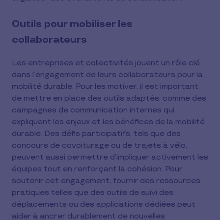
Outils pour mobiliser les
collaborateurs
Les entreprises et collectivités jouent un rôle clé
dans l’engagement de leurs collaborateurs pour la
mobilité durable. Pour les motiver, il est important
de mettre en place des outils adaptés, comme des
campagnes de communication internes qui
expliquent les enjeux et les bénéfices de la mobilité
durable. Des défis participatifs, tels que des
concours de covoiturage ou de trajets à vélo,
peuvent aussi permettre d’impliquer activement les
équipes tout en renforçant la cohésion. Pour
soutenir cet engagement, fournir des ressources
pratiques telles que des outils de suivi des
déplacements ou des applications dédiées peut
aider à ancrer durablement de nouvelles