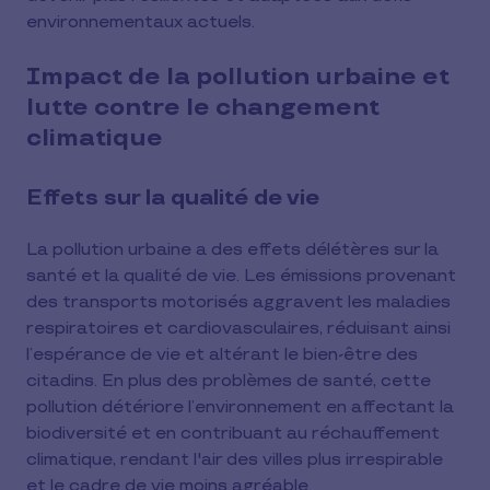
environnementaux actuels.
Impact de la pollution urbaine et
lutte contre le changement
climatique
Effets sur la qualité de vie
La pollution urbaine a des effets délétères sur la
santé et la qualité de vie. Les émissions provenant
des transports motorisés aggravent les maladies
respiratoires et cardiovasculaires, réduisant ainsi
l’espérance de vie et altérant le bien-être des
citadins. En plus des problèmes de santé, cette
pollution détériore l’environnement en affectant la
biodiversité et en contribuant au réchauffement
climatique, rendant l'air des villes plus irrespirable
et le cadre de vie moins agréable.