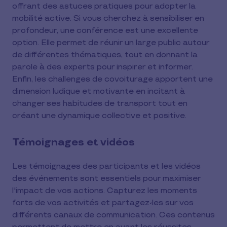
offrant des astuces pratiques pour adopter la
mobilité active. Si vous cherchez à sensibiliser en
profondeur, une conférence est une excellente
option. Elle permet de réunir un large public autour
de différentes thématiques, tout en donnant la
parole à des experts pour inspirer et informer.
Enfin, les challenges de covoiturage apportent une
dimension ludique et motivante en incitant à
changer ses habitudes de transport tout en
créant une dynamique collective et positive.
Témoignages et vidéos
Les témoignages des participants et les vidéos
des événements sont essentiels pour maximiser
l'impact de vos actions. Capturez les moments
forts de vos activités et partagez-les sur vos
différents canaux de communication. Ces contenus