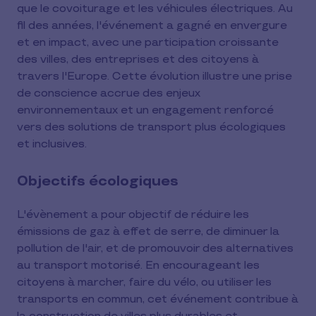
que le covoiturage et les véhicules électriques. Au
fil des années, l'événement a gagné en envergure
et en impact, avec une participation croissante
des villes, des entreprises et des citoyens à
travers l'Europe. Cette évolution illustre une prise
de conscience accrue des enjeux
environnementaux et un engagement renforcé
vers des solutions de transport plus écologiques
et inclusives.
Objectifs écologiques
L'évènement a pour objectif de réduire les
émissions de gaz à effet de serre, de diminuer la
pollution de l'air, et de promouvoir des alternatives
au transport motorisé. En encourageant les
citoyens à marcher, faire du vélo, ou utiliser les
transports en commun, cet événement contribue à