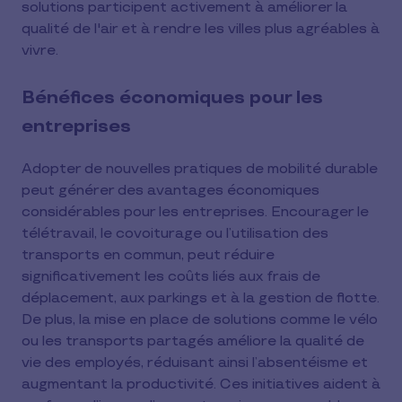
solutions participent activement à améliorer la
qualité de l'air et à rendre les villes plus agréables à
vivre.
Bénéfices économiques pour les
entreprises
Adopter de nouvelles pratiques de mobilité durable
peut générer des avantages économiques
considérables pour les entreprises. Encourager le
télétravail, le covoiturage ou l’utilisation des
transports en commun, peut réduire
significativement les coûts liés aux frais de
déplacement, aux parkings et à la gestion de flotte.
De plus, la mise en place de solutions comme le vélo
ou les transports partagés améliore la qualité de
vie des employés, réduisant ainsi l’absentéisme et
augmentant la productivité. Ces initiatives aident à