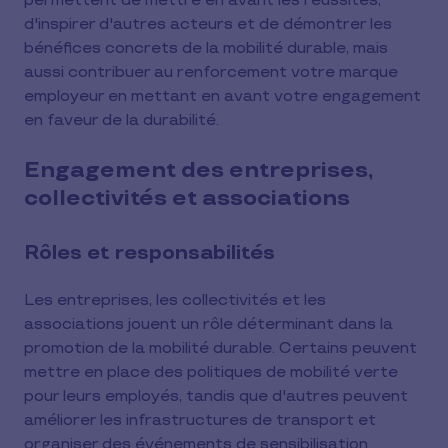
permettent de mettre en avant les réussites,
d'inspirer d'autres acteurs et de démontrer les
bénéfices concrets de la mobilité durable, mais
aussi contribuer au renforcement votre marque
employeur en mettant en avant votre engagement
en faveur de la durabilité.
Engagement des entreprises,
collectivités et associations
Rôles et responsabilités
Les entreprises, les collectivités et les
associations jouent un rôle déterminant dans la
promotion de la mobilité durable. Certains peuvent
mettre en place des politiques de mobilité verte
pour leurs employés, tandis que d'autres peuvent
améliorer les infrastructures de transport et
organiser des événements de sensibilisation.