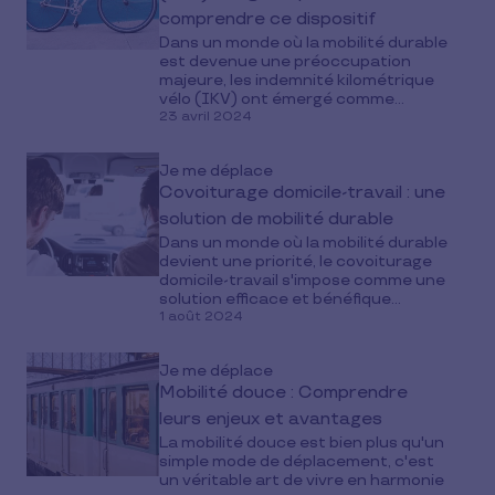
comprendre ce dispositif
Dans un monde où la mobilité durable
est devenue une préoccupation
majeure, les indemnité kilométrique
vélo (IKV) ont émergé comme...
23 avril 2024
Je me déplace
Covoiturage domicile-travail : une
solution de mobilité durable
Dans un monde où la mobilité durable
devient une priorité, le covoiturage
domicile-travail s'impose comme une
solution efficace et bénéfique...
1 août 2024
Je me déplace
Mobilité douce : Comprendre
leurs enjeux et avantages
La mobilité douce est bien plus qu'un
simple mode de déplacement, c'est
un véritable art de vivre en harmonie