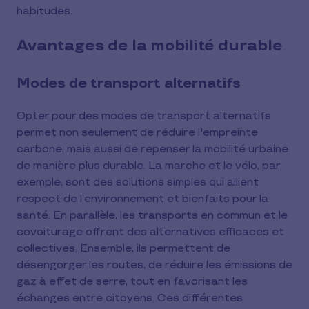
habitudes.
Avantages de la mobilité durable
Modes de transport alternatifs
Opter pour des modes de transport alternatifs
permet non seulement de réduire l'empreinte
carbone, mais aussi de repenser la mobilité urbaine
de manière plus durable. La marche et le vélo, par
exemple, sont des solutions simples qui allient
respect de l’environnement et bienfaits pour la
santé. En parallèle, les transports en commun et le
covoiturage offrent des alternatives efficaces et
collectives. Ensemble, ils permettent de
désengorger les routes, de réduire les émissions de
gaz à effet de serre, tout en favorisant les
échanges entre citoyens. Ces différentes