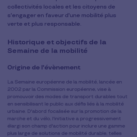
collectivités locales et les citoyens de
s'engager en faveur d'une mobilité plus
verte et plus responsable.
Historique et objectifs de la
Semaine de la mobilité
Origine de l'évènement
La Semaine européenne de la mobilité, lancée en
2002 par la Commission européenne, vise à
promouvoir des modes de transport durables tout
en sensibilisant le public aux défis liés à la mobilité
urbaine. D'abord focalisée sur la promotion de la
marche et du vélo, l'initiative a progressivement
élargi son champ d'action pour inclure une gamme
plus large de solutions de mobilité durable, telles