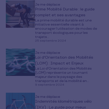
Je me déplace
Prime Mobilité Durable : le guide
complet et ses avantages
La prime mobilité durable est une
initiative essentielle visant à
encourager l’utilisation de modes de
transport écologiques pour les
trajets...
25 septembre 2024
Je me déplace
Loi d'Orientation des Mobilités
(LOM) : Impact et Enjeux
La Loi d'Orientation des Mobilités
(LOM) représente un tournant
majeur dans le paysage des
transports et de la mobilité en...
9 septembre 2024
Je me déplace
Indemnités kilométriques vélo
(IKV) : Le guide pour mieux