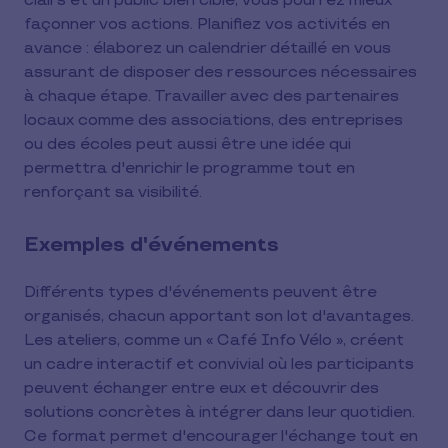
clairs et un public bien ciblé, vous pourrez mieux
façonner vos actions. Planifiez vos activités en
avance : élaborez un calendrier détaillé en vous
assurant de disposer des ressources nécessaires
à chaque étape. Travailler avec des partenaires
locaux comme des associations, des entreprises
ou des écoles peut aussi être une idée qui
permettra d'enrichir le programme tout en
renforçant sa visibilité.
Exemples d'événements
Différents types d'événements peuvent être
organisés, chacun apportant son lot d'avantages.
Les ateliers, comme un « Café Info Vélo », créent
un cadre interactif et convivial où les participants
peuvent échanger entre eux et découvrir des
solutions concrètes à intégrer dans leur quotidien.
Ce format permet d'encourager l'échange tout en