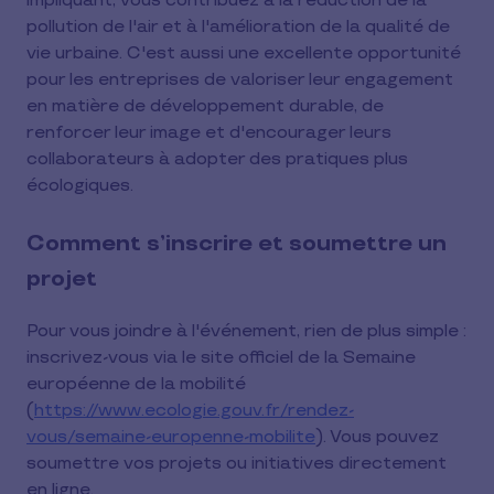
impliquant, vous contribuez à la réduction de la
pollution de l'air et à l'amélioration de la qualité de
vie urbaine. C'est aussi une excellente opportunité
pour les entreprises de valoriser leur engagement
en matière de développement durable, de
renforcer leur image et d'encourager leurs
collaborateurs à adopter des pratiques plus
écologiques.
Comment s’inscrire et soumettre un
projet
Pour vous joindre à l'événement, rien de plus simple :
inscrivez-vous via le site officiel de la Semaine
européenne de la mobilité
(
https://www.ecologie.gouv.fr/rendez-
vous/semaine-europenne-mobilite
). Vous pouvez
soumettre vos projets ou initiatives directement
en ligne.