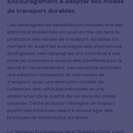
Encouragement à adopter des modes
de transport durables
Les campagnes de sensibilisation menées lors des
éditions précédentes ont joué un rôle clé dans la
promotion des modes de transport durables. En
mettant en avant les avantages des alternatives
écologiques, ces campagnes ont contribué à une
prise de conscience accrue des bénéfices pour la
santé et l’environnement. Les résultats montrent
une adoption croissante de ces modes de
transport, avec une diminution notable de
l’utilisation des véhicules individuels et une
amélioration de la qualité de l’air dans les zones
urbaines. Cette évolution témoigne de l’impact
positif des initiatives visant à encourager des
pratiques de mobilité plus durables.
La Semaine Européenne de la Mobilité 2024, c'est