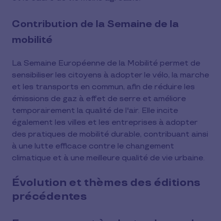
Contribution de la Semaine de la
mobilité
La Semaine Européenne de la Mobilité permet de
sensibiliser les citoyens à adopter le vélo, la marche
et les transports en commun, afin de réduire les
émissions de gaz à effet de serre et améliore
temporairement la qualité de l'air. Elle incite
également les villes et les entreprises à adopter
des pratiques de mobilité durable, contribuant ainsi
à une lutte efficace contre le changement
climatique et à une meilleure qualité de vie urbaine.
Évolution et thèmes des éditions
précédentes