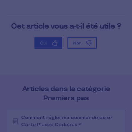
Articles dans la catégorie
Premiers pas
Comment régler ma commande de e-
Carte Pluxee Cadeaux ?