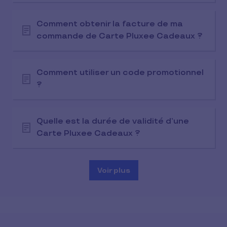
Comment obtenir la facture de ma
commande de Carte Pluxee Cadeaux ?
Comment utiliser un code promotionnel
?
Quelle est la durée de validité d’une
Carte Pluxee Cadeaux ?
Voir plus