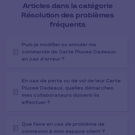
Articles dans la catégorie
Résolution des problèmes
fréquents
Puis-je modifier ou annuler ma
commande de Carte Pluxee Cadeaux
en cas d’erreur ?
En cas de perte ou de vol de leur Carte
Pluxee Cadeaux, quelles démarches
mes collaborateurs doivent-ils
effectuer ?
Que faire en cas de problème de
connexion à mon espace client ?